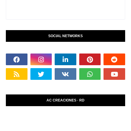
SOCIAL NETWORKS
AC CREACIONES · RD