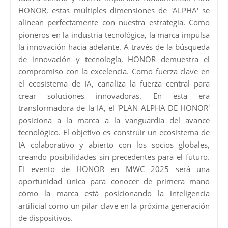
HONOR, estas múltiples dimensiones de 'ALPHA' se
alinean perfectamente con nuestra estrategia. Como
pioneros en la industria tecnológica, la marca impulsa
la innovación hacia adelante. A través de la búsqueda
de innovación y tecnología, HONOR demuestra el
compromiso con la excelencia. Como fuerza clave en
el ecosistema de IA, canaliza la fuerza central para
crear soluciones innovadoras. En esta era
transformadora de la IA, el 'PLAN ALPHA DE HONOR'
posiciona a la marca a la vanguardia del avance
tecnológico. El objetivo es construir un ecosistema de
IA colaborativo y abierto con los socios globales,
creando posibilidades sin precedentes para el futuro.
El evento de HONOR en MWC 2025 será una
oportunidad única para conocer de primera mano
cómo la marca está posicionando la inteligencia
artificial como un pilar clave en la próxima generación
de dispositivos.