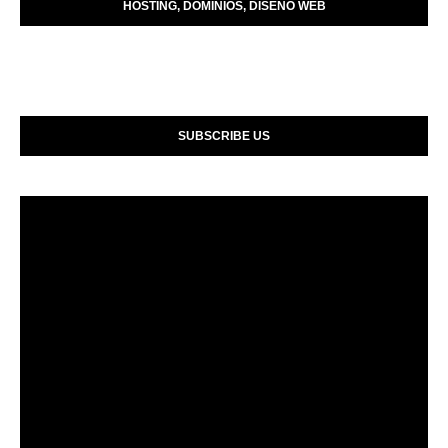
HOSTING, DOMINIOS, DISENO WEB
SUBSCRIBE US