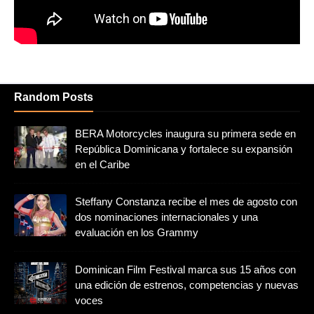
Random Posts
BERA Motorcycles inaugura su primera sede en
República Dominicana y fortalece su expansión
en el Caribe
Steffany Constanza recibe el mes de agosto con
dos nominaciones internacionales y una
evaluación en los Grammy
Dominican Film Festival marca sus 15 años con
una edición de estrenos, competencias y nuevas
voces