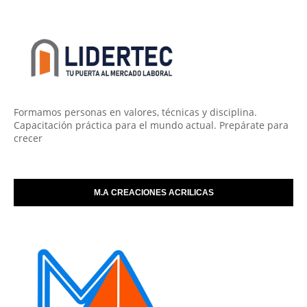
Formamos personas en valores, técnicas y disciplina.
Capacitación práctica para el mundo actual. Prepárate para
crecer
M.A CREACIONES ACRILICAS