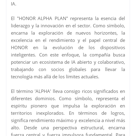
IA.
El "HONOR ALPHA PLAN" representa la esencia del
liderazgo y la innovación en el sector. Como símbolo,
encarna la exploración de nuevos horizontes, la
excelencia en el rendimiento y el papel central de
HONOR en la evolución de los dispositivos
inteligentes. Con este enfoque, la compañía busca
potenciar un ecosistema de IA abierto y colaborativo,
trabajando con socios globales para llevar la
tecnología más allá de los límites actuales.
El término 'ALPHA' lleva consigo ricos significados en
diferentes dominios. Como símbolo, representa el
espíritu pionero que impulsa la exploración en
territorios inexplorados. En términos de logros,
significa rendimiento máximo y excelencia a nivel más
alto. Desde una perspectiva estructural, encarna
fuerza central y fuerza impulsora fundamental. Para