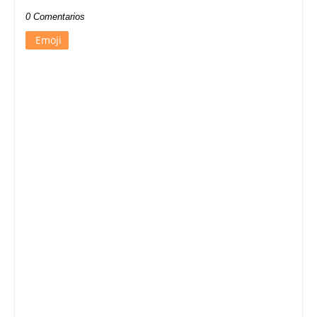
0 Comentarios
Emoji