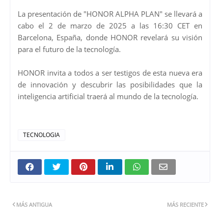
La presentación de "HONOR ALPHA PLAN" se llevará a
cabo el 2 de marzo de 2025 a las 16:30 CET en
Barcelona, España, donde HONOR revelará su visión
para el futuro de la tecnología.
HONOR invita a todos a ser testigos de esta nueva era
de innovación y descubrir las posibilidades que la
inteligencia artificial traerá al mundo de la tecnología.
TECNOLOGIA
MÁS ANTIGUA
MÁS RECIENTE