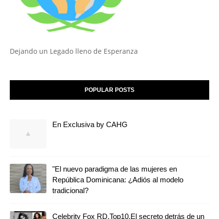
Dejando un Legado lleno de Esperanza
POPULAR POSTS
En Exclusiva by CAHG
"El nuevo paradigma de las mujeres en
República Dominicana: ¿Adiós al modelo
tradicional?
Celebrity Fox RD,Top10,El secreto detrás de un