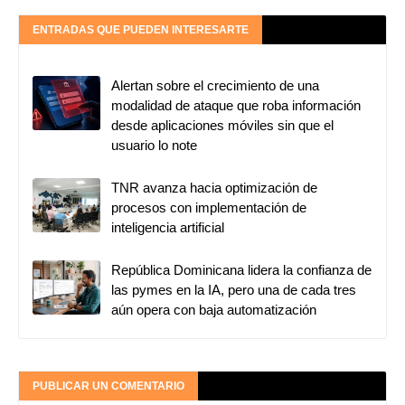
ENTRADAS QUE PUEDEN INTERESARTE
Alertan sobre el crecimiento de una
modalidad de ataque que roba información
desde aplicaciones móviles sin que el
usuario lo note
TNR avanza hacia optimización de
procesos con implementación de
inteligencia artificial
República Dominicana lidera la confianza de
las pymes en la IA, pero una de cada tres
aún opera con baja automatización
PUBLICAR UN COMENTARIO