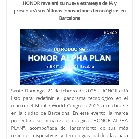
HONOR revelará su nueva estrategia de IA y
presentará sus últimas innovaciones tecnológicas en
Barcelona
Santo Domingo, 21 de febrero de 2025.- HONOR está
listo para redefinir el panorama tecnológico en el
marco del Mobile World Congress 2025 a celebrarse
en la ciudad de Barcelona. En este evento, la marca
presentará su iniciativa estratégica "HONOR ALPHA
PLAN", acompañada del lanzamiento de sus más
recientes dispositivos y tecnologías habilitadas para