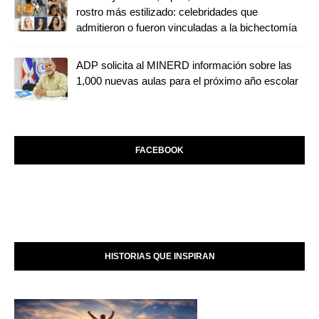
rostro más estilizado: celebridades que
admitieron o fueron vinculadas a la bichectomía
ADP solicita al MINERD información sobre las
1,000 nuevas aulas para el próximo año escolar
FACEBOOK
HISTORIAS QUE INSPIRAN