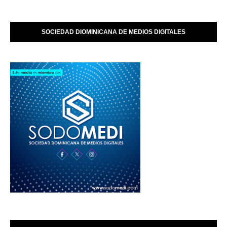
SOCIEDAD DIOMINICANA DE MEDIOS DIGITALES