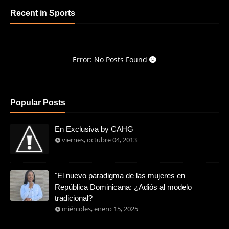
Recent in Sports
Error: No Posts Found
Popular Posts
En Exclusiva by CAHG
viernes, octubre 04, 2013
"El nuevo paradigma de las mujeres en
República Dominicana: ¿Adiós al modelo
tradicional?
miércoles, enero 15, 2025