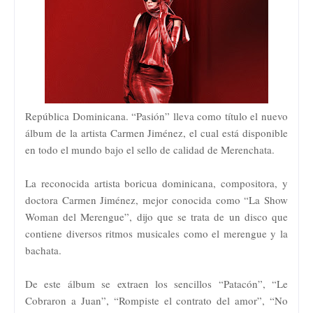
República Dominicana. “Pasión” lleva como título el nuevo
álbum de la artista Carmen Jiménez, el cual está disponible
en todo el mundo bajo el sello de calidad de Merenchata.
La reconocida artista boricua dominicana, compositora, y
doctora Carmen Jiménez, mejor conocida como “La Show
Woman del Merengue”, dijo que se trata de un disco que
contiene diversos ritmos musicales como el merengue y la
bachata.
De este álbum se extraen los sencillos “Patacón”, “Le
Cobraron a Juan”, “Rompiste el contrato del amor”, “No