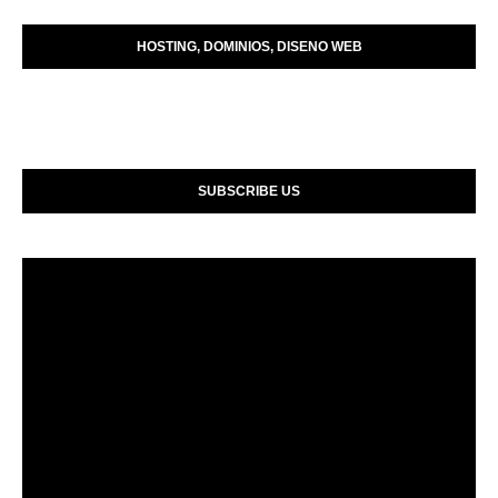
HOSTING, DOMINIOS, DISENO WEB
SUBSCRIBE US