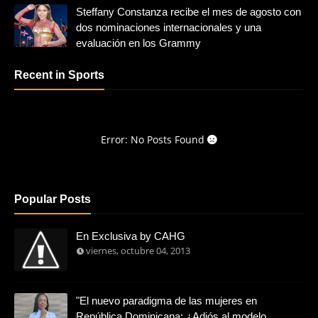
Steffany Constanza recibe el mes de agosto con
dos nominaciones internacionales y una
evaluación en los Grammy
Recent in Sports
Error: No Posts Found
Popular Posts
En Exclusiva by CAHG
viernes, octubre 04, 2013
"El nuevo paradigma de las mujeres en
República Dominicana: ¿Adiós al modelo