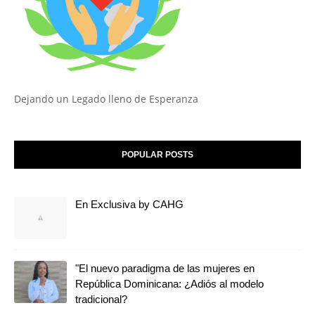
Dejando un Legado lleno de Esperanza
POPULAR POSTS
En Exclusiva by CAHG
"El nuevo paradigma de las mujeres en
República Dominicana: ¿Adiós al modelo
tradicional?