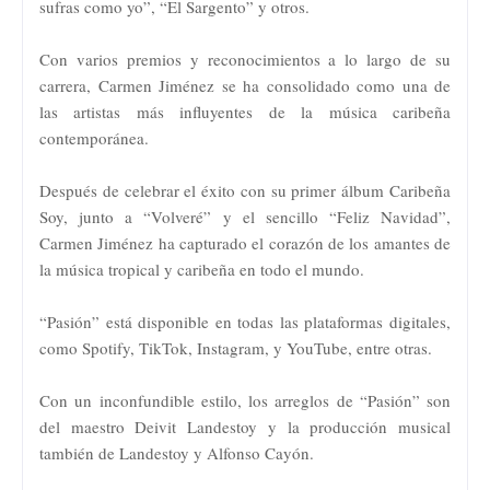
sufras como yo”, “El Sargento” y otros.
Con varios premios y reconocimientos a lo largo de su
carrera, Carmen Jiménez se ha consolidado como una de
las artistas más influyentes de la música caribeña
contemporánea.
Después de celebrar el éxito con su primer álbum Caribeña
Soy, junto a “Volveré” y el sencillo “Feliz Navidad”,
Carmen Jiménez ha capturado el corazón de los amantes de
la música tropical y caribeña en todo el mundo.
“Pasión” está disponible en todas las plataformas digitales,
como Spotify, TikTok, Instagram, y YouTube, entre otras.
Con un inconfundible estilo, los arreglos de “Pasión” son
del maestro Deivit Landestoy y la producción musical
también de Landestoy y Alfonso Cayón.