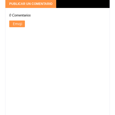
PUBLICAR UN COMENTARIO
0 Comentarios
Emoji