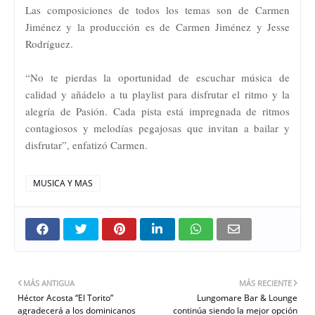
Las composiciones de todos los temas son de Carmen
Jiménez y la producción es de Carmen Jiménez y Jesse
Rodríguez.
“No te pierdas la oportunidad de escuchar música de
calidad y añádelo a tu playlist para disfrutar el ritmo y la
alegría de Pasión. Cada pista está impregnada de ritmos
contagiosos y melodías pegajosas que invitan a bailar y
disfrutar”, enfatizó Carmen.
MUSICA Y MAS
MÁS ANTIGUA
MÁS RECIENTE
Héctor Acosta “El Torito”
Lungomare Bar & Lounge
agradecerá a los dominicanos
continúa siendo la mejor opción