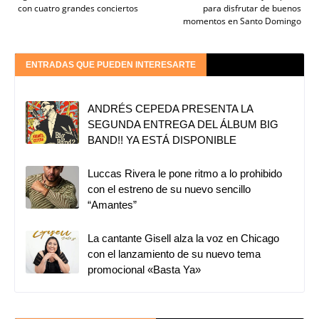
con cuatro grandes conciertos
para disfrutar de buenos
momentos en Santo Domingo
ENTRADAS QUE PUEDEN INTERESARTE
ANDRÉS CEPEDA PRESENTA LA
SEGUNDA ENTREGA DEL ÁLBUM BIG
BAND!! YA ESTÁ DISPONIBLE
Luccas Rivera le pone ritmo a lo prohibido
con el estreno de su nuevo sencillo
“Amantes”
La cantante Gisell alza la voz en Chicago
con el lanzamiento de su nuevo tema
promocional «Basta Ya»