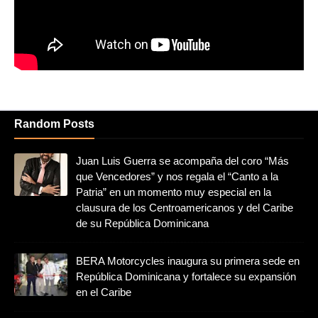
Random Posts
Juan Luis Guerra se acompaña del coro “Más
que Vencedores” y nos regala el “Canto a la
Patria” en un momento muy especial en la
clausura de los Centroamericanos y del Caribe
de su República Dominicana
BERA Motorcycles inaugura su primera sede en
República Dominicana y fortalece su expansión
en el Caribe