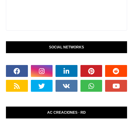
SOCIAL NETWORKS
AC CREACIONES · RD