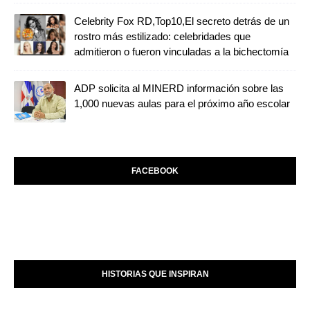
Celebrity Fox RD,Top10,El secreto detrás de un
rostro más estilizado: celebridades que
admitieron o fueron vinculadas a la bichectomía
ADP solicita al MINERD información sobre las
1,000 nuevas aulas para el próximo año escolar
FACEBOOK
HISTORIAS QUE INSPIRAN