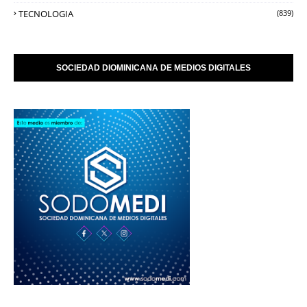
TECNOLOGIA
(839)
SOCIEDAD DIOMINICANA DE MEDIOS DIGITALES