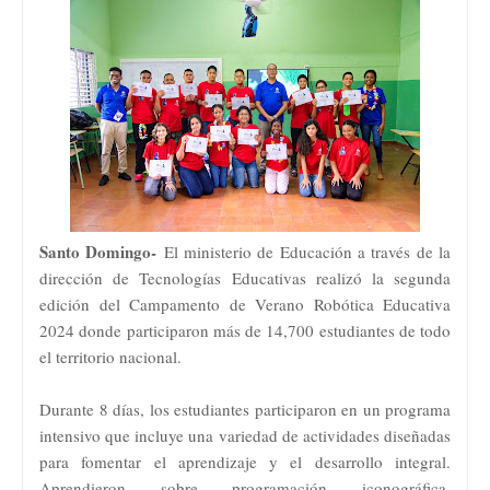
Santo Domingo-
El ministerio de Educación a través de la
dirección de Tecnologías Educativas realizó la segunda
edición del Campamento de Verano Robótica Educativa
2024 donde participaron más de 14,700 estudiantes de todo
el territorio nacional.
Durante 8 días, los estudiantes participaron en un programa
intensivo que incluye una variedad de actividades diseñadas
para fomentar el aprendizaje y el desarrollo integral.
Aprendieron sobre programación iconográfica,