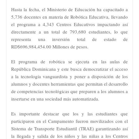
Hasta la fecha, el Ministerio de Educación ha capacitado a
5,736 docentes en materia de Robótica Educativa, llevando
el programa a 4,343 Centros Educativos impactando así
directamente a un total de 793,680 estudiantes, lo que
representa una inversión total de estado de
RD$696,984,454.00 Millones de pesos.
El programa de robótica se ejecuta en las aulas de
República Dominicana y este busca democratizar el acceso
a la tecnología vanguardista y poner a disposición de los
alumnos y docentes herramientas que permitan el desarrollo
de competencias tecnológicas que preparen a los alumnos a
insertarse en una sociedad más automatizada.
Es importante destacar que los y las estudiantes que
participaron en el Campamento fueron movilizados con el
Sistema de Transporte Estudiantil (TRAE) garantizando así
la llegada y salida de los niños y las niñas a los Centros