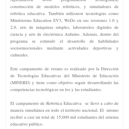
construcción de modelos robóticos, y simuladores de
robótica educativa. También utilizaron tecnologías como
Mindstorms Education EV3, WeDo en sus versiones 1.0 y
2.0, sets de máquinas simples, laboratorios digitales de
ciencia y sets de electrónica Arduino. Además, dentro del
programa se estimuló el desarrollo de habilidades
socioemocionales mediante actividades deportivas y
culturales.
Este campamento de verano es realizado por la Dirección
de Tecnologías Educativas del Ministerio de Educación
(MINERD) y tiene como objetivo seguir desarrollando las
competencias tecnológicas en los y las estudiantes.
El campamento de Robótica Educativa se llevó a cabo de
manera simultánea en todo el territorio nacional. El mismo
recibió a casi un total de 15,000 mil estudiantes del sistema
educativo público.