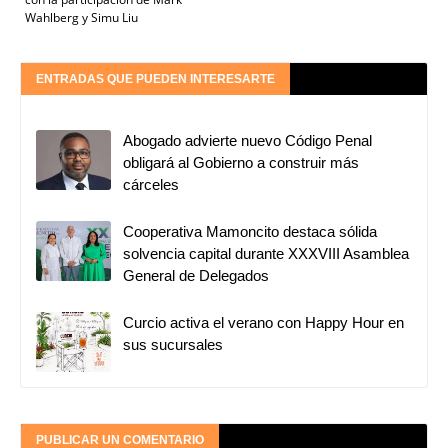
Wahlberg y Simu Liu
ENTRADAS QUE PUEDEN INTERESARTE
Abogado advierte nuevo Código Penal
obligará al Gobierno a construir más
cárceles
Cooperativa Mamoncito destaca sólida
solvencia capital durante XXXVIII Asamblea
General de Delegados
Curcio activa el verano con Happy Hour en
sus sucursales
PUBLICAR UN COMENTARIO