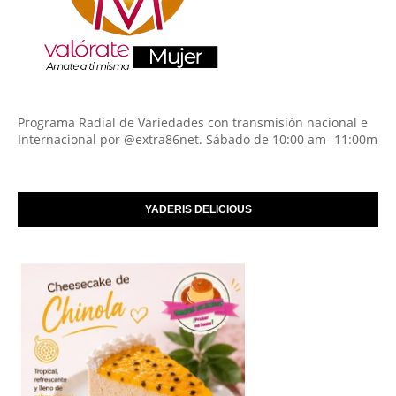
Programa Radial de Variedades con transmisión nacional e
Internacional por @extra86net. Sábado de 10:00 am -11:00m
YADERIS DELICIOUS