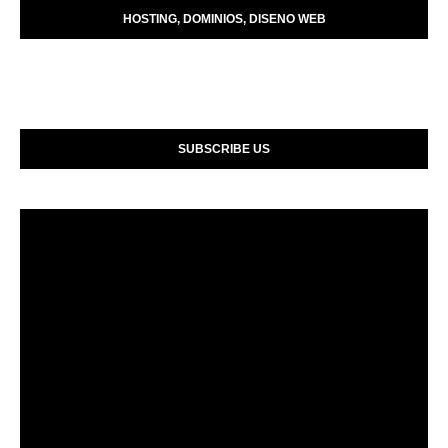
HOSTING, DOMINIOS, DISENO WEB
SUBSCRIBE US