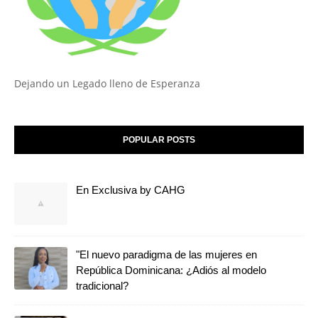
Dejando un Legado lleno de Esperanza
POPULAR POSTS
En Exclusiva by CAHG
"El nuevo paradigma de las mujeres en
República Dominicana: ¿Adiós al modelo
tradicional?