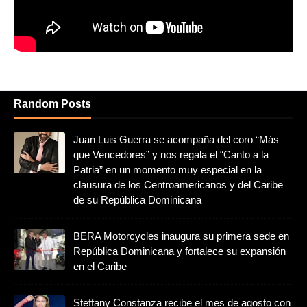
Random Posts
Juan Luis Guerra se acompaña del coro “Más
que Vencedores” y nos regala el “Canto a la
Patria” en un momento muy especial en la
clausura de los Centroamericanos y del Caribe
de su República Dominicana
BERA Motorcycles inaugura su primera sede en
República Dominicana y fortalece su expansión
en el Caribe
Steffany Constanza recibe el mes de agosto con