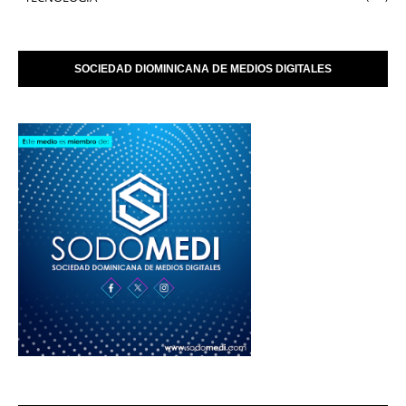
SOCIEDAD DIOMINICANA DE MEDIOS DIGITALES