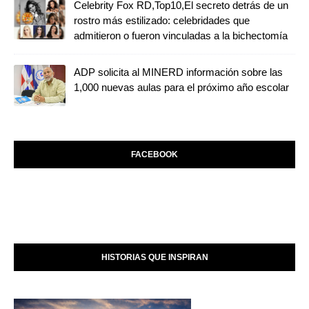
Celebrity Fox RD,Top10,El secreto detrás de un
rostro más estilizado: celebridades que
admitieron o fueron vinculadas a la bichectomía
ADP solicita al MINERD información sobre las
1,000 nuevas aulas para el próximo año escolar
FACEBOOK
HISTORIAS QUE INSPIRAN