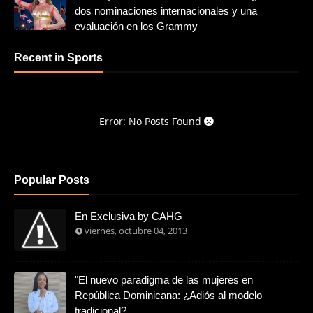
dos nominaciones internacionales y una
evaluación en los Grammy
Recent in Sports
Error: No Posts Found
Popular Posts
En Exclusiva by CAHG
viernes, octubre 04, 2013
"El nuevo paradigma de las mujeres en
República Dominicana: ¿Adiós al modelo
tradicional?