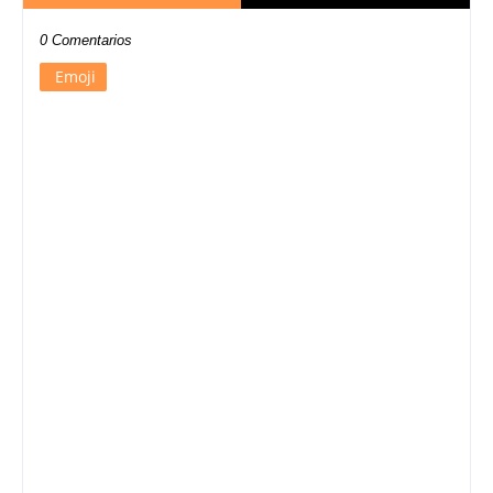
0 Comentarios
Emoji