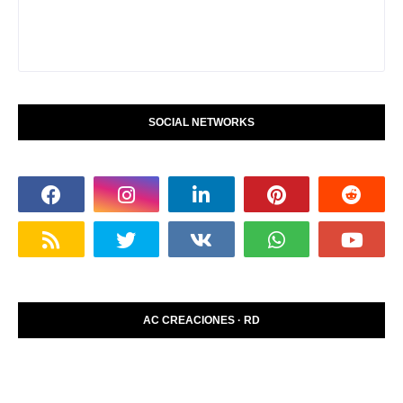
SOCIAL NETWORKS
AC CREACIONES · RD