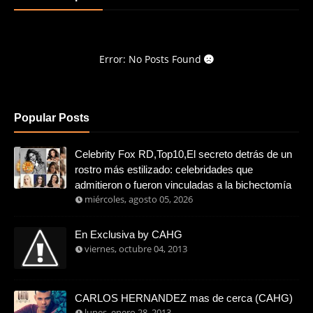
Error: No Posts Found
Popular Posts
Celebrity Fox RD,Top10,El secreto detrás de un
rostro más estilizado: celebridades que
admitieron o fueron vinculadas a la bichectomía
miércoles, agosto 05, 2026
En Exclusiva by CAHG
viernes, octubre 04, 2013
CARLOS HERNANDEZ mas de cerca (CAHG)
lunes, enero 28, 2013