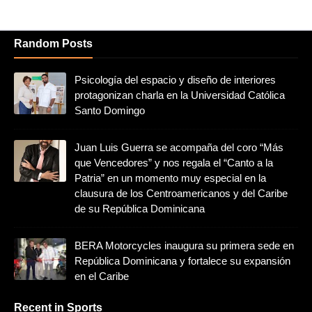
Random Posts
Psicología del espacio y diseño de interiores
protagonizan charla en la Universidad Católica
Santo Domingo
Juan Luis Guerra se acompaña del coro “Más
que Vencedores” y nos regala el “Canto a la
Patria” en un momento muy especial en la
clausura de los Centroamericanos y del Caribe
de su República Dominicana
BERA Motorcycles inaugura su primera sede en
República Dominicana y fortalece su expansión
en el Caribe
Recent in Sports