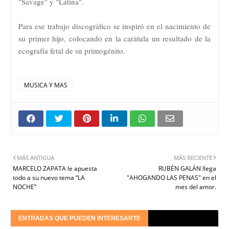
"Savage" y "Latina".
Para ese trabajo discográfico se inspiró en el nacimiento de
su primer hijo, colocando en la carátula un resultado de la
ecografía fetal de su primogénito.
MUSICA Y MAS
MÁS ANTIGUA
MÁS RECIENTE
MARCELO ZAPATA le apuesta
RUBÉN GALÁN llega
todo a su nuevo tema “LA
"AHOGANDO LAS PENAS" en el
NOCHE”
mes del amor.
ENTRADAS QUE PUEDEN INTERESARTE