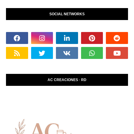
SOCIAL NETWORKS
AC CREACIONES · RD