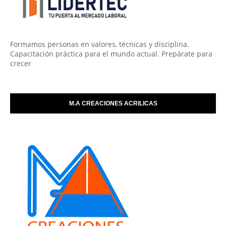
Formamos personas en valores, técnicas y disciplina.
Capacitación práctica para el mundo actual. Prepárate para
crecer
M.A CREACIONES ACRILICAS