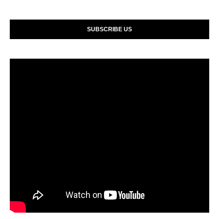
SUBSCRIBE US