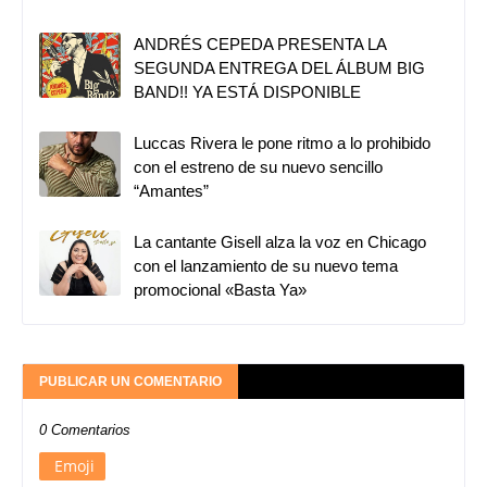
ANDRÉS CEPEDA PRESENTA LA
SEGUNDA ENTREGA DEL ÁLBUM BIG
BAND!! YA ESTÁ DISPONIBLE
Luccas Rivera le pone ritmo a lo prohibido
con el estreno de su nuevo sencillo
“Amantes”
La cantante Gisell alza la voz en Chicago
con el lanzamiento de su nuevo tema
promocional «Basta Ya»
PUBLICAR UN COMENTARIO
0 Comentarios
Emoji