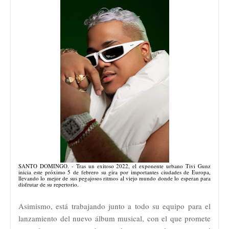
SANTO DOMINGO. - Tras un exitoso 2022, el exponente urbano Tivi Gunz
inicia este próximo 5 de febrero su gira por importantes ciudades de Europa,
llevando lo mejor de sus pegajosos ritmos al viejo mundo donde lo esperan para
disfrutar de su repertorio.
Asimismo, está trabajando junto a todo su equipo para el
lanzamiento del nuevo álbum musical, con el que promete