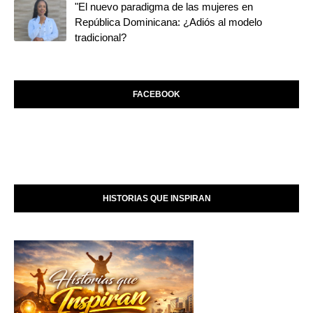
"El nuevo paradigma de las mujeres en
República Dominicana: ¿Adiós al modelo
tradicional?
FACEBOOK
HISTORIAS QUE INSPIRAN