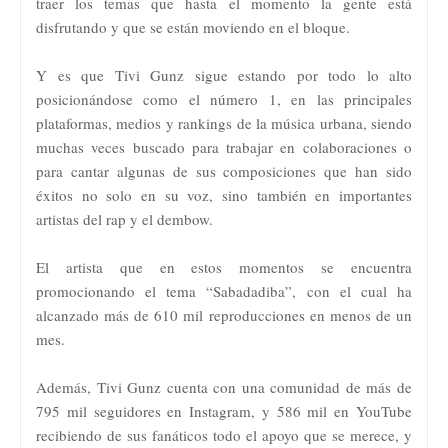
traer los temas que hasta el momento la gente está
disfrutando y que se están moviendo en el bloque.
Y es que Tivi Gunz sigue estando por todo lo alto
posicionándose como el número 1, en las principales
plataformas, medios y rankings de la música urbana, siendo
muchas veces buscado para trabajar en colaboraciones o
para cantar algunas de sus composiciones que han sido
éxitos no solo en su voz, sino también en importantes
artistas del rap y el dembow.
El artista que en estos momentos se encuentra
promocionando el tema “Sabadadiba”, con el cual ha
alcanzado más de 610 mil reproducciones en menos de un
mes.
Además, Tivi Gunz cuenta con una comunidad de más de
795 mil seguidores en Instagram, y 586 mil en YouTube
recibiendo de sus fanáticos todo el apoyo que se merece, y