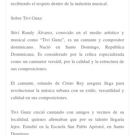
recibiendo el respeto dentro de la industria musical.
Sobre Tivi Gunz
Stivi Randy Álvarez, conocido en el medio artístico y
musical como “Tivi Gunz”, es un cantante y compositor
dominicano. Nació en Santo Domingo, República
Dominicana. Es considerado por la crítica especializada
como un cantautor versátil, por la calidad y la estructura de
sus composiciones.
El cantante, oriundo de Cristo Rey asegura llega para
revolucionar la música urbana con su estilo, versatilidad y
calidad en sus composiciones.
Tivi Gunz creció cantando con amigos y vecinos de su
localidad, quienes afirmaban que por su talento llegaría
lejos. Estudió en la Escuela San Pablo Apóstol, en Santo
Domingo.