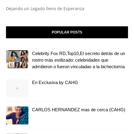
Dejando un Legado lleno de Esperanza
POPULAR POSTS
Celebrity Fox RD,Top10,El secreto detrás de un
rostro más estilizado: celebridades que
admitieron o fueron vinculadas a la bichectomía
En Exclusiva by CAHG
CARLOS HERNANDEZ mas de cerca (CAHG)