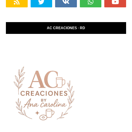
AC CREACIONES · RD