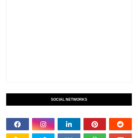
SOCIAL NETWORKS