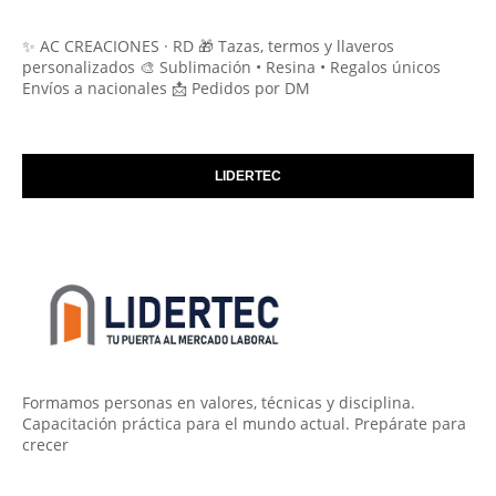
✨ AC CREACIONES · RD 🎁 Tazas, termos y llaveros
personalizados 🎨 Sublimación • Resina • Regalos únicos
Envíos a nacionales 📩 Pedidos por DM
LIDERTEC
Formamos personas en valores, técnicas y disciplina.
Capacitación práctica para el mundo actual. Prepárate para
crecer