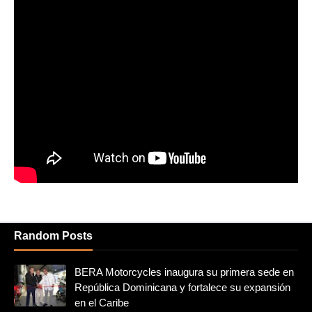
Random Posts
BERA Motorcycles inaugura su primera sede en
República Dominicana y fortalece su expansión
en el Caribe