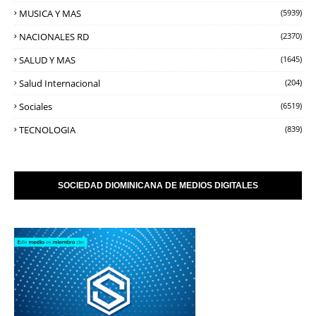
MUSICA Y MAS
(5939)
NACIONALES RD
(2370)
SALUD Y MAS
(1645)
Salud Internacional
(204)
Sociales
(6519)
TECNOLOGIA
(839)
SOCIEDAD DIOMINICANA DE MEDIOS DIGITALES