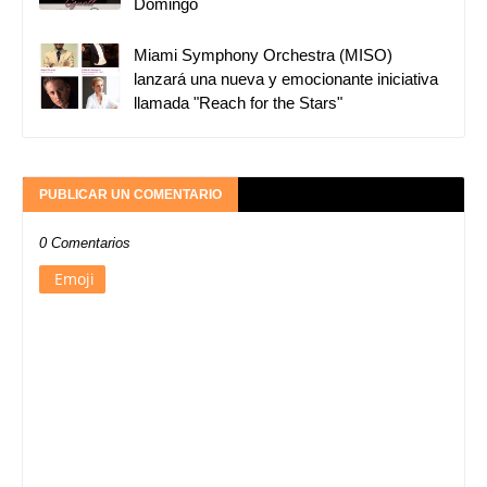
Domingo
Miami Symphony Orchestra (MISO)
lanzará una nueva y emocionante iniciativa
llamada "Reach for the Stars"
PUBLICAR UN COMENTARIO
0 Comentarios
Emoji