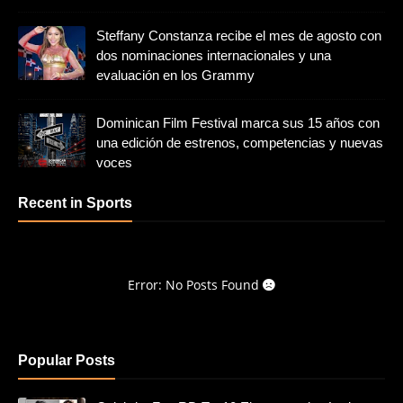
Steffany Constanza recibe el mes de agosto con
dos nominaciones internacionales y una
evaluación en los Grammy
Dominican Film Festival marca sus 15 años con
una edición de estrenos, competencias y nuevas
voces
Recent in Sports
Error: No Posts Found
Popular Posts