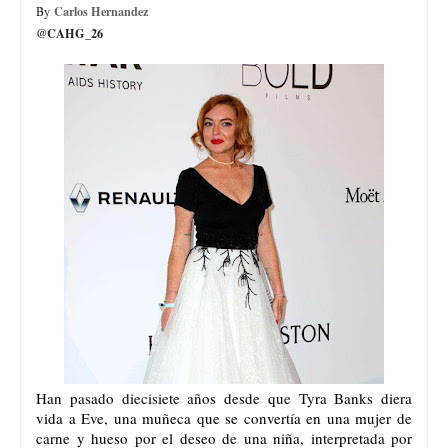
Carlos Hernandez
By
@CAHG_26
Han pasado diecisiete años desde que Tyra Banks diera
vida a Eve, una muñeca que se convertía en una mujer de
carne y hueso por el deseo de una niña, interpretada por