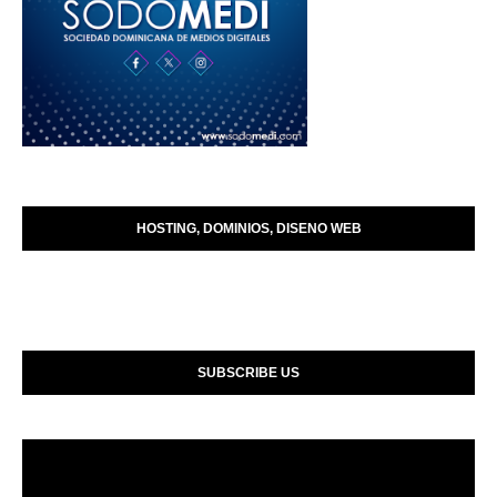
HOSTING, DOMINIOS, DISENO WEB
SUBSCRIBE US