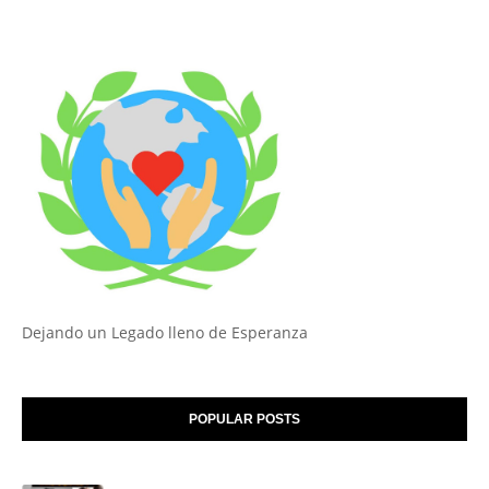
Dejando un Legado lleno de Esperanza
POPULAR POSTS