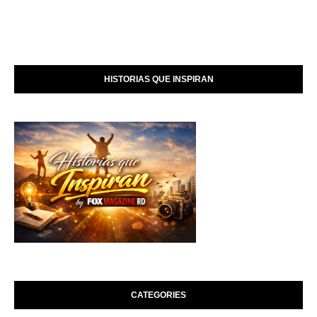
HISTORIAS QUE INSPIRAN
CATEGORIES