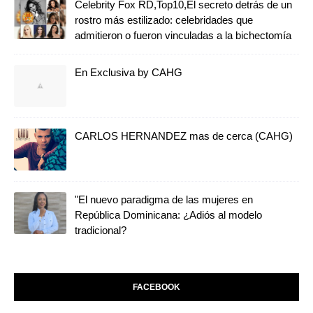
Celebrity Fox RD,Top10,El secreto detrás de un
rostro más estilizado: celebridades que
admitieron o fueron vinculadas a la bichectomía
En Exclusiva by CAHG
CARLOS HERNANDEZ mas de cerca (CAHG)
"El nuevo paradigma de las mujeres en
República Dominicana: ¿Adiós al modelo
tradicional?
FACEBOOK