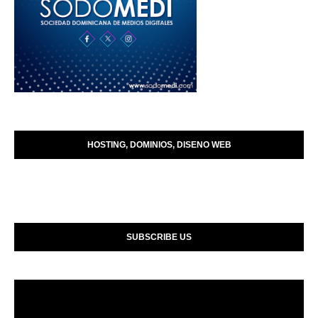
HOSTING, DOMINIOS, DISENO WEB
SUBSCRIBE US