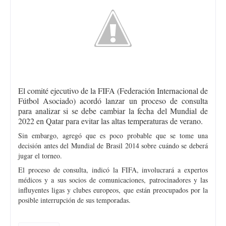
El comité ejecutivo de la FIFA (Federación Internacional de
Fútbol Asociado) acordó lanzar un proceso de consulta
para analizar si se debe cambiar la fecha del Mundial de
2022 en Qatar para evitar las altas temperaturas de verano.
Sin embargo, agregó que es poco probable que se tome una
decisión antes del Mundial de Brasil 2014 sobre cuándo se deberá
jugar el torneo.
El proceso de consulta, indicó la FIFA, involucrará a expertos
médicos y a sus socios de comunicaciones, patrocinadores y las
influyentes ligas y clubes europeos, que están preocupados por la
posible interrupción de sus temporadas.