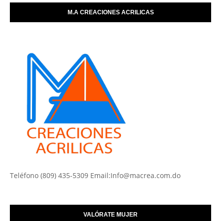
M.A CREACIONES ACRILICAS
Teléfono (809) 435-5309 Email:Info@macrea.com.do
VALÓRATE MUJER