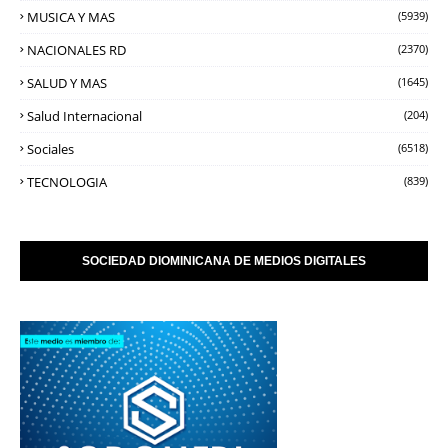
MUSICA Y MAS
(5939)
NACIONALES RD
(2370)
SALUD Y MAS
(1645)
Salud Internacional
(204)
Sociales
(6518)
TECNOLOGIA
(839)
SOCIEDAD DIOMINICANA DE MEDIOS DIGITALES