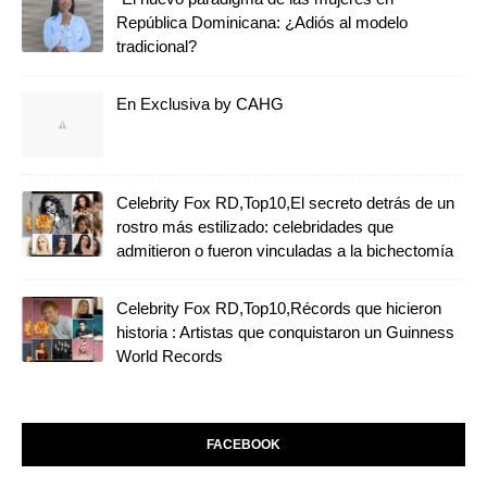
República Dominicana: ¿Adiós al modelo
tradicional?
En Exclusiva by CAHG
Celebrity Fox RD,Top10,El secreto detrás de un
rostro más estilizado: celebridades que
admitieron o fueron vinculadas a la bichectomía
Celebrity Fox RD,Top10,Récords que hicieron
historia : Artistas que conquistaron un Guinness
World Records
FACEBOOK