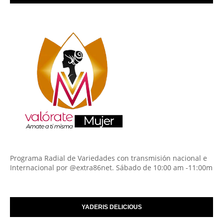
Programa Radial de Variedades con transmisión nacional e
Internacional por @extra86net. Sábado de 10:00 am -11:00m
YADERIS DELICIOUS