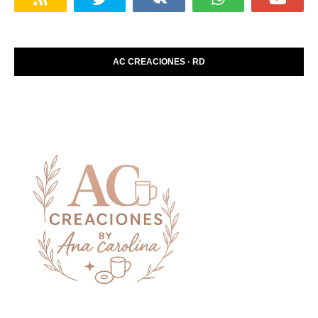
AC CREACIONES · RD