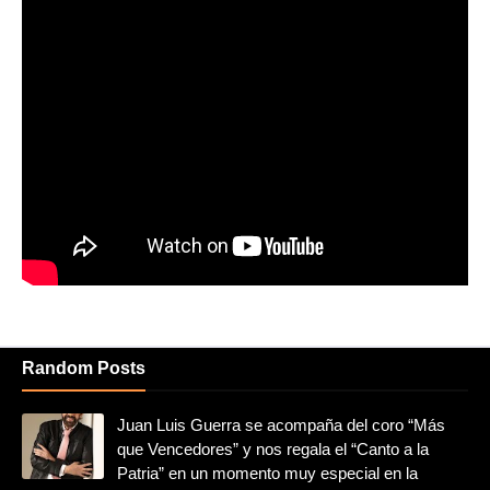
Random Posts
Juan Luis Guerra se acompaña del coro “Más
que Vencedores” y nos regala el “Canto a la
Patria” en un momento muy especial en la