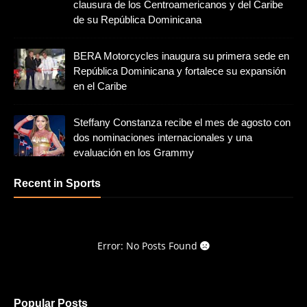
clausura de los Centroamericanos y del Caribe
de su República Dominicana
BERA Motorcycles inaugura su primera sede en
República Dominicana y fortalece su expansión
en el Caribe
Steffany Constanza recibe el mes de agosto con
dos nominaciones internacionales y una
evaluación en los Grammy
Recent in Sports
Error: No Posts Found
Popular Posts