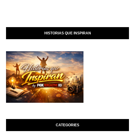
HISTORIAS QUE INSPIRAN
CATEGORIES