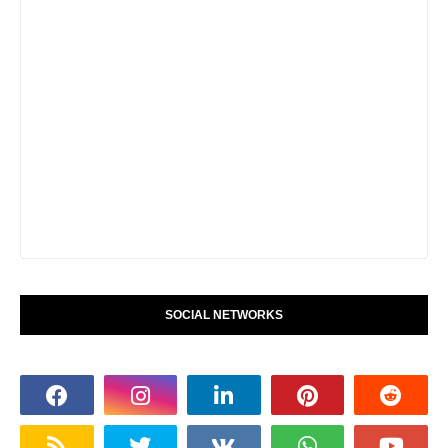
SOCIAL NETWORKS