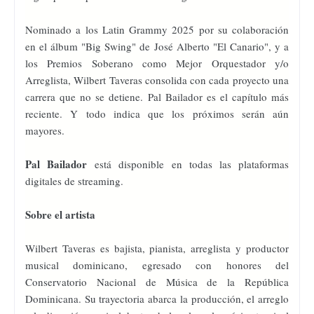
Nominado a los Latin Grammy 2025 por su colaboración
en el álbum "Big Swing" de José Alberto "El Canario", y a
los Premios Soberano como Mejor Orquestador y/o
Arreglista, Wilbert Taveras consolida con cada proyecto una
carrera que no se detiene. Pal Bailador es el capítulo más
reciente. Y todo indica que los próximos serán aún
mayores.
Pal Bailador
está disponible en todas las plataformas
digitales de streaming.
Sobre el artista
Wilbert Taveras es bajista, pianista, arreglista y productor
musical dominicano, egresado con honores del
Conservatorio Nacional de Música de la República
Dominicana. Su trayectoria abarca la producción, el arreglo