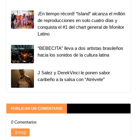
¡En tiempo récord! “Island” alcanza el millón
de reproducciones en solo cuatro días y
conquista el #1 del chart general de Monitor
Latino
“BEBECITA” lleva a dos artistas brasileños
hacia los sonidos de la cultura latina
J Salez y DerekVinci le ponen sabor
caribeño a la salsa con “Atrévete”
PUBLICAR UN COMENTARIO
0 Comentarios
Emoji