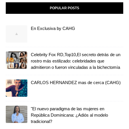
POPULAR POSTS
En Exclusiva by CAHG
Celebrity Fox RD,Top10,El secreto detrás de un
rostro más estilizado: celebridades que
admitieron o fueron vinculadas a la bichectomía
CARLOS HERNANDEZ mas de cerca (CAHG)
"El nuevo paradigma de las mujeres en
República Dominicana: ¿Adiós al modelo
tradicional?