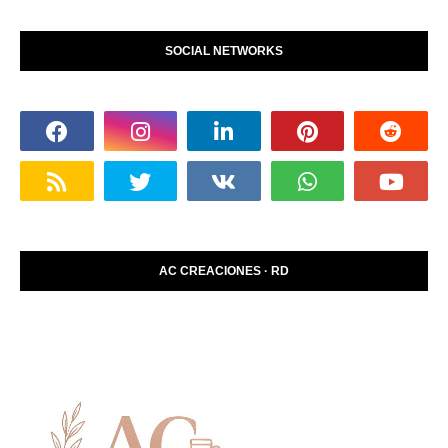
SOCIAL NETWORKS
AC CREACIONES · RD