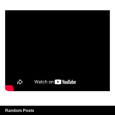
Random Posts