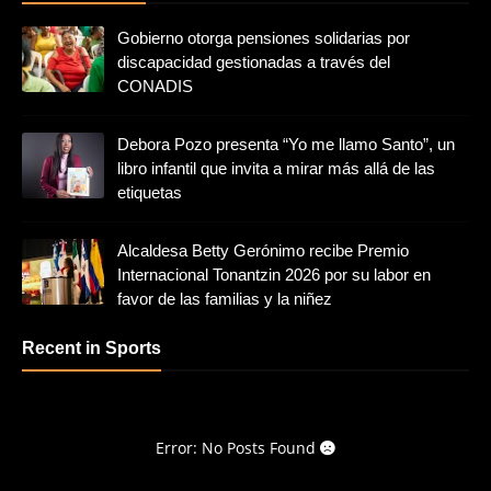
Gobierno otorga pensiones solidarias por
discapacidad gestionadas a través del
CONADIS
Debora Pozo presenta “Yo me llamo Santo”, un
libro infantil que invita a mirar más allá de las
etiquetas
Alcaldesa Betty Gerónimo recibe Premio
Internacional Tonantzin 2026 por su labor en
favor de las familias y la niñez
Recent in Sports
Error: No Posts Found