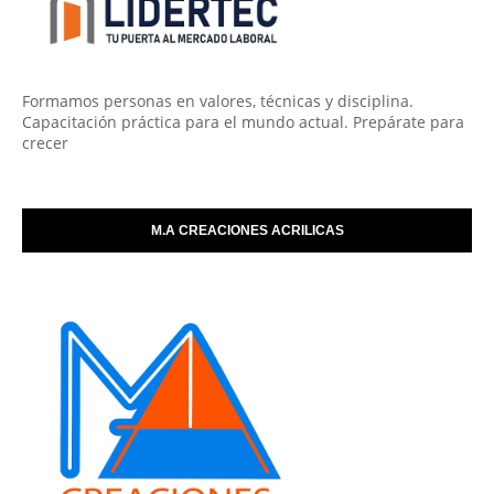
Formamos personas en valores, técnicas y disciplina.
Capacitación práctica para el mundo actual. Prepárate para
crecer
M.A CREACIONES ACRILICAS