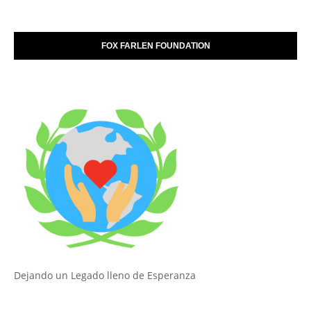
FOX FARLEN FOUNDATION
Dejando un Legado lleno de Esperanza