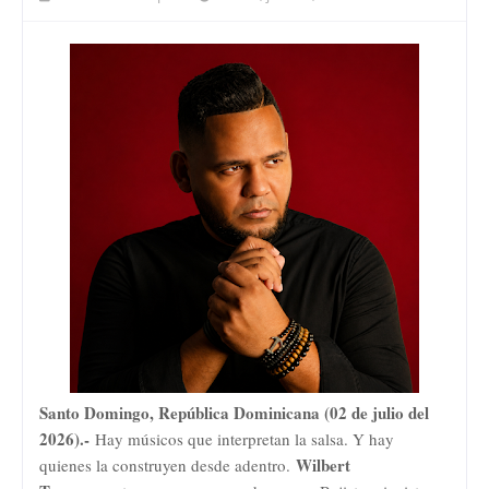
Santo Domingo, República Dominicana (02 de julio del
2026).-
Hay músicos que interpretan la salsa. Y hay
Wilbert
quienes la construyen desde adentro.