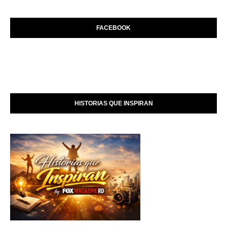
FACEBOOK
HISTORIAS QUE INSPIRAN