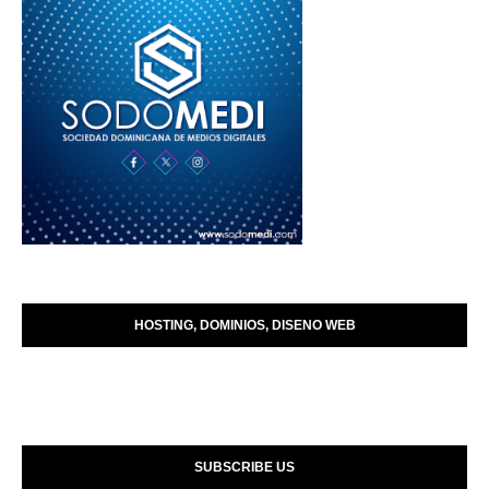
HOSTING, DOMINIOS, DISENO WEB
SUBSCRIBE US