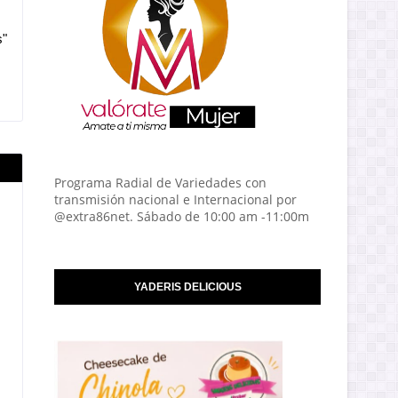
s"
Programa Radial de Variedades con
transmisión nacional e Internacional por
@extra86net. Sábado de 10:00 am -11:00m
YADERIS DELICIOUS