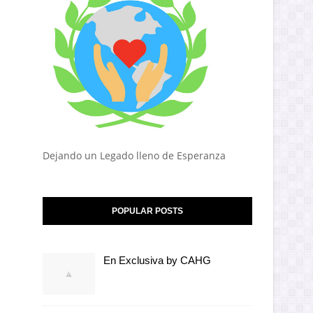
Dejando un Legado lleno de Esperanza
POPULAR POSTS
En Exclusiva by CAHG