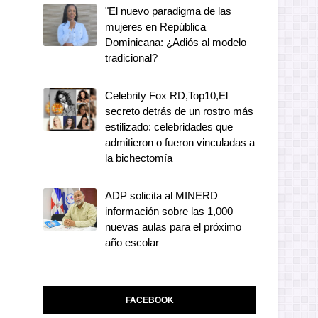
"El nuevo paradigma de las
mujeres en República
Dominicana: ¿Adiós al modelo
tradicional?
Celebrity Fox RD,Top10,El
secreto detrás de un rostro más
estilizado: celebridades que
admitieron o fueron vinculadas a
la bichectomía
ADP solicita al MINERD
información sobre las 1,000
nuevas aulas para el próximo
año escolar
FACEBOOK