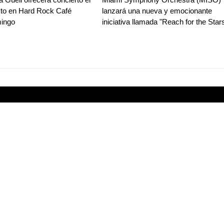
sto en Hard Rock Café
lanzará una nueva y emocionante
ingo
iniciativa llamada "Reach for the Star