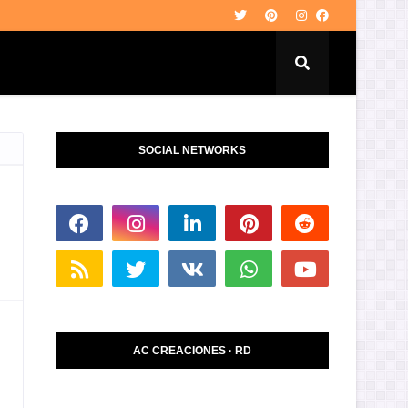
SOCIAL NETWORKS
AC CREACIONES · RD