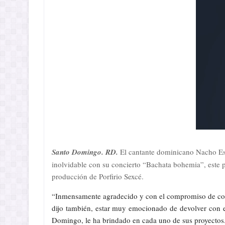
Santo Domingo. RD.
El cantante dominicano Nacho Estr
inolvidable con su concierto “Bachata bohemia”, este
producción de Porfirio Sexcé.
“Inmensamente agradecido y con el compromiso de con
dijo también, estar muy emocionado de devolver con e
Domingo, le ha brindado en cada uno de sus proyectos