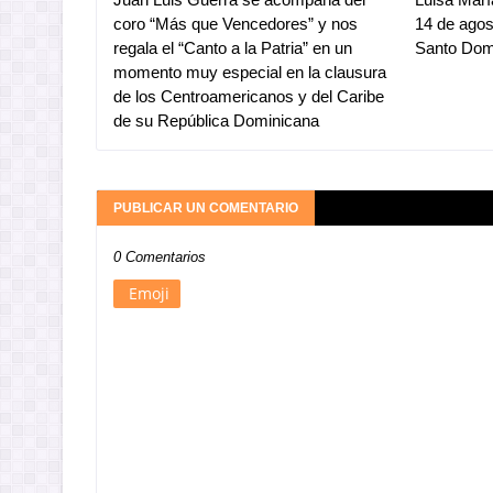
coro “Más que Vencedores” y nos
14 de ago
regala el “Canto a la Patria” en un
Santo Dom
momento muy especial en la clausura
de los Centroamericanos y del Caribe
de su República Dominicana
PUBLICAR UN COMENTARIO
0 Comentarios
Emoji