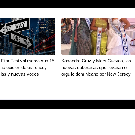
Film Festival marca sus 15
Kasandra Cruz y Mary Cuevas, las
na edición de estrenos,
nuevas soberanas que llevarán el
ias y nuevas voces
orgullo dominicano por New Jersey