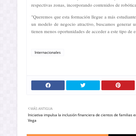
respectivas zonas, incorporando contenidos de robótic
"Queremos que esta formación llegue a más estudiantes
un modelo de negocio atractivo, buscamos generar u
tienen menos oportunidades de acceder a este tipo de 
Internacionales
MÁS ANTIGUA
Iniciativa impulsa la inclusión financiera de cientos de familias e
Vega