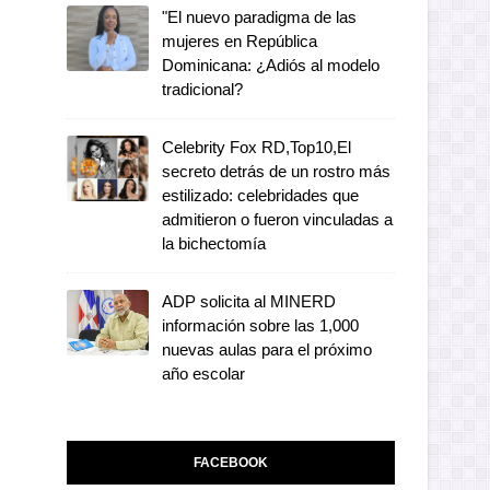
"El nuevo paradigma de las
mujeres en República
Dominicana: ¿Adiós al modelo
tradicional?
Celebrity Fox RD,Top10,El
secreto detrás de un rostro más
estilizado: celebridades que
admitieron o fueron vinculadas a
la bichectomía
ADP solicita al MINERD
información sobre las 1,000
nuevas aulas para el próximo
año escolar
FACEBOOK