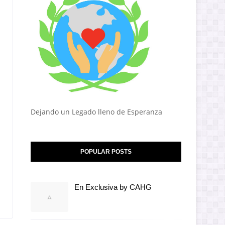
Dejando un Legado lleno de Esperanza
POPULAR POSTS
En Exclusiva by CAHG