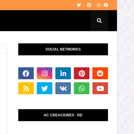
SOCIAL NETWORKS
AC CREACIONES · RD