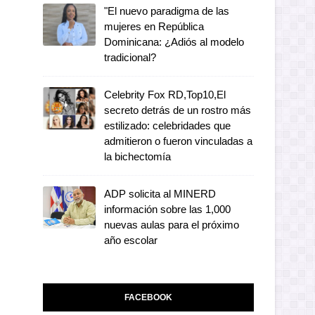
"El nuevo paradigma de las
mujeres en República
Dominicana: ¿Adiós al modelo
tradicional?
Celebrity Fox RD,Top10,El
secreto detrás de un rostro más
estilizado: celebridades que
admitieron o fueron vinculadas a
la bichectomía
ADP solicita al MINERD
información sobre las 1,000
nuevas aulas para el próximo
año escolar
FACEBOOK