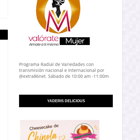
Programa Radial de Variedades con
transmisión nacional e Internacional por
@extra86net. Sábado de 10:00 am -11:00m
YADERIS DELICIOUS