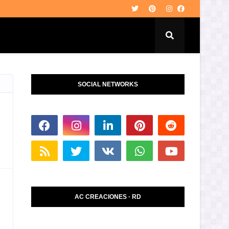
SOCIAL NETWORKS
AC CREACIONES · RD