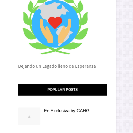
Dejando un Legado lleno de Esperanza
POPULAR POSTS
En Exclusiva by CAHG