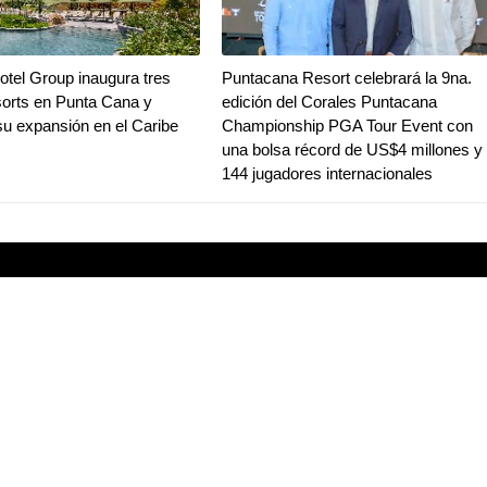
tel Group inaugura tres
Puntacana Resort celebrará la 9na.
orts en Punta Cana y
edición del Corales Puntacana
su expansión en el Caribe
Championship PGA Tour Event con
una bolsa récord de US$4 millones y
144 jugadores internacionales