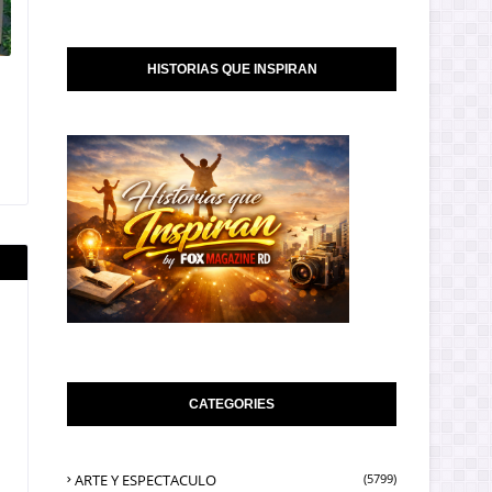
HISTORIAS QUE INSPIRAN
CATEGORIES
ARTE Y ESPECTACULO
(5799)