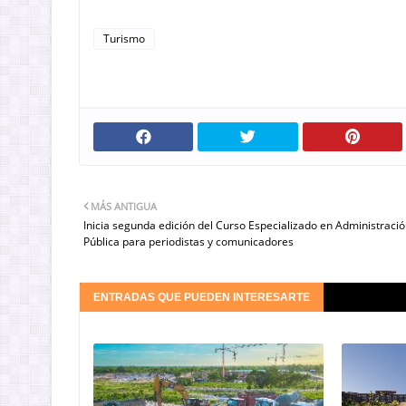
Turismo
MÁS ANTIGUA
Inicia segunda edición del Curso Especializado en Administraci
Pública para periodistas y comunicadores
ENTRADAS QUE PUEDEN INTERESARTE