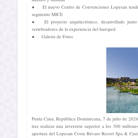
●
El nuevo Centro de Convenciones Lopesan tendrá
segmento MICE
●
El proyecto arquitectónico, desarrollado jun
vertebradores de la experiencia del huésped
●
Galería de Fotos
Punta Cana, República Dominicana, 7 de julio de 2026
tras realizar una inversión superior a los 300 millo
apertura del Lopesan Costa Bávaro Resort Spa & Casi