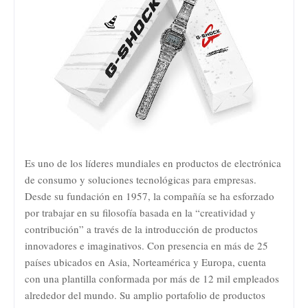
Es uno de los líderes mundiales en productos de electrónica
de consumo y soluciones tecnológicas para empresas.
Desde su fundación en 1957, la compañía se ha esforzado
por trabajar en su filosofía basada en la “creatividad y
contribución” a través de la introducción de productos
innovadores e imaginativos. Con presencia en más de 25
países ubicados en Asia, Norteamérica y Europa, cuenta
con una plantilla conformada por más de 12 mil empleados
alrededor del mundo. Su amplio portafolio de productos