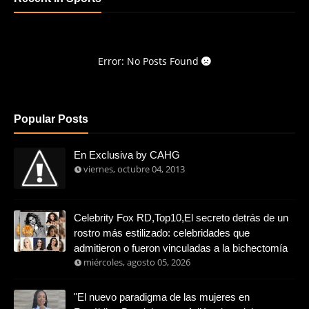
Error: No Posts Found
Popular Posts
En Exclusiva by CAHG
viernes, octubre 04, 2013
Celebrity Fox RD,Top10,El secreto detrás de un
rostro más estilizado: celebridades que
admitieron o fueron vinculadas a la bichectomía
miércoles, agosto 05, 2026
"El nuevo paradigma de las mujeres en