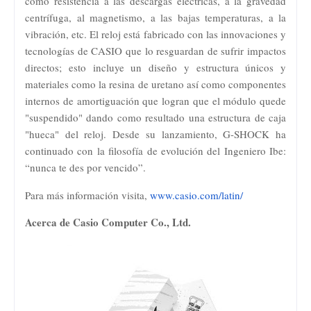
como resistencia a las descargas eléctricas, a la gravedad
centrífuga, al magnetismo, a las bajas temperaturas, a la
vibración, etc. El reloj está fabricado con las innovaciones y
tecnologías de CASIO que lo resguardan de sufrir impactos
directos; esto incluye un diseño y estructura únicos y
materiales como la resina de uretano así como componentes
internos de amortiguación que logran que el módulo quede
"suspendido" dando como resultado una estructura de caja
"hueca" del reloj. Desde su lanzamiento, G-SHOCK ha
continuado con la filosofía de evolución del Ingeniero Ibe:
“nunca te des por vencido”.
Para más información visita,
www.casio.com/latin/
Acerca de Casio Computer Co., Ltd.