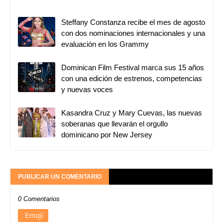
Steffany Constanza recibe el mes de agosto
con dos nominaciones internacionales y una
evaluación en los Grammy
Dominican Film Festival marca sus 15 años
con una edición de estrenos, competencias
y nuevas voces
Kasandra Cruz y Mary Cuevas, las nuevas
soberanas que llevarán el orgullo
dominicano por New Jersey
PUBLICAR UN COMENTARIO
0 Comentarios
Emoji