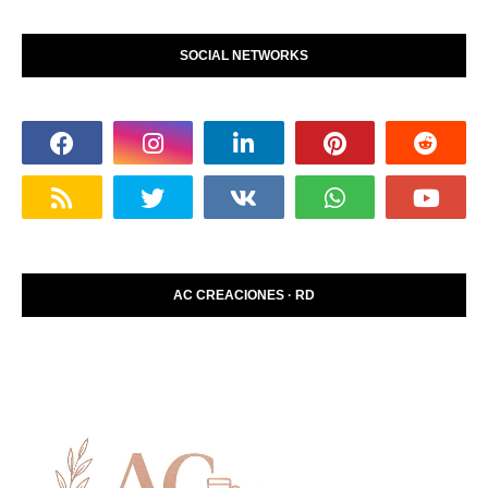
SOCIAL NETWORKS
AC CREACIONES · RD