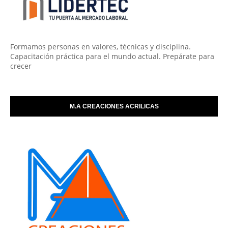
Formamos personas en valores, técnicas y disciplina.
Capacitación práctica para el mundo actual. Prepárate para
crecer
M.A CREACIONES ACRILICAS