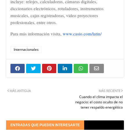
incluye: relojes, calculadoras, cámaras digitales,
diccionarios electrónicos, rotuladores, instrumentos
musicales, cajas registradoras, video proyectores
profesionales, entre otros.
Para más información visita,
www.casio.com/latin/
Internacionales
MÁS ANTIGUA
MÁS RECIENTE
Cuando el clima impacta el
negocio: el costo oculto de no
tener respaldo energético
ENTRADAS QUE PUEDEN INTERESARTE