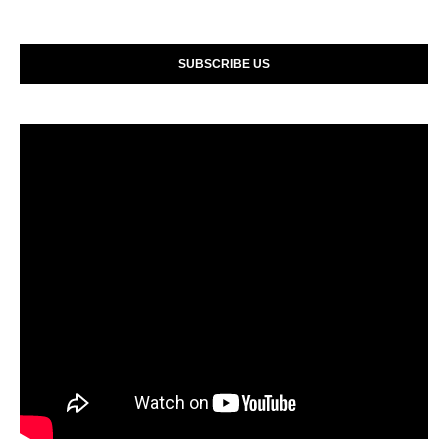
SUBSCRIBE US