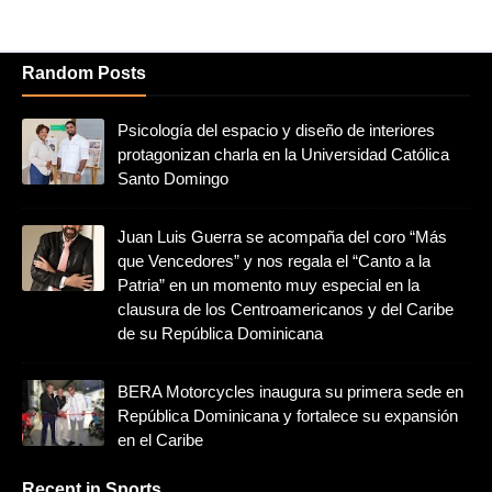
Random Posts
Psicología del espacio y diseño de interiores
protagonizan charla en la Universidad Católica
Santo Domingo
Juan Luis Guerra se acompaña del coro “Más
que Vencedores” y nos regala el “Canto a la
Patria” en un momento muy especial en la
clausura de los Centroamericanos y del Caribe
de su República Dominicana
BERA Motorcycles inaugura su primera sede en
República Dominicana y fortalece su expansión
en el Caribe
Recent in Sports