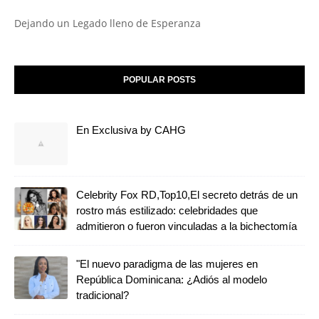
Dejando un Legado lleno de Esperanza
POPULAR POSTS
En Exclusiva by CAHG
Celebrity Fox RD,Top10,El secreto detrás de un
rostro más estilizado: celebridades que
admitieron o fueron vinculadas a la bichectomía
"El nuevo paradigma de las mujeres en
República Dominicana: ¿Adiós al modelo
tradicional?