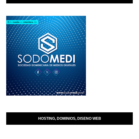
HOSTING, DOMINIOS, DISENO WEB