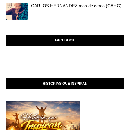
CARLOS HERNANDEZ mas de cerca (CAHG)
FACEBOOK
HISTORIAS QUE INSPIRAN