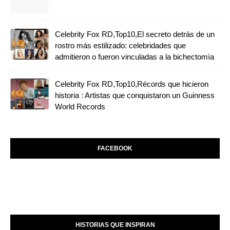
Celebrity Fox RD,Top10,El secreto detrás de un
rostro más estilizado: celebridades que
admitieron o fueron vinculadas a la bichectomía
Celebrity Fox RD,Top10,Récords que hicieron
historia : Artistas que conquistaron un Guinness
World Records
FACEBOOK
HISTORIAS QUE INSPIRAN