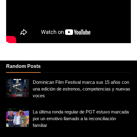
Random Posts
Dominican Film Festival marca sus 15 años con
una edición de estrenos, competencias y nuevas
voces
La última ronda regular de PGT estuvo marcada
por un emotivo llamado a la reconciliación
familiar