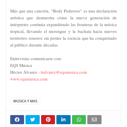
Más que una canción, “Body Poderoso” es una declaración
artística que demuestra cómo la nueva generación de
intérpretes continúa expandiendo las fronteras de la música
tropical, llevando el merengue y la bachata hacia nuevos
territorios sonoros sin perder la esencia que ha conquistado
al público durante décadas.
Entrevistas comunicarse con:
EQS Música
Héctor Álvarez -
halvarez@eqsmusica.com
www.eqsmusica.com
MUSICA Y MAS