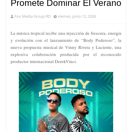
Promete Dominar El Verano
Fox Media Group RD
viernes, junio 12, 2026
La música tropical recibe una inyección de frescura, energía
y evolución con el lanzamiento de “Body Poderoso”, la
nueva propuesta musical de Vinny Rivera y Luciente, una
explosiva colaboración producida por el reconocido
productor internacional DerekVinci.