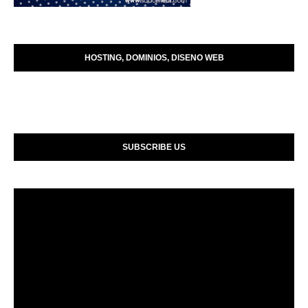
HOSTING, DOMINIOS, DISENO WEB
SUBSCRIBE US