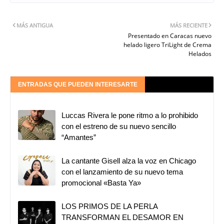
MÁS ANTIGUA
MÁS RECIENTE
Presentado en Caracas nuevo
helado ligero TriLight de Crema
Helados
ENTRADAS QUE PUEDEN INTERESARTE
Luccas Rivera le pone ritmo a lo prohibido
con el estreno de su nuevo sencillo
“Amantes”
La cantante Gisell alza la voz en Chicago
con el lanzamiento de su nuevo tema
promocional «Basta Ya»
LOS PRIMOS DE LA PERLA
TRANSFORMAN EL DESAMOR EN