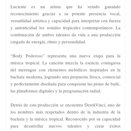
Luciente es un artista que ha venido ganando
reconocimiento gracias a su potente presencia vocal,
versatilidad artística y capacidad para interpretar con fuerza
y autenticidad los sonidos tropicales contemporáneos. La
combinación de ambos talentos da vida a una producción
cargada de energía, ritmo y personalidad.
“Body Poderoso” representa una nueva etapa para la
música tropical. La canción mezcla la esencia contagiosa
del merengue con elementos melódicos inspirados en la
bachata moderna, logrando una propuesta fresca, comercial
y perfectamente diseñada para conquistar las pistas de baile,
las plataformas digitales y la programación radial.
Detrás de esta producción se encuentra DerekVinci, uno de
los nombres más respetados dentro de la industria de la
bachata y la música tropical. Reconocido por su capacidad
para desarrollar nuevos talentos y crear éxitos