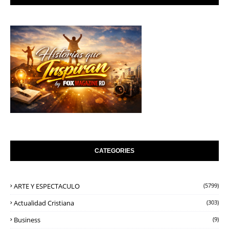
CATEGORIES
ARTE Y ESPECTACULO
(5799)
Actualidad Cristiana
(303)
Business
(9)