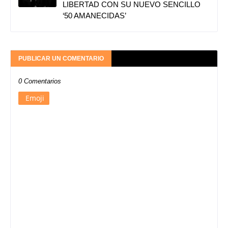
LIBERTAD CON SU NUEVO SENCILLO
‘50 AMANECIDAS’
PUBLICAR UN COMENTARIO
0 Comentarios
Emoji