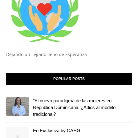
Dejando un Legado lleno de Esperanza
POPULAR POSTS
"El nuevo paradigma de las mujeres en
República Dominicana: ¿Adiós al modelo
tradicional?
En Exclusiva by CAHG