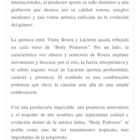
internacionales, el productor aporta su sello distintivo a una
grabación que destaca por su calidad sonora, arreglos
modernos y una visión artística enfocada en la evolución
del género.
La química entre Vinny Rivera y Luciente queda reflejada
en cada verso de “Body Poderoso”. Por un lado, la
característica voz rítmica y seductora de Rivera imprime
movimiento y frescura; por el otro, la fuerza interpretativa y
el sólido registro vocal de Luciente aportan profundidad,
carácter y presencia. El resultado es una combinación
poderosa que eleva la canción más allá de una simple
colaboración.
Con una producción impecable, una propuesta innovadora
y el respaldo de tres nombres que representan calidad y
evolución dentro de la música latina, “Body Poderoso” se
perfila como uno de los lanzamientos tropicales más
importantes de la temporada.