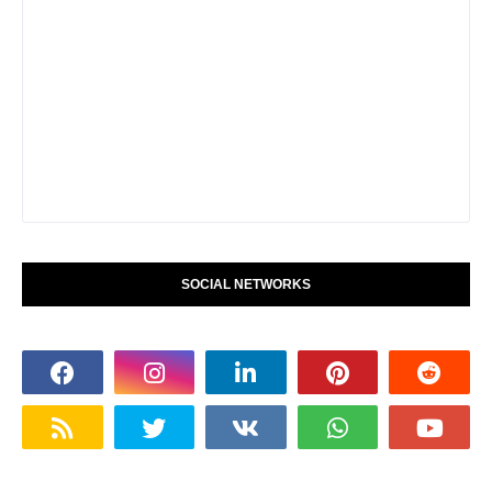
SOCIAL NETWORKS