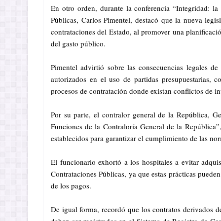
En otro orden, durante la conferencia “Integridad: la
Públicas, Carlos Pimentel, destacó que la nueva leg
contrataciones del Estado, al promover una planificación 
del gasto público.
Pimentel advirtió sobre las consecuencias legales de 
autorizados en el uso de partidas presupuestarias, c
procesos de contratación donde existan conflictos de in
Por su parte, el contralor general de la República, 
Funciones de la Contraloría General de la República”,
establecidos para garantizar el cumplimiento de las nor
El funcionario exhortó a los hospitales a evitar adqu
Contrataciones Públicas, ya que estas prácticas pueden 
de los pagos.
De igual forma, recordó que los contratos derivados 