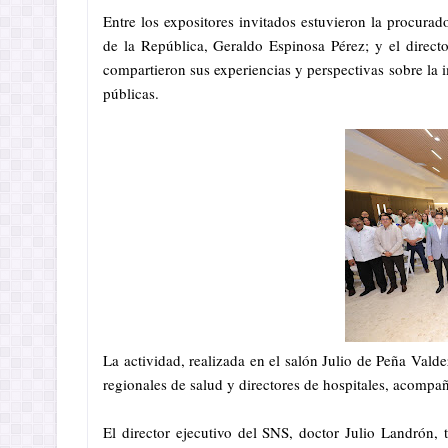
Entre los expositores invitados estuvieron la procurad
de la República, Geraldo Espinosa Pérez; y el direct
compartieron sus experiencias y perspectivas sobre la 
públicas.
La actividad, realizada en el salón Julio de Peña Valde
regionales de salud y directores de hospitales, acomp
El director ejecutivo del SNS, doctor Julio Landrón, 