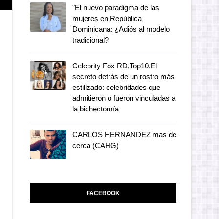
"El nuevo paradigma de las
mujeres en República
Dominicana: ¿Adiós al modelo
tradicional?
Celebrity Fox RD,Top10,El
secreto detrás de un rostro más
estilizado: celebridades que
admitieron o fueron vinculadas a
la bichectomía
CARLOS HERNANDEZ mas de
cerca (CAHG)
FACEBOOK