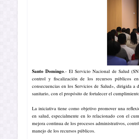
Santo Domingo
.- El Servicio Nacional de Salud (SN
control y fiscalización de los recursos públicos e
consecuencias en los Servicios de Salud», dirigida a d
sanitario, con el propósito de fortalecer el cumplimient
La iniciativa tiene como objetivo promover una reflexi
en salud, especialmente en lo relacionado con el cumpl
mejora continua de los procesos administrativos, contri
manejo de los recursos públicos.