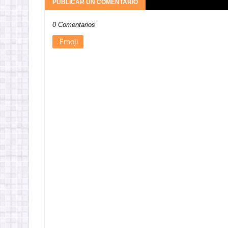
PUBLICAR UN COMENTARIO
0 Comentarios
Emoji