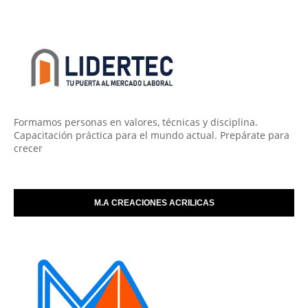
Formamos personas en valores, técnicas y disciplina.
Capacitación práctica para el mundo actual. Prepárate para
crecer
M.A CREACIONES ACRILICAS