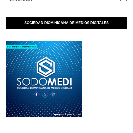
SOCIEDAD DIOMINICANA DE MEDIOS DIGITALES