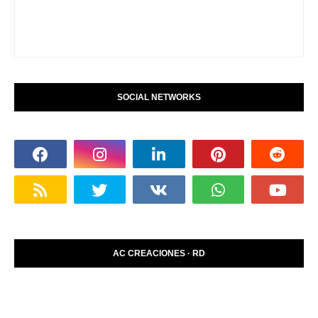
SOCIAL NETWORKS
AC CREACIONES · RD