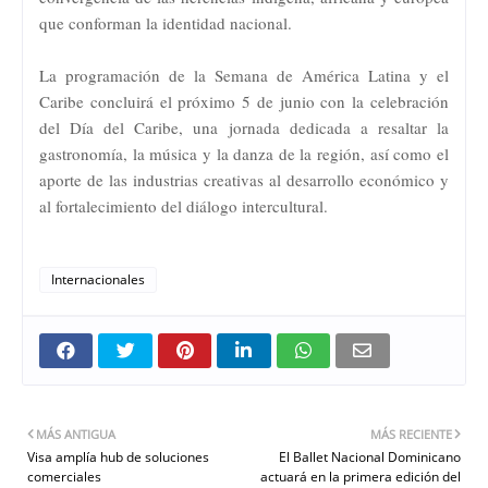
que conforman la identidad nacional.
La programación de la Semana de América Latina y el
Caribe concluirá el próximo 5 de junio con la celebración
del Día del Caribe, una jornada dedicada a resaltar la
gastronomía, la música y la danza de la región, así como el
aporte de las industrias creativas al desarrollo económico y
al fortalecimiento del diálogo intercultural.
Internacionales
MÁS ANTIGUA
MÁS RECIENTE
Visa amplía hub de soluciones
El Ballet Nacional Dominicano
comerciales
actuará en la primera edición del