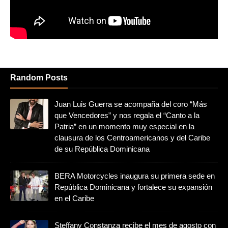
Random Posts
Juan Luis Guerra se acompaña del coro “Más
que Vencedores” y nos regala el “Canto a la
Patria” en un momento muy especial en la
clausura de los Centroamericanos y del Caribe
de su República Dominicana
BERA Motorcycles inaugura su primera sede en
República Dominicana y fortalece su expansión
en el Caribe
Steffany Constanza recibe el mes de agosto con