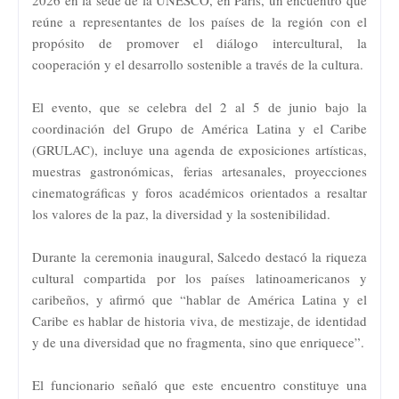
reúne a representantes de los países de la región con el
propósito de promover el diálogo intercultural, la
cooperación y el desarrollo sostenible a través de la cultura.
El evento, que se celebra del 2 al 5 de junio bajo la
coordinación del Grupo de América Latina y el Caribe
(GRULAC), incluye una agenda de exposiciones artísticas,
muestras gastronómicas, ferias artesanales, proyecciones
cinematográficas y foros académicos orientados a resaltar
los valores de la paz, la diversidad y la sostenibilidad.
Durante la ceremonia inaugural, Salcedo destacó la riqueza
cultural compartida por los países latinoamericanos y
caribeños, y afirmó que “hablar de América Latina y el
Caribe es hablar de historia viva, de mestizaje, de identidad
y de una diversidad que no fragmenta, sino que enriquece”.
El funcionario señaló que este encuentro constituye una