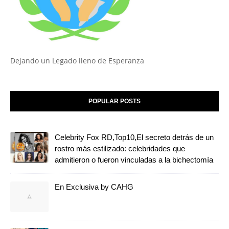
Dejando un Legado lleno de Esperanza
POPULAR POSTS
Celebrity Fox RD,Top10,El secreto detrás de un
rostro más estilizado: celebridades que
admitieron o fueron vinculadas a la bichectomía
En Exclusiva by CAHG