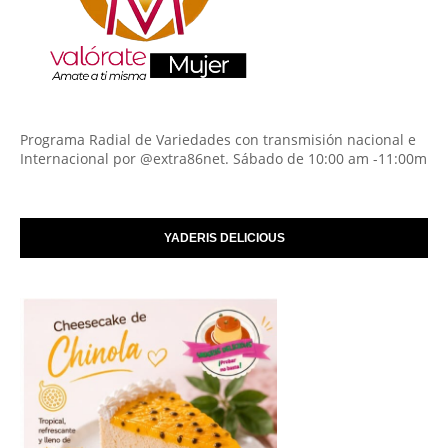
Programa Radial de Variedades con transmisión nacional e
Internacional por @extra86net. Sábado de 10:00 am -11:00m
YADERIS DELICIOUS