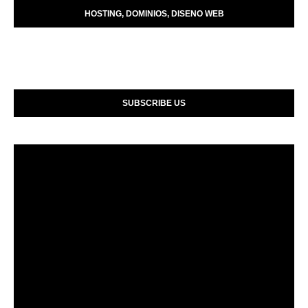
HOSTING, DOMINIOS, DISENO WEB
SUBSCRIBE US