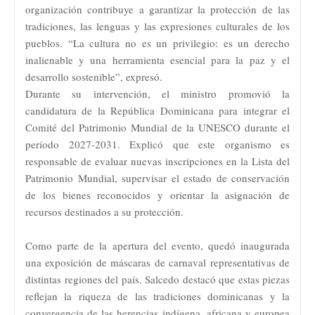
organización contribuye a garantizar la protección de las
tradiciones, las lenguas y las expresiones culturales de los
pueblos. “La cultura no es un privilegio: es un derecho
inalienable y una herramienta esencial para la paz y el
desarrollo sostenible”, expresó.
Durante su intervención, el ministro promovió la
candidatura de la República Dominicana para integrar el
Comité del Patrimonio Mundial de la UNESCO durante el
período 2027-2031. Explicó que este organismo es
responsable de evaluar nuevas inscripciones en la Lista del
Patrimonio Mundial, supervisar el estado de conservación
de los bienes reconocidos y orientar la asignación de
recursos destinados a su protección.
Como parte de la apertura del evento, quedó inaugurada
una exposición de máscaras de carnaval representativas de
distintas regiones del país. Salcedo destacó que estas piezas
reflejan la riqueza de las tradiciones dominicanas y la
convergencia de las herencias indígena, africana y europea