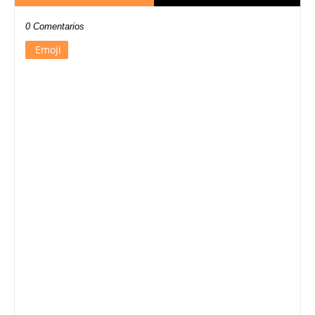
0 Comentarios
Emoji