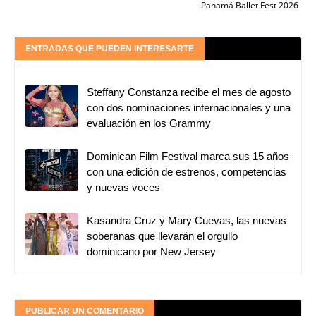
Panamá Ballet Fest 2026
ENTRADAS QUE PUEDEN INTERESARTE
Steffany Constanza recibe el mes de agosto
con dos nominaciones internacionales y una
evaluación en los Grammy
Dominican Film Festival marca sus 15 años
con una edición de estrenos, competencias
y nuevas voces
Kasandra Cruz y Mary Cuevas, las nuevas
soberanas que llevarán el orgullo
dominicano por New Jersey
PUBLICAR UN COMENTARIO