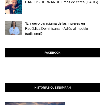
CARLOS HERNANDEZ mas de cerca (CAHG)
"El nuevo paradigma de las mujeres en
República Dominicana: ¿Adiós al modelo
tradicional?
FACEBOOK
HISTORIAS QUE INSPIRAN