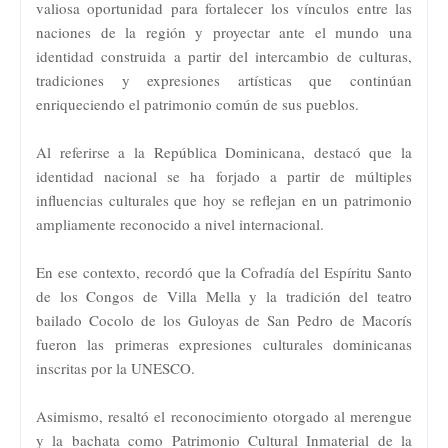
valiosa oportunidad para fortalecer los vínculos entre las
naciones de la región y proyectar ante el mundo una
identidad construida a partir del intercambio de culturas,
tradiciones y expresiones artísticas que continúan
enriqueciendo el patrimonio común de sus pueblos.
Al referirse a la República Dominicana, destacó que la
identidad nacional se ha forjado a partir de múltiples
influencias culturales que hoy se reflejan en un patrimonio
ampliamente reconocido a nivel internacional.
En ese contexto, recordó que la Cofradía del Espíritu Santo
de los Congos de Villa Mella y la tradición del teatro
bailado Cocolo de los Guloyas de San Pedro de Macorís
fueron las primeras expresiones culturales dominicanas
inscritas por la UNESCO.
Asimismo, resaltó el reconocimiento otorgado al merengue
y la bachata como Patrimonio Cultural Inmaterial de la