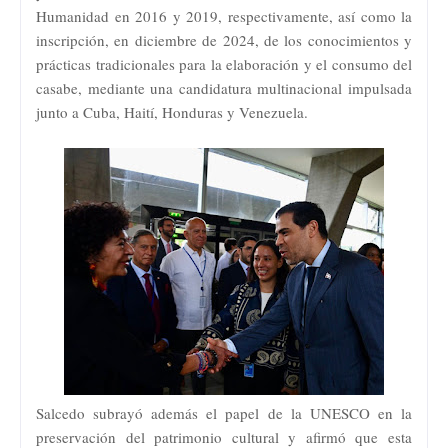
Humanidad en 2016 y 2019, respectivamente, así como la
inscripción, en diciembre de 2024, de los conocimientos y
prácticas tradicionales para la elaboración y el consumo del
casabe, mediante una candidatura multinacional impulsada
junto a Cuba, Haití, Honduras y Venezuela.
Salcedo subrayó además el papel de la UNESCO en la
preservación del patrimonio cultural y afirmó que esta