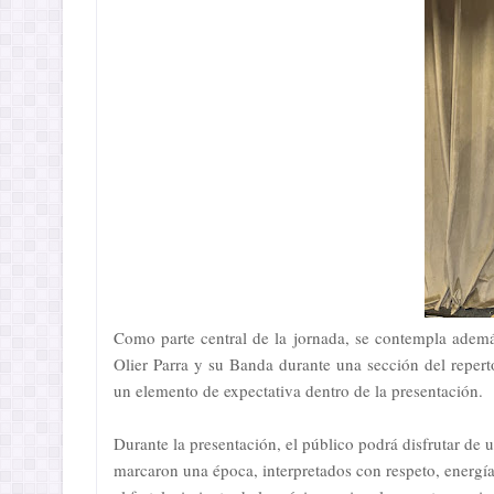
Como parte central de la jornada, se contempla ademá
Olier Parra y su Banda durante una sección del reper
un elemento de expectativa dentro de la presentación.
Durante la presentación, el público podrá disfrutar de
marcaron una época, interpretados con respeto, energía