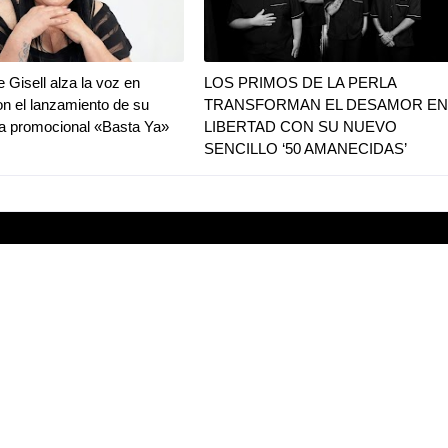
 Gisell alza la voz en
LOS PRIMOS DE LA PERLA
n el lanzamiento de su
TRANSFORMAN EL DESAMOR EN
a promocional «Basta Ya»
LIBERTAD CON SU NUEVO
SENCILLO ‘50 AMANECIDAS’