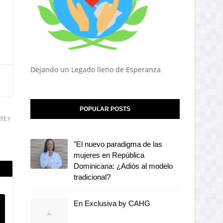
Dejando un Legado lleno de Esperanza
POPULAR POSTS
NTE
"El nuevo paradigma de las
mujeres en República
Dominicana: ¿Adiós al modelo
tradicional?
En Exclusiva by CAHG