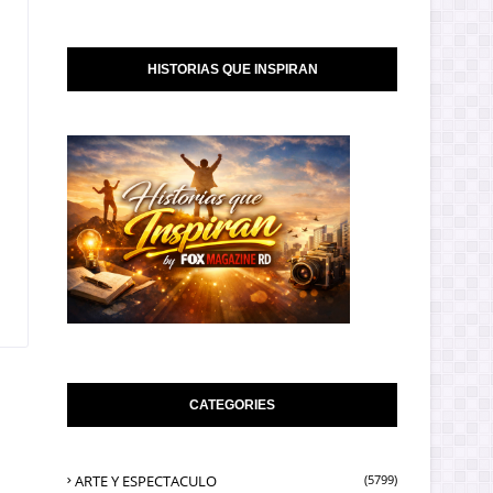
HISTORIAS QUE INSPIRAN
CATEGORIES
ARTE Y ESPECTACULO
(5799)