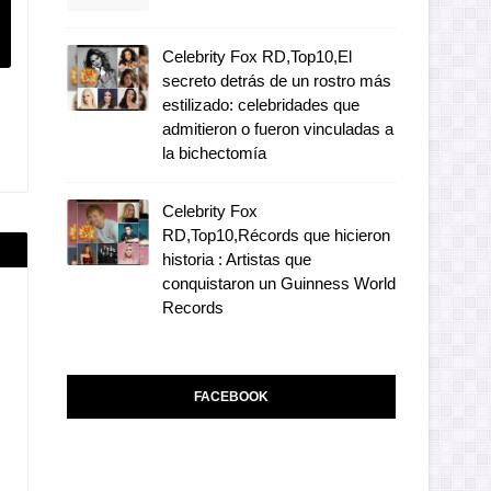
Celebrity Fox RD,Top10,El
secreto detrás de un rostro más
estilizado: celebridades que
admitieron o fueron vinculadas a
la bichectomía
Celebrity Fox
RD,Top10,Récords que hicieron
historia : Artistas que
conquistaron un Guinness World
Records
FACEBOOK