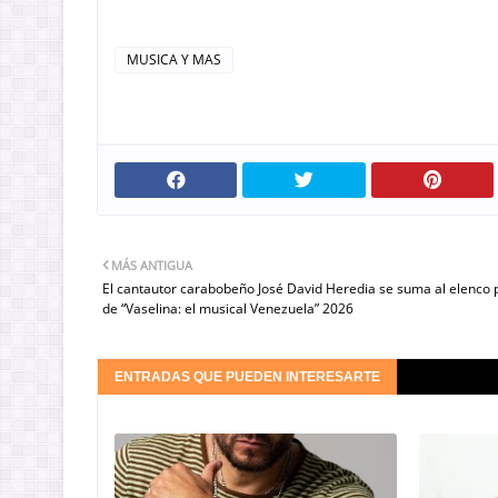
MUSICA Y MAS
MÁS ANTIGUA
El cantautor carabobeño José David Heredia se suma al elenco p
de “Vaselina: el musical Venezuela” 2026
ENTRADAS QUE PUEDEN INTERESARTE