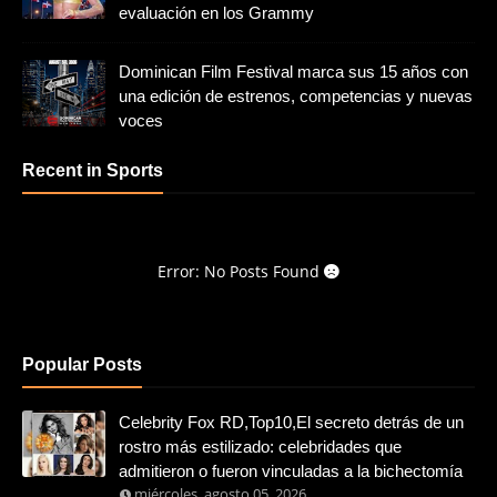
evaluación en los Grammy
Dominican Film Festival marca sus 15 años con
una edición de estrenos, competencias y nuevas
voces
Recent in Sports
Error: No Posts Found
Popular Posts
Celebrity Fox RD,Top10,El secreto detrás de un
rostro más estilizado: celebridades que
admitieron o fueron vinculadas a la bichectomía
miércoles, agosto 05, 2026