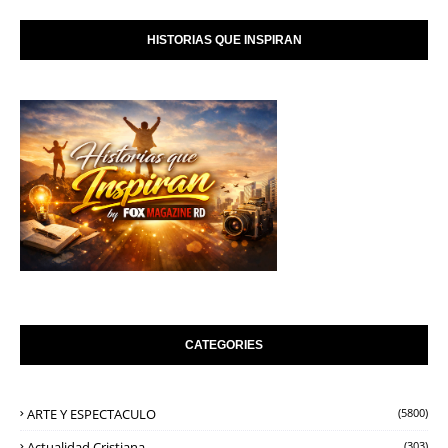
HISTORIAS QUE INSPIRAN
CATEGORIES
ARTE Y ESPECTACULO
(5800)
Actualidad Cristiana
(303)