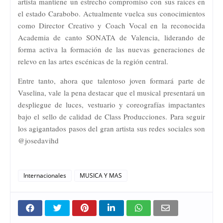
artista mantiene un estrecho compromiso con sus raíces en
el estado Carabobo. Actualmente vuelca sus conocimientos
como Director Creativo y Coach Vocal en la reconocida
Academia de canto SONATA de Valencia, liderando de
forma activa la formación de las nuevas generaciones de
relevo en las artes escénicas de la región central.
Entre tanto, ahora que talentoso joven formará parte de
Vaselina, vale la pena destacar que el musical presentará un
despliegue de luces, vestuario y coreografías impactantes
bajo el sello de calidad de Class Producciones. Para seguir
los agigantados pasos del gran artista sus redes sociales son
@josedavihd
Internacionales
MUSICA Y MAS