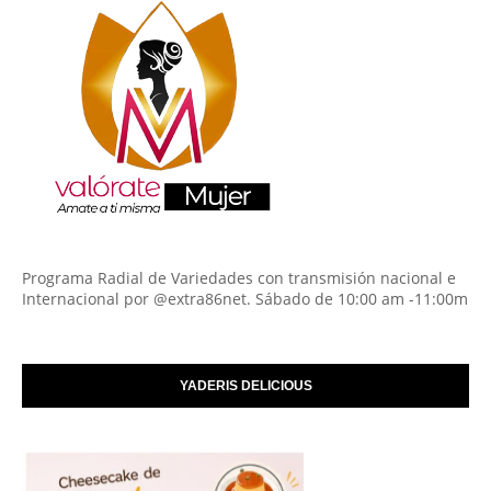
Programa Radial de Variedades con transmisión nacional e
Internacional por @extra86net. Sábado de 10:00 am -11:00m
YADERIS DELICIOUS