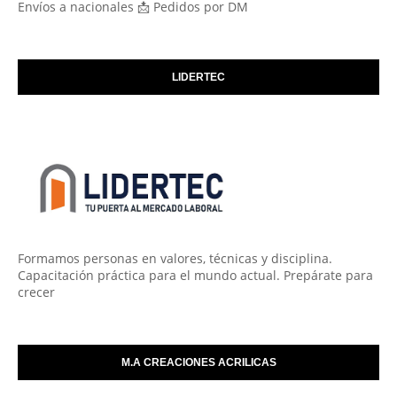
Envíos a nacionales 📩 Pedidos por DM
LIDERTEC
Formamos personas en valores, técnicas y disciplina.
Capacitación práctica para el mundo actual. Prepárate para
crecer
M.A CREACIONES ACRILICAS