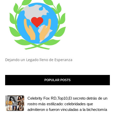
Dejando un Legado lleno de Esperanza
POPULAR POSTS
Celebrity Fox RD,Top10,El secreto detrás de un
rostro más estilizado: celebridades que
admitieron o fueron vinculadas a la bichectomía