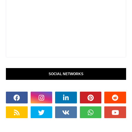
SOCIAL NETWORKS