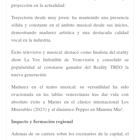
proyección en la actualidad:
Trayectoria desde muy joven: ha mantenido una presencia
sólida y constante en el ámbito musical desde sus inicios,
demostrando madurez artística y una destacada calidad
vocal en la industria.
Éxito televisivo y musical: destacó como finalista del reality
show La Voz Imbatible de Venevisión y consolidó su
popularidad al coronarse ganador del Reality TREO la
nueva generación.
Madurez en el teatro musical: su versatilidad ha sido
ovacionada en las tablas venezolanas tras dar vida con
absoluto éxito a Marius en el clásico internacional Los
Miserables (2023) y al dinámico Pepper en Mamma Mia!.
Impacto y formación regional
Además de su carrera sobre los escenarios de la capital, el