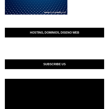
HOSTING, DOMINIOS, DISENO WEB
SUBSCRIBE US