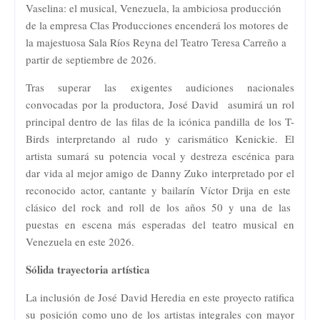
Vaselina: el musical, Venezuela, la ambiciosa producción
de la empresa Clas Producciones encenderá los motores de
la majestuosa Sala Ríos Reyna del Teatro Teresa Carreño a
partir de septiembre de 2026.
Tras superar las exigentes audiciones nacionales
convocadas por la productora, José David asumirá un rol
principal dentro de las filas de la icónica pandilla de los T-
Birds interpretando al rudo y carismático Kenickie. El
artista sumará su potencia vocal y destreza escénica para
dar vida al mejor amigo de Danny Zuko interpretado por el
reconocido actor, cantante y bailarín Víctor Drija en este
clásico del rock and roll de los años 50 y una de las
puestas en escena más esperadas del teatro musical en
Venezuela en este 2026.
Sólida trayectoria artística
La inclusión de José David Heredia en este proyecto ratifica
su posición como uno de los artistas integrales con mayor