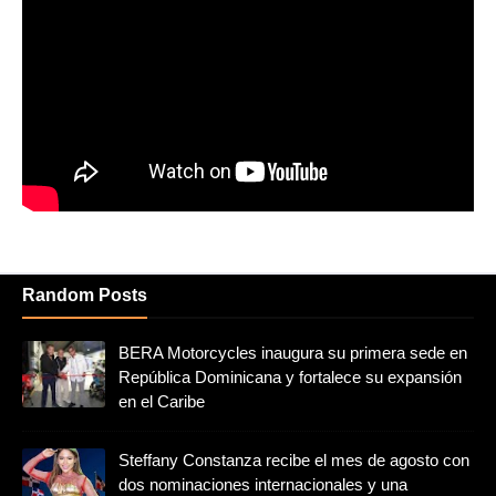
Random Posts
BERA Motorcycles inaugura su primera sede en
República Dominicana y fortalece su expansión
en el Caribe
Steffany Constanza recibe el mes de agosto con
dos nominaciones internacionales y una