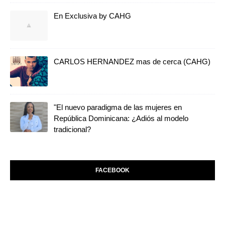
En Exclusiva by CAHG
CARLOS HERNANDEZ mas de cerca (CAHG)
"El nuevo paradigma de las mujeres en
República Dominicana: ¿Adiós al modelo
tradicional?
FACEBOOK