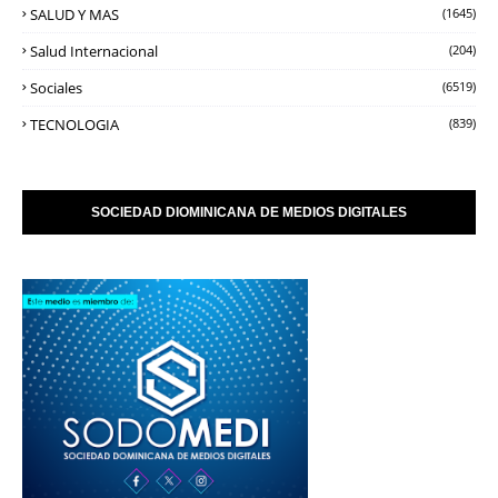
SALUD Y MAS
(1645)
Salud Internacional
(204)
Sociales
(6519)
TECNOLOGIA
(839)
SOCIEDAD DIOMINICANA DE MEDIOS DIGITALES