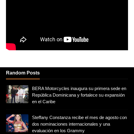
Random Posts
BERA Motorcycles inaugura su primera sede en
República Dominicana y fortalece su expansión
en el Caribe
Steffany Constanza recibe el mes de agosto con
dos nominaciones internacionales y una
evaluación en los Grammy