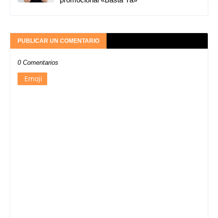
PUBLICAR UN COMENTARIO
0 Comentarios
Emoji