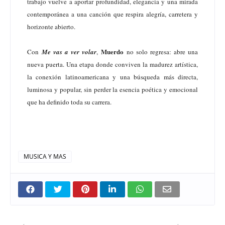
trabajo vuelve a aportar profundidad, elegancia y una mirada
contemporánea a una canción que respira alegría, carretera y
horizonte abierto.
Muerdo
Con
Me vas a ver volar
,
no solo regresa: abre una
nueva puerta. Una etapa donde conviven la madurez artística,
la conexión latinoamericana y una búsqueda más directa,
luminosa y popular, sin perder la esencia poética y emocional
que ha definido toda su carrera.
MUSICA Y MAS