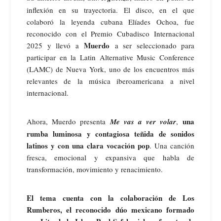
inflexión en su trayectoria. El disco, en el que
colaboró la leyenda cubana Elíades Ochoa, fue
reconocido con el Premio Cubadisco Internacional
Muerdo
2025 y llevó a
a ser seleccionado para
participar en la Latin Alternative Music Conference
(LAMC) de Nueva York, uno de los encuentros más
relevantes de la música iberoamericana a nivel
internacional.
una
Ahora, Muerdo presenta
Me vas a ver volar
,
rumba luminosa y contagiosa teñida de sonidos
latinos y con una clara vocación pop
. Una canción
fresca, emocional y expansiva que habla de
transformación, movimiento y renacimiento.
El tema cuenta con la colaboración de Los
Rumberos, el reconocido dúo mexicano formado