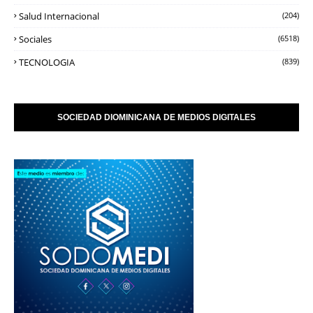
Salud Internacional
(204)
Sociales
(6518)
TECNOLOGIA
(839)
SOCIEDAD DIOMINICANA DE MEDIOS DIGITALES