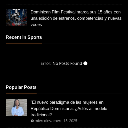
Dominican Film Festival marca sus 15 años con
una edición de estrenos, competencias y nuevas
voces
Recent in Sports
Error: No Posts Found
Popular Posts
"El nuevo paradigma de las mujeres en
República Dominicana: ¿Adiós al modelo
tradicional?
miércoles, enero 15, 2025