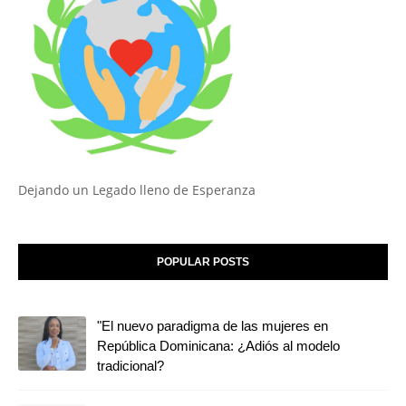
Dejando un Legado lleno de Esperanza
POPULAR POSTS
"El nuevo paradigma de las mujeres en
República Dominicana: ¿Adiós al modelo
tradicional?