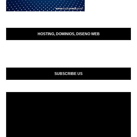
HOSTING, DOMINIOS, DISENO WEB
SUBSCRIBE US