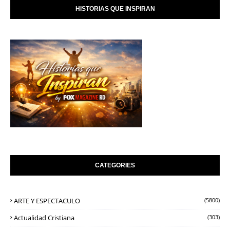
HISTORIAS QUE INSPIRAN
CATEGORIES
ARTE Y ESPECTACULO
(5800)
Actualidad Cristiana
(303)