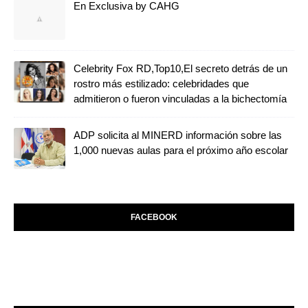
En Exclusiva by CAHG
Celebrity Fox RD,Top10,El secreto detrás de un
rostro más estilizado: celebridades que
admitieron o fueron vinculadas a la bichectomía
ADP solicita al MINERD información sobre las
1,000 nuevas aulas para el próximo año escolar
FACEBOOK