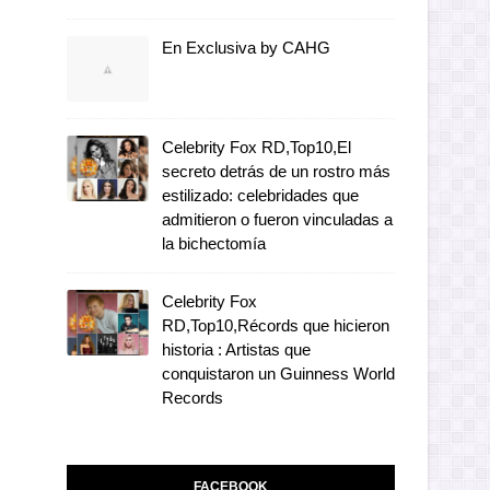
En Exclusiva by CAHG
Celebrity Fox RD,Top10,El
secreto detrás de un rostro más
estilizado: celebridades que
admitieron o fueron vinculadas a
la bichectomía
Celebrity Fox
RD,Top10,Récords que hicieron
historia : Artistas que
conquistaron un Guinness World
Records
FACEBOOK