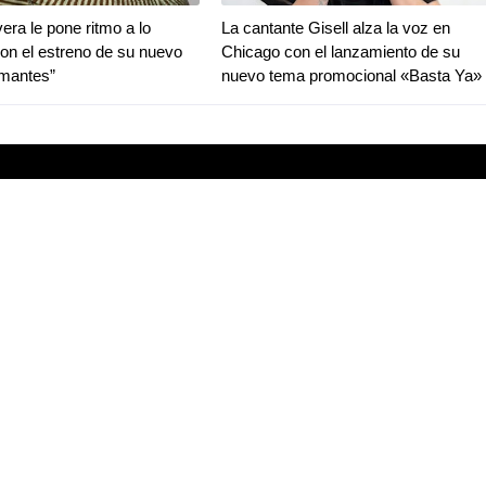
era le pone ritmo a lo
La cantante Gisell alza la voz en
con el estreno de su nuevo
Chicago con el lanzamiento de su
Amantes”
nuevo tema promocional «Basta Ya»