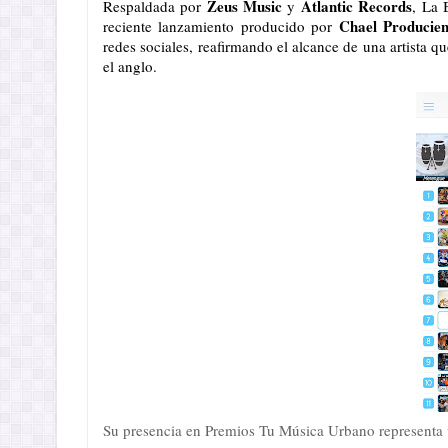
Zeus Music
Atlantic Records
Respaldada por 
 y 
, La 
Chael Producie
reciente lanzamiento producido por 
redes sociales, reafirmando el alcance de una artista 
el anglo.
Su presencia en Premios Tu Música Urbano representa u