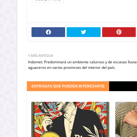
MÁS ANTIGUA
Indomet: Predominará un ambiente caluroso y de escasas lluvia
aguaceros en varias provincias del interior del país.
ENTRADAS QUE PUEDEN INTERESARTE