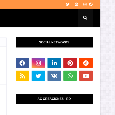
SOCIAL NETWORKS
AC CREACIONES · RD