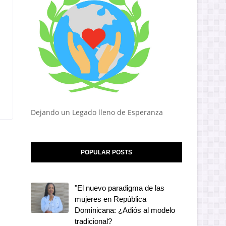
Dejando un Legado lleno de Esperanza
POPULAR POSTS
"El nuevo paradigma de las
mujeres en República
Dominicana: ¿Adiós al modelo
tradicional?