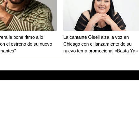
era le pone ritmo a lo
La cantante Gisell alza la voz en
con el estreno de su nuevo
Chicago con el lanzamiento de su
Amantes”
nuevo tema promocional «Basta Ya»