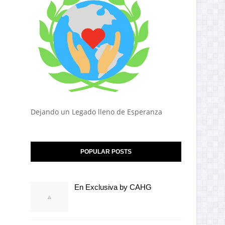
Dejando un Legado lleno de Esperanza
POPULAR POSTS
En Exclusiva by CAHG