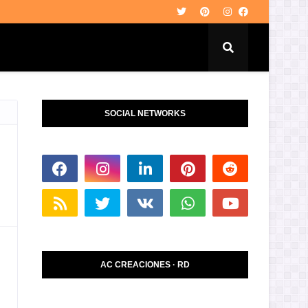
SOCIAL NETWORKS
AC CREACIONES · RD