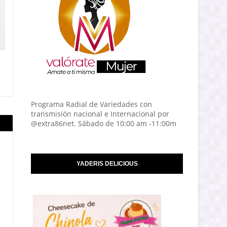
Programa Radial de Variedades con
transmisión nacional e Internacional por
@extra86net. Sábado de 10:00 am -11:00m
YADERIS DELICIOUS