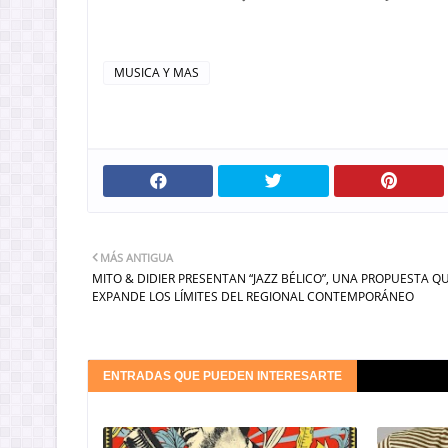
MUSICA Y MAS
MÁS ANTIGUA
MITO & DIDIER PRESENTAN “JAZZ BÉLICO”, UNA PROPUESTA Q
EXPANDE LOS LÍMITES DEL REGIONAL CONTEMPORÁNEO
ENTRADAS QUE PUEDEN INTERESARTE