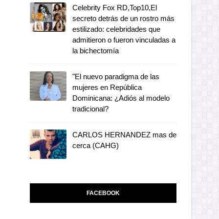
Celebrity Fox RD,Top10,El
secreto detrás de un rostro más
estilizado: celebridades que
admitieron o fueron vinculadas a
la bichectomía
"El nuevo paradigma de las
mujeres en República
Dominicana: ¿Adiós al modelo
tradicional?
CARLOS HERNANDEZ mas de
cerca (CAHG)
FACEBOOK