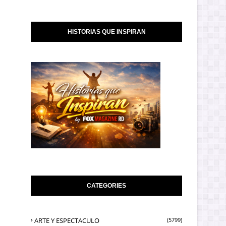
HISTORIAS QUE INSPIRAN
CATEGORIES
ARTE Y ESPECTACULO
(5799)