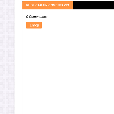
PUBLICAR UN COMENTARIO
0 Comentarios
Emoji