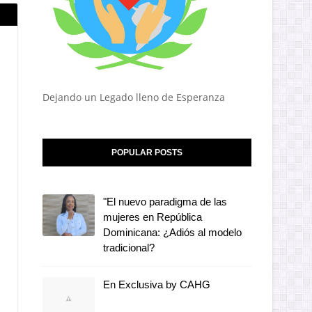
Dejando un Legado lleno de Esperanza
POPULAR POSTS
"El nuevo paradigma de las
mujeres en República
Dominicana: ¿Adiós al modelo
tradicional?
En Exclusiva by CAHG