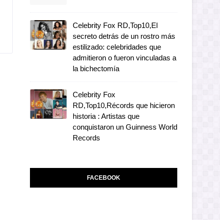
Celebrity Fox RD,Top10,El
secreto detrás de un rostro más
estilizado: celebridades que
admitieron o fueron vinculadas a
la bichectomía
Celebrity Fox
RD,Top10,Récords que hicieron
historia : Artistas que
conquistaron un Guinness World
Records
FACEBOOK