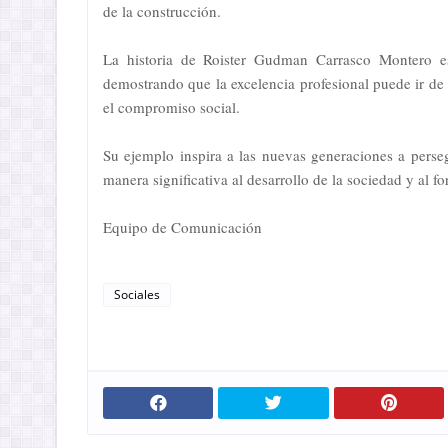
de la construcción.
La historia de Roister Gudman Carrasco Montero es 
demostrando que la excelencia profesional puede ir d
el compromiso social.
Su ejemplo inspira a las nuevas generaciones a perse
manera significativa al desarrollo de la sociedad y al f
Equipo de Comunicación
Sociales