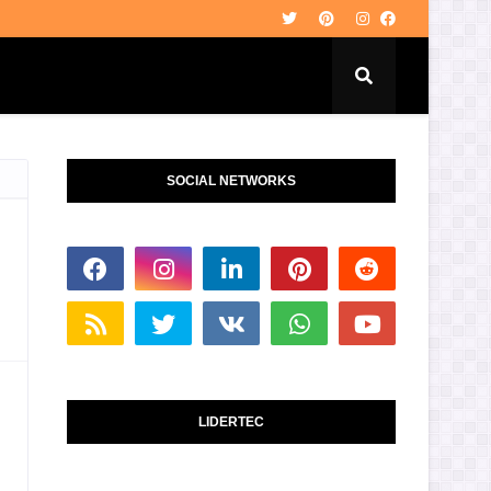
SOCIAL NETWORKS
LIDERTEC