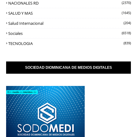
NACIONALES RD
(2370)
SALUD Y MAS
(1645)
Salud Internacional
(204)
Sociales
(6518)
TECNOLOGIA
(839)
SOCIEDAD DIOMINICANA DE MEDIOS DIGITALES