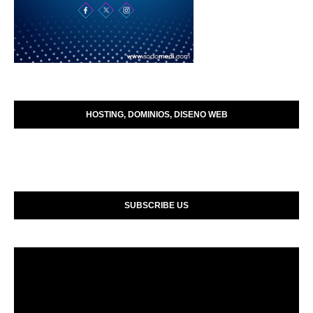
HOSTING, DOMINIOS, DISENO WEB
SUBSCRIBE US