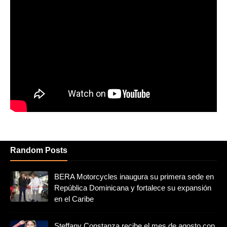
Random Posts
BERA Motorcycles inaugura su primera sede en
República Dominicana y fortalece su expansión
en el Caribe
Steffany Constanza recibe el mes de agosto con