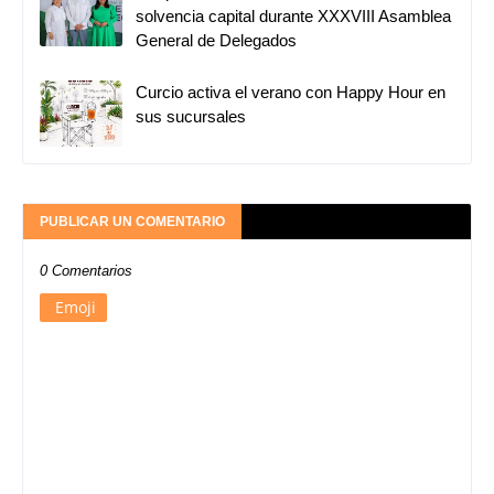
solvencia capital durante XXXVIII Asamblea
General de Delegados
Curcio activa el verano con Happy Hour en
sus sucursales
PUBLICAR UN COMENTARIO
0 Comentarios
Emoji