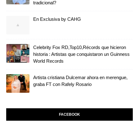
tradicional?
En Exclusiva by CAHG
Celebrity Fox RD,Top10,Récords que hicieron
historia : Artistas que conquistaron un Guinness
World Records
Artista cristiana Dulcemar ahora en merengue,
graba FT con Rafely Rosario
FACEBOOK