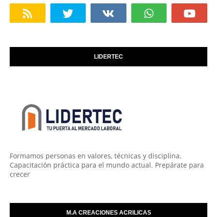
LIDERTEC
Formamos personas en valores, técnicas y disciplina.
Capacitación práctica para el mundo actual. Prepárate para
crecer
M.A CREACIONES ACRILICAS