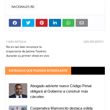
NACIONALES RD
MÁS ANTIGUA
MÁS RECIENTE
No es tan late reconoce la
trayectoria de Jatnna Tavárez
durante su primer show en vivo
ENTRADAS QUE PUEDEN INTERESARTE
Abogado advierte nuevo Código Penal
obligará al Gobierno a construir más
cárceles
Cooperativa Mamoncito destaca sólida