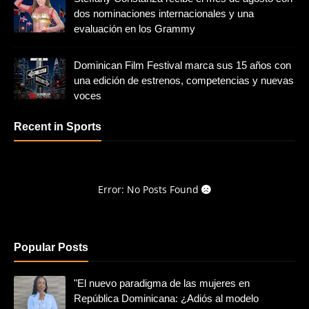
dos nominaciones internacionales y una
evaluación en los Grammy
Dominican Film Festival marca sus 15 años con
una edición de estrenos, competencias y nuevas
voces
Recent in Sports
Error: No Posts Found
Popular Posts
"El nuevo paradigma de las mujeres en
República Dominicana: ¿Adiós al modelo