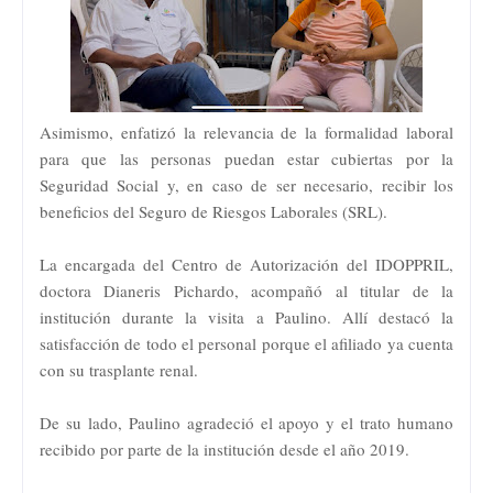
Asimismo, enfatizó la relevancia de la formalidad laboral
para que las personas puedan estar cubiertas por la
Seguridad Social y, en caso de ser necesario, recibir los
beneficios del Seguro de Riesgos Laborales (SRL).
La encargada del Centro de Autorización del IDOPPRIL,
doctora Dianeris Pichardo, acompañó al titular de la
institución durante la visita a Paulino. Allí destacó la
satisfacción de todo el personal porque el afiliado ya cuenta
con su trasplante renal.
De su lado, Paulino agradeció el apoyo y el trato humano
recibido por parte de la institución desde el año 2019.