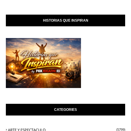
HISTORIAS QUE INSPIRAN
CATEGORIES
ARTE Y ESPECTACULO
(5799)