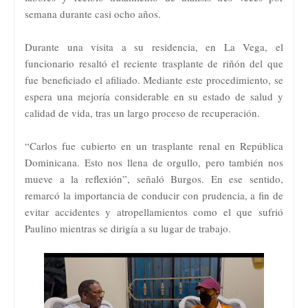
semana durante casi ocho años.
Durante una visita a su residencia, en La Vega, el
funcionario resaltó el reciente trasplante de riñón del que
fue beneficiado el afiliado. Mediante este procedimiento, se
espera una mejoría considerable en su estado de salud y
calidad de vida, tras un largo proceso de recuperación.
“Carlos fue cubierto en un trasplante renal en República
Dominicana. Esto nos llena de orgullo, pero también nos
mueve a la reflexión”, señaló Burgos. En ese sentido,
remarcó la importancia de conducir con prudencia, a fin de
evitar accidentes y atropellamientos como el que sufrió
Paulino mientras se dirigía a su lugar de trabajo.