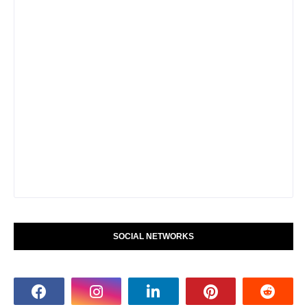
SOCIAL NETWORKS