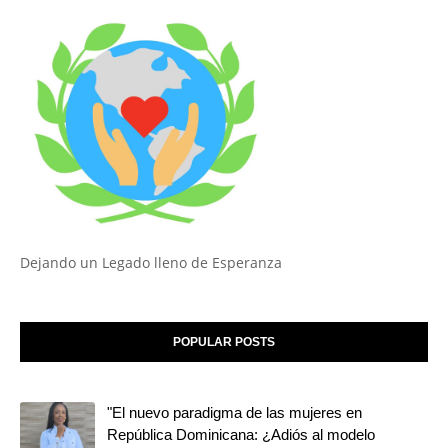
Dejando un Legado lleno de Esperanza
POPULAR POSTS
"El nuevo paradigma de las mujeres en
República Dominicana: ¿Adiós al modelo