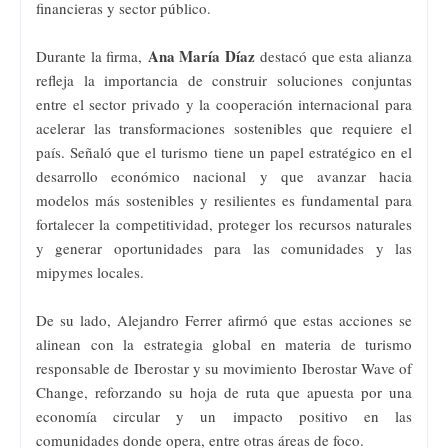
financieras y sector público.
Ana María Díaz
Durante la firma,
destacó que esta alianza
refleja la importancia de construir soluciones conjuntas
entre el sector privado y la cooperación internacional para
acelerar las transformaciones sostenibles que requiere el
país. Señaló que el turismo tiene un papel estratégico en el
desarrollo económico nacional y que avanzar hacia
modelos más sostenibles y resilientes es fundamental para
fortalecer la competitividad, proteger los recursos naturales
y generar oportunidades para las comunidades y las
mipymes locales.
De su lado, Alejandro Ferrer afirmó que estas acciones se
alinean con la estrategia global en materia de turismo
responsable de Iberostar y su movimiento Iberostar Wave of
Change, reforzando su hoja de ruta que apuesta por una
economía circular y un impacto positivo en las
comunidades donde opera, entre otras áreas de foco.