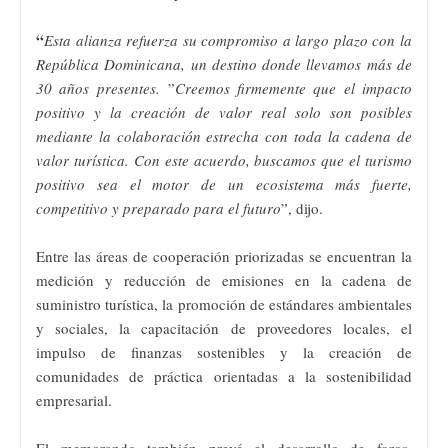
“
Esta alianza refuerza su compromiso a largo plazo con la
República Dominicana, un destino donde llevamos más de
30 años presentes.
”
Creemos firmemente que el impacto
positivo y la creación de valor real solo son posibles
mediante la colaboración estrecha con toda la cadena de
valor turística. Con este acuerdo, buscamos que el turismo
positivo sea el motor de un ecosistema más fuerte,
competitivo y preparado para el futuro
”, dijo.
Entre las áreas de cooperación priorizadas se encuentran la
medición y reducción de emisiones en la cadena de
suministro turística, la promoción de estándares ambientales
y sociales, la capacitación de proveedores locales, el
impulso de finanzas sostenibles y la creación de
comunidades de práctica orientadas a la sostenibilidad
empresarial.
El memorando también prevé el desarrollo de foros,