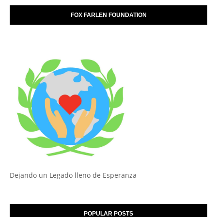
FOX FARLEN FOUNDATION
Dejando un Legado lleno de Esperanza
POPULAR POSTS