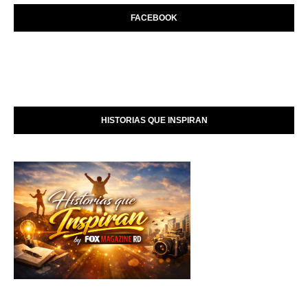
FACEBOOK
HISTORIAS QUE INSPIRAN