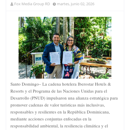
Fox Media Group RD
martes, junio 02, 2026
Santo Domingo– La cadena hotelera Iberostar Hotels &
Resorts y el Programa de las Naciones Unidas para el
Desarrollo (PNUD) impulsaron una alianza estratégica para
promover cadenas de valor turísticas más inclusivas,
responsables y resilientes en la República Dominicana,
mediante acciones conjuntas enfocadas en la
responsabilidad ambiental, la resiliencia climática y el