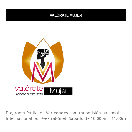
VALÓRATE MUJER
Programa Radial de Variedades con transmisión nacional e
Internacional por @extra86net. Sábado de 10:00 am -11:00m