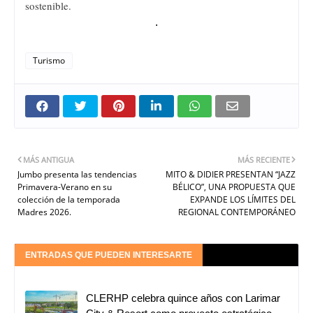
sostenible.
.
Turismo
MÁS ANTIGUA
MÁS RECIENTE
Jumbo presenta las tendencias
MITO & DIDIER PRESENTAN “JAZZ
Primavera-Verano en su
BÉLICO”, UNA PROPUESTA QUE
colección de la temporada
EXPANDE LOS LÍMITES DEL
Madres 2026.
REGIONAL CONTEMPORÁNEO
ENTRADAS QUE PUEDEN INTERESARTE
CLERHP celebra quince años con Larimar