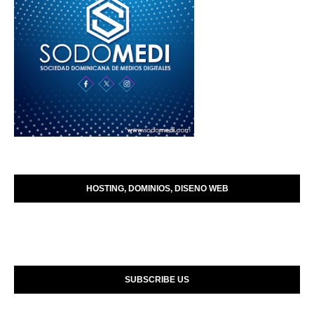
HOSTING, DOMINIOS, DISENO WEB
SUBSCRIBE US