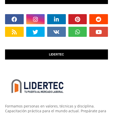
LIDERTEC
Formamos personas en valores, técnicas y disciplina.
Capacitación práctica para el mundo actual. Prepárate para