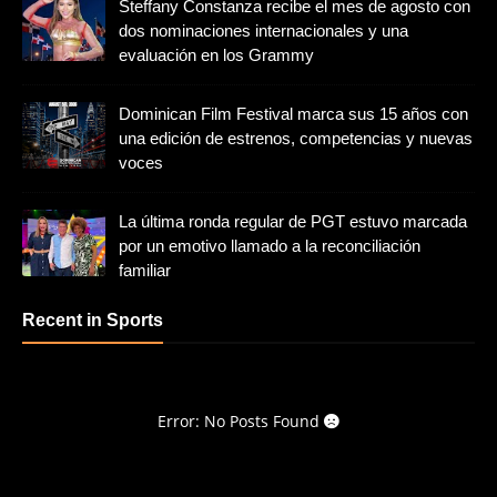
Steffany Constanza recibe el mes de agosto con
dos nominaciones internacionales y una
evaluación en los Grammy
Dominican Film Festival marca sus 15 años con
una edición de estrenos, competencias y nuevas
voces
La última ronda regular de PGT estuvo marcada
por un emotivo llamado a la reconciliación
familiar
Recent in Sports
Error: No Posts Found