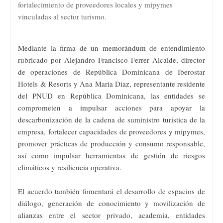
fortalecimiento de proveedores locales y mipymes
vinculadas al sector turismo.
Mediante la firma de un memorándum de entendimiento
rubricado por Alejandro Francisco Ferrer Alcalde, director
de operaciones de República Dominicana de Iberostar
Hotels & Resorts y Ana María Díaz, representante residente
del PNUD en República Dominicana, las entidades se
comprometen a impulsar acciones para apoyar la
descarbonización de la cadena de suministro turística de la
empresa, fortalecer capacidades de proveedores y mipymes,
promover prácticas de producción y consumo responsable,
así como impulsar herramientas de gestión de riesgos
climáticos y resiliencia operativa.
El acuerdo también fomentará el desarrollo de espacios de
diálogo, generación de conocimiento y movilización de
alianzas entre el sector privado, academia, entidades