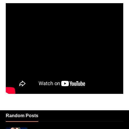
Random Posts