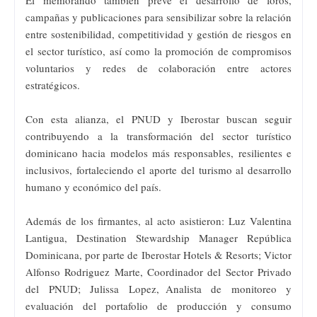
campañas y publicaciones para sensibilizar sobre la relación
entre sostenibilidad, competitividad y gestión de riesgos en
el sector turístico, así como la promoción de compromisos
voluntarios y redes de colaboración entre actores
estratégicos.
Con esta alianza, el PNUD y Iberostar buscan seguir
contribuyendo a la transformación del sector turístico
dominicano hacia modelos más responsables, resilientes e
inclusivos, fortaleciendo el aporte del turismo al desarrollo
humano y económico del país.
Además de los firmantes, al acto asistieron: Luz Valentina
Lantigua, Destination Stewardship Manager República
Dominicana, por parte de Iberostar Hotels & Resorts; Victor
Alfonso Rodriguez Marte, Coordinador del Sector Privado
del PNUD; Julissa Lopez, Analista de monitoreo y
evaluación del portafolio de producción y consumo