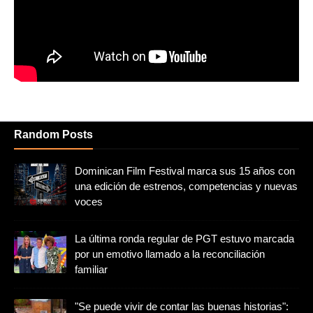
Random Posts
Dominican Film Festival marca sus 15 años con
una edición de estrenos, competencias y nuevas
voces
La última ronda regular de PGT estuvo marcada
por un emotivo llamado a la reconciliación
familiar
"Se puede vivir de contar las buenas historias":