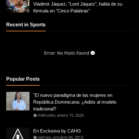
Vladimir Jáquez, "Lord Jáquez", habla de su
fórmula en "Cinco Palabras"
Recent in Sports
Error: No Posts Found
Popular Posts
"El nuevo paradigma de las mujeres en
República Dominicana: ¿Adiós al modelo
tradicional?
miércoles, enero 15, 2025
En Exclusiva by CAHG
viernes, octubre 04, 2013