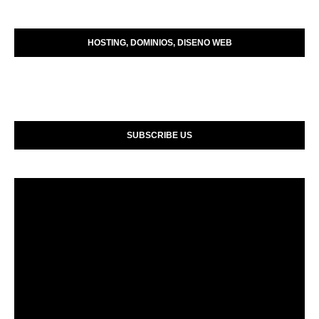
HOSTING, DOMINIOS, DISENO WEB
SUBSCRIBE US