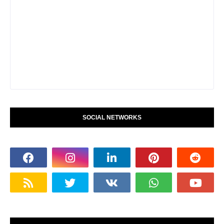
SOCIAL NETWORKS