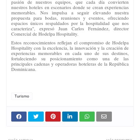
pasión de nuestros equipos, que cada día convierten
nuestros hoteles en escenarios donde se crean experiencias
memorables. Nos impulsa a seguir elevando nuestra
propuesta para bodas, reuniones y eventos, ofreciendo
espacios únicos respaldados por la hospitalidad que nos
caracteriza", expresó Juan Carlos Fernández, director
Comercial de Hodelpa Hospitality.
Estos reconocimientos reflejan el compromiso de Hodelpa
Hospitality con la excelencia, la innovación y la creación de
experiencias memorables en cada uno de sus destinos,
fortaleciendo su posicionamiento como una de las
principales cadenas y operadoras hoteleras de la República
Dominicana.
Turismo