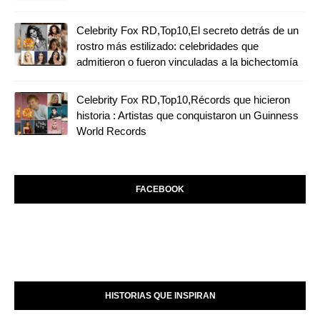
Celebrity Fox RD,Top10,El secreto detrás de un
rostro más estilizado: celebridades que
admitieron o fueron vinculadas a la bichectomía
Celebrity Fox RD,Top10,Récords que hicieron
historia : Artistas que conquistaron un Guinness
World Records
FACEBOOK
HISTORIAS QUE INSPIRAN