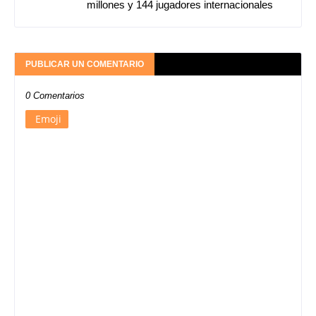
millones y 144 jugadores internacionales
PUBLICAR UN COMENTARIO
0 Comentarios
Emoji