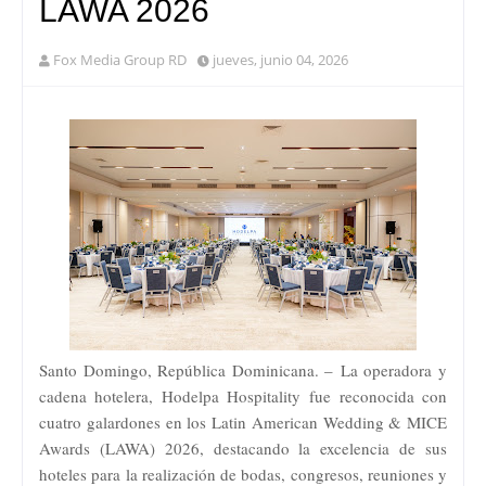
LAWA 2026
Fox Media Group RD
jueves, junio 04, 2026
Santo Domingo, República Dominicana. –
La operadora y
cadena hotelera, Hodelpa Hospitality
fue reconocida con
cuatro galardones en los Latin American Wedding & MICE
Awards (LAWA) 2026, destacando la excelencia de sus
hoteles para la realización de bodas, congresos, reuniones y