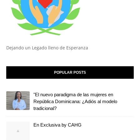
Dejando un Legado lleno de Esperanza
POPULAR POSTS
"El nuevo paradigma de las mujeres en
República Dominicana: ¿Adiós al modelo
tradicional?
En Exclusiva by CAHG