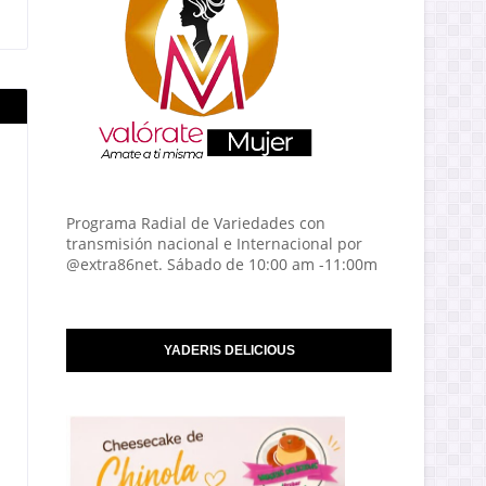
Programa Radial de Variedades con
transmisión nacional e Internacional por
@extra86net. Sábado de 10:00 am -11:00m
YADERIS DELICIOUS