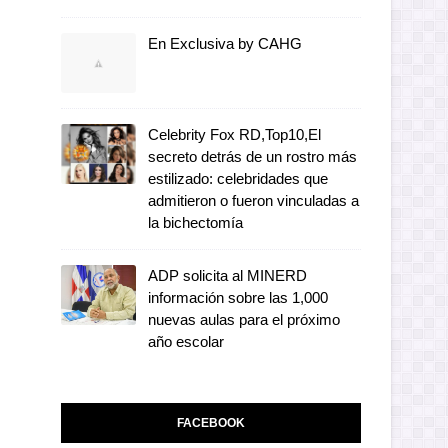
En Exclusiva by CAHG
Celebrity Fox RD,Top10,El
secreto detrás de un rostro más
estilizado: celebridades que
admitieron o fueron vinculadas a
la bichectomía
ADP solicita al MINERD
información sobre las 1,000
nuevas aulas para el próximo
año escolar
FACEBOOK