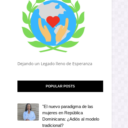
Dejando un Legado lleno de Esperanza
POPULAR POSTS
"El nuevo paradigma de las
mujeres en República
Dominicana: ¿Adiós al modelo
tradicional?