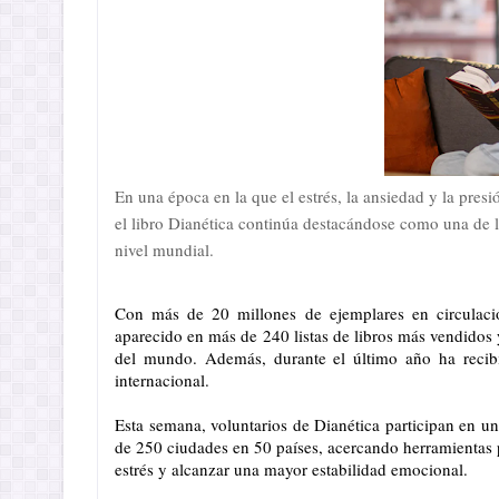
En una época en la que el estrés, la ansiedad y la pres
el libro Dianética continúa destacándose como una de l
nivel mundial.
Con más de 20 millones de ejemplares en circulaci
aparecido en más de 240 listas de libros más vendidos 
del mundo. Además, durante el último año ha reci
internacional.
Esta semana, voluntarios de Dianética participan en un
de 250 ciudades en 50 países, acercando herramientas p
estrés y alcanzar una mayor estabilidad emocional.