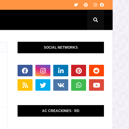
SOCIAL NETWORKS
AC CREACIONES · RD