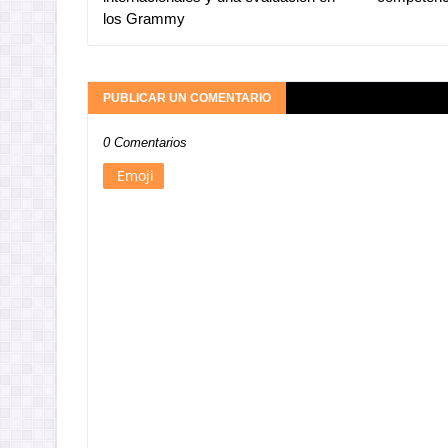
los Grammy
PUBLICAR UN COMENTARIO
0 Comentarios
Emoji