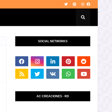
SOCIAL NETWORKS
AC CREACIONES · RD