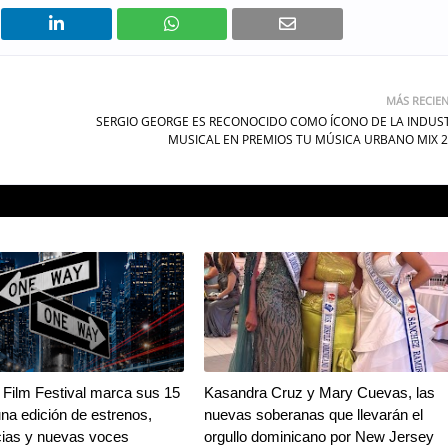
MÁS RECIE
SERGIO GEORGE ES RECONOCIDO COMO ÍCONO DE LA INDUS
MUSICAL EN PREMIOS TU MÚSICA URBANO MIX 
Film Festival marca sus 15
Kasandra Cruz y Mary Cuevas, las
na edición de estrenos,
nuevas soberanas que llevarán el
ias y nuevas voces
orgullo dominicano por New Jersey