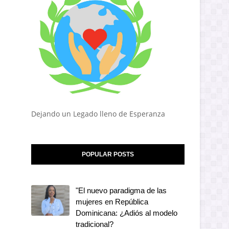
Dejando un Legado lleno de Esperanza
POPULAR POSTS
"El nuevo paradigma de las
mujeres en República
Dominicana: ¿Adiós al modelo
tradicional?