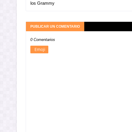
los Grammy
PUBLICAR UN COMENTARIO
0 Comentarios
Emoji