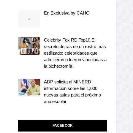
En Exclusiva by CAHG
Celebrity Fox RD,Top10,El
secreto detrás de un rostro más
estilizado: celebridades que
admitieron o fueron vinculadas a
la bichectomía
ADP solicita al MINERD
información sobre las 1,000
nuevas aulas para el próximo
año escolar
FACEBOOK