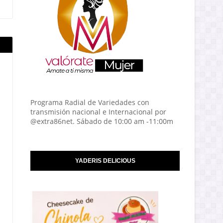
Programa Radial de Variedades con
transmisión nacional e Internacional por
@extra86net. Sábado de 10:00 am -11:00m
YADERIS DELICIOUS