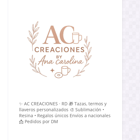
✨ AC CREACIONES · RD 🎁 Tazas, termos y
llaveros personalizados 🎨 Sublimación •
Resina • Regalos únicos Envíos a nacionales
📩 Pedidos por DM