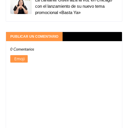
con el lanzamiento de su nuevo tema
promocional «Basta Ya»
PUBLICAR UN COMENTARIO
0 Comentarios
Emoji