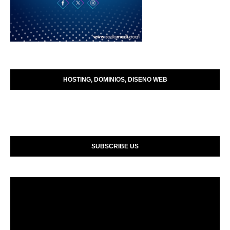
HOSTING, DOMINIOS, DISENO WEB
SUBSCRIBE US