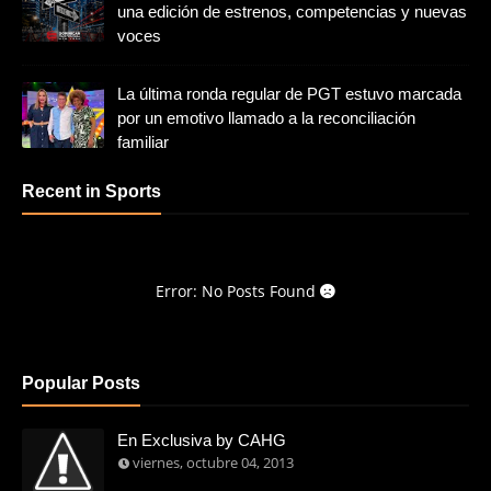
una edición de estrenos, competencias y nuevas
voces
La última ronda regular de PGT estuvo marcada
por un emotivo llamado a la reconciliación
familiar
Recent in Sports
Error: No Posts Found
Popular Posts
En Exclusiva by CAHG
viernes, octubre 04, 2013