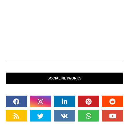
SOCIAL NETWORKS