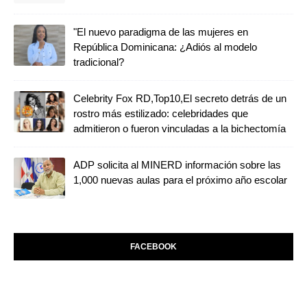
"El nuevo paradigma de las mujeres en
República Dominicana: ¿Adiós al modelo
tradicional?
Celebrity Fox RD,Top10,El secreto detrás de un
rostro más estilizado: celebridades que
admitieron o fueron vinculadas a la bichectomía
ADP solicita al MINERD información sobre las
1,000 nuevas aulas para el próximo año escolar
FACEBOOK