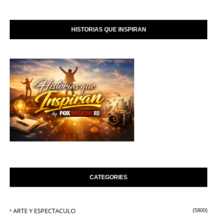
HISTORIAS QUE INSPIRAN
CATEGORIES
ARTE Y ESPECTACULO
(5800)