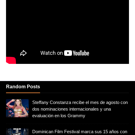
Random Posts
Steffany Constanza recibe el mes de agosto con
dos nominaciones internacionales y una
evaluación en los Grammy
Dominican Film Festival marca sus 15 años con