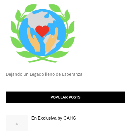
Dejando un Legado lleno de Esperanza
POPULAR POSTS
En Exclusiva by CAHG