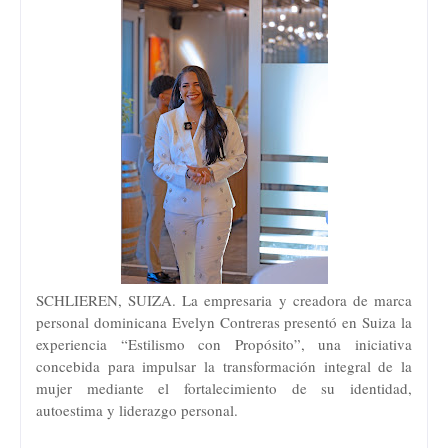
SCHLIEREN, SUIZA. La empresaria y creadora de marca
personal dominicana Evelyn Contreras presentó en Suiza la
experiencia “Estilismo con Propósito”, una iniciativa
concebida para impulsar la transformación integral de la
mujer mediante el fortalecimiento de su identidad,
autoestima y liderazgo personal.