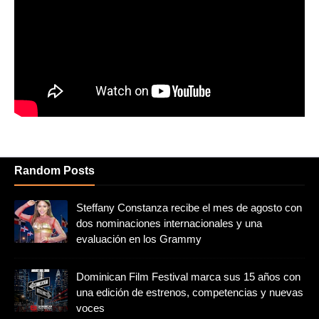
Random Posts
Steffany Constanza recibe el mes de agosto con
dos nominaciones internacionales y una
evaluación en los Grammy
Dominican Film Festival marca sus 15 años con
una edición de estrenos, competencias y nuevas
voces