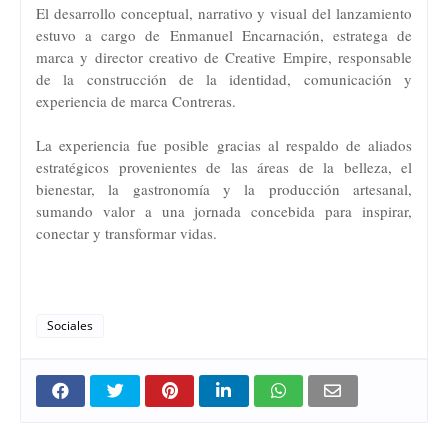
El desarrollo conceptual, narrativo y visual del lanzamiento
estuvo a cargo de Enmanuel Encarnación, estratega de
marca y director creativo de Creative Empire, responsable
de la construcción de la identidad, comunicación y
experiencia de marca Contreras.
La experiencia fue posible gracias al respaldo de aliados
estratégicos provenientes de las áreas de la belleza, el
bienestar, la gastronomía y la producción artesanal,
sumando valor a una jornada concebida para inspirar,
conectar y transformar vidas.
Sociales