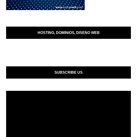
HOSTING, DOMINIOS, DISENO WEB
SUBSCRIBE US