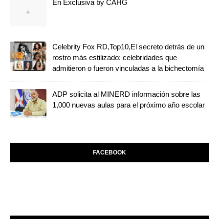
En Exclusiva by CAHG
Celebrity Fox RD,Top10,El secreto detrás de un
rostro más estilizado: celebridades que
admitieron o fueron vinculadas a la bichectomía
ADP solicita al MINERD información sobre las
1,000 nuevas aulas para el próximo año escolar
FACEBOOK