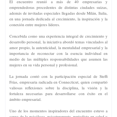
El encuentro reunió a más de 40 empresarias y
emprendedoras procedentes de distintas ciudades suizas,
además de invitadas especiales llegadas desde Milán, Italia,
en una jornada dedicada al crecimiento, la inspiración y la
conexión entre mujeres líderes.
Concebida como una experiencia integral de crecimiento y
desarrollo personal, la iniciativa abordó temas vinculados al
amor propio, la autenticidad, la mentalidad empresarial y la
importancia de reconectar con la esencia individual en
medio de las múltiples responsabilidades que asumen las
mujeres en su vida personal y profesional.
La jornada contó con la participación especial de Steffi
Frías, empresaria radicada en Connecticut, quien compartió
valiosas reflexiones sobre la disciplina, la visión y la
fortaleza necesarias para desarrollarse con éxito en el
ámbito empresarial.
Uno de los momentos inspiradores del encuentro estuvo a
cargo de la psicóloga, psicoterapeuta, periodista en salud y