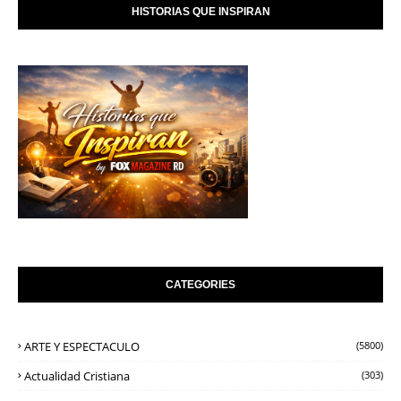
HISTORIAS QUE INSPIRAN
CATEGORIES
ARTE Y ESPECTACULO
(5800)
Actualidad Cristiana
(303)