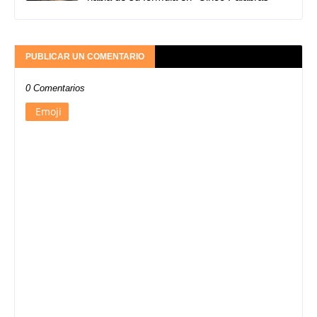
PUBLICAR UN COMENTARIO
0 Comentarios
Emoji