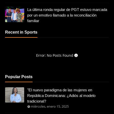
La última ronda regular de PGT estuvo marcada
por un emotivo llamado a la reconciliación
familiar
Recent in Sports
Error: No Posts Found
Popular Posts
"El nuevo paradigma de las mujeres en
República Dominicana: ¿Adiós al modelo
tradicional?
miércoles, enero 15, 2025