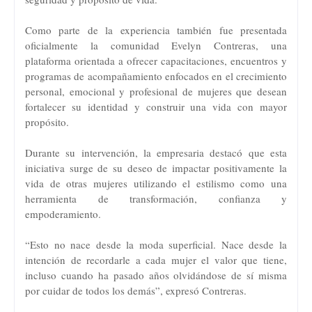
Como parte de la experiencia también fue presentada
oficialmente la comunidad Evelyn Contreras, una
plataforma orientada a ofrecer capacitaciones, encuentros y
programas de acompañamiento enfocados en el crecimiento
personal, emocional y profesional de mujeres que desean
fortalecer su identidad y construir una vida con mayor
propósito.
Durante su intervención, la empresaria destacó que esta
iniciativa surge de su deseo de impactar positivamente la
vida de otras mujeres utilizando el estilismo como una
herramienta de transformación, confianza y
empoderamiento.
“Esto no nace desde la moda superficial. Nace desde la
intención de recordarle a cada mujer el valor que tiene,
incluso cuando ha pasado años olvidándose de sí misma
por cuidar de todos los demás”, expresó Contreras.