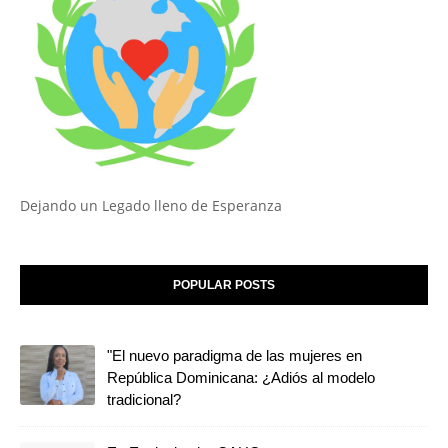
Dejando un Legado lleno de Esperanza
POPULAR POSTS
"El nuevo paradigma de las mujeres en
República Dominicana: ¿Adiós al modelo
tradicional?