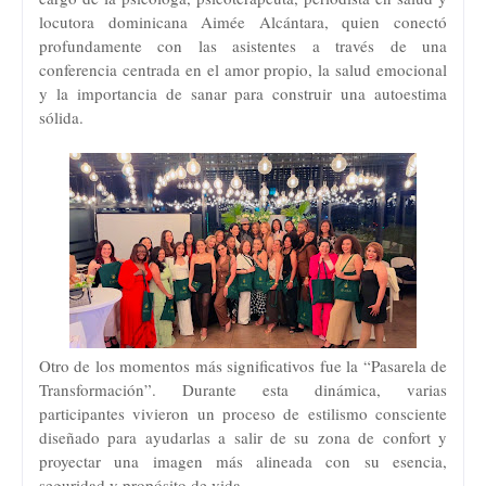
locutora dominicana Aimée Alcántara, quien conectó
profundamente con las asistentes a través de una
conferencia centrada en el amor propio, la salud emocional
y la importancia de sanar para construir una autoestima
sólida.
Otro de los momentos más significativos fue la “Pasarela de
Transformación”. Durante esta dinámica, varias
participantes vivieron un proceso de estilismo consciente
diseñado para ayudarlas a salir de su zona de confort y
proyectar una imagen más alineada con su esencia,
seguridad y propósito de vida.