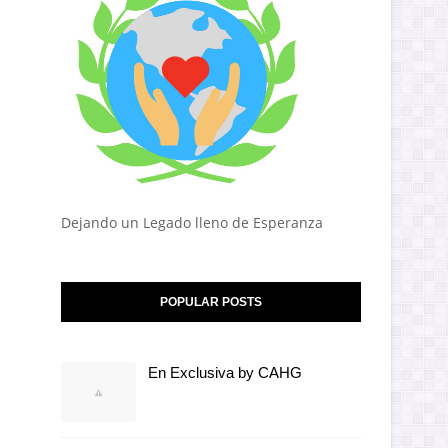
Dejando un Legado lleno de Esperanza
POPULAR POSTS
En Exclusiva by CAHG