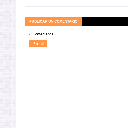
PUBLICAR UN COMENTARIO
0 Comentarios
Emoji