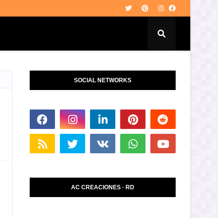
SOCIAL NETWORKS
AC CREACIONES · RD