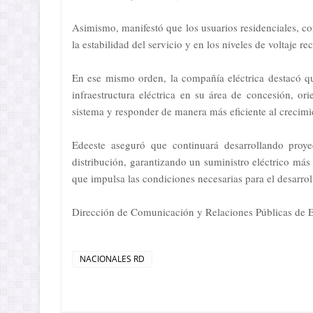
Asimismo, manifestó que los usuarios residenciales, co
la estabilidad del servicio y en los niveles de voltaje re
En ese mismo orden, la compañía eléctrica destacó qu
infraestructura eléctrica en su área de concesión, ori
sistema y responder de manera más eficiente al crecim
Edeeste aseguró que continuará desarrollando proy
distribución, garantizando un suministro eléctrico más
que impulsa las condiciones necesarias para el desarro
Dirección de Comunicación y Relaciones Públicas de 
NACIONALES RD