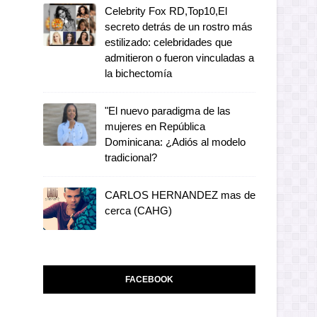
Celebrity Fox RD,Top10,El
secreto detrás de un rostro más
estilizado: celebridades que
admitieron o fueron vinculadas a
la bichectomía
"El nuevo paradigma de las
mujeres en República
Dominicana: ¿Adiós al modelo
tradicional?
CARLOS HERNANDEZ mas de
cerca (CAHG)
FACEBOOK