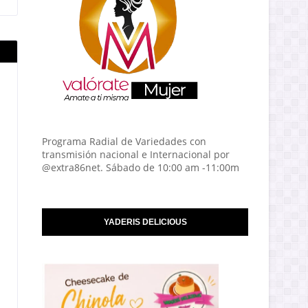
Programa Radial de Variedades con
transmisión nacional e Internacional por
@extra86net. Sábado de 10:00 am -11:00m
YADERIS DELICIOUS