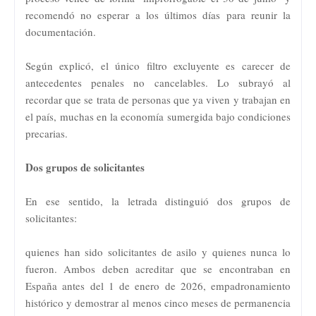
recomendó no esperar a los últimos días para reunir la
documentación.
Según explicó, el único filtro excluyente es carecer de
antecedentes penales no cancelables. Lo subrayó al
recordar que se trata de personas que ya viven y trabajan en
el país, muchas en la economía sumergida bajo condiciones
precarias.
Dos grupos de solicitantes
En ese sentido, la letrada distinguió dos grupos de
solicitantes:
quienes han sido solicitantes de asilo y quienes nunca lo
fueron. Ambos deben acreditar que se encontraban en
España antes del 1 de enero de 2026, empadronamiento
histórico y demostrar al menos cinco meses de permanencia