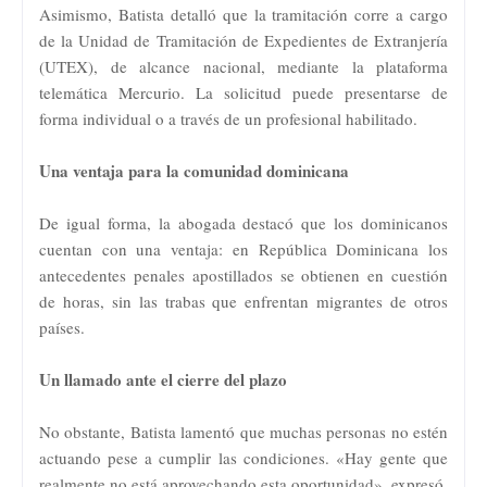
Asimismo, Batista detalló que la tramitación corre a cargo
de la Unidad de Tramitación de Expedientes de Extranjería
(UTEX), de alcance nacional, mediante la plataforma
telemática Mercurio. La solicitud puede presentarse de
forma individual o a través de un profesional habilitado.
Una ventaja para la comunidad dominicana
De igual forma, la abogada destacó que los dominicanos
cuentan con una ventaja: en República Dominicana los
antecedentes penales apostillados se obtienen en cuestión
de horas, sin las trabas que enfrentan migrantes de otros
países.
Un llamado ante el cierre del plazo
No obstante, Batista lamentó que muchas personas no estén
actuando pese a cumplir las condiciones. «Hay gente que
realmente no está aprovechando esta oportunidad», expresó.