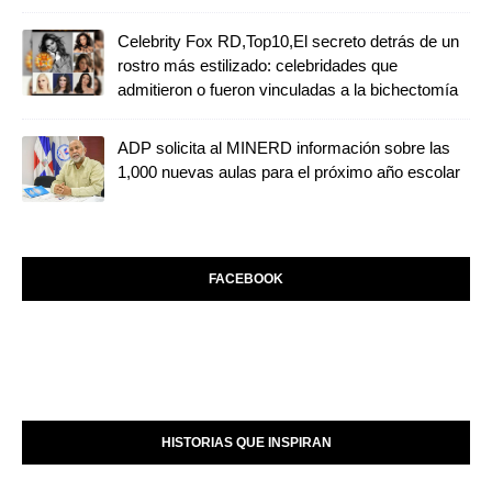
Celebrity Fox RD,Top10,El secreto detrás de un
rostro más estilizado: celebridades que
admitieron o fueron vinculadas a la bichectomía
ADP solicita al MINERD información sobre las
1,000 nuevas aulas para el próximo año escolar
FACEBOOK
HISTORIAS QUE INSPIRAN