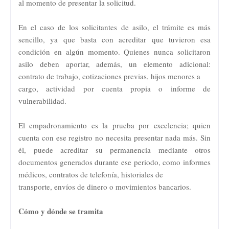
al momento de presentar la solicitud.
En el caso de los solicitantes de asilo, el trámite es más
sencillo, ya que basta con acreditar que tuvieron esa
condición en algún momento. Quienes nunca solicitaron
asilo deben aportar, además, un elemento adicional:
contrato de trabajo, cotizaciones previas, hijos menores a
cargo, actividad por cuenta propia o informe de
vulnerabilidad.
El empadronamiento es la prueba por excelencia; quien
cuenta con ese registro no necesita presentar nada más. Sin
él, puede acreditar su permanencia mediante otros
documentos generados durante ese periodo, como informes
médicos, contratos de telefonía, historiales de
transporte, envíos de dinero o movimientos bancarios.
Cómo y dónde se tramita