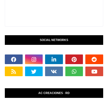
SOCIAL NETWORKS
AC CREACIONES · RD