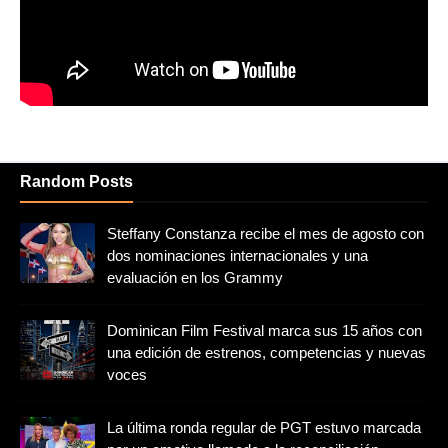
Random Posts
Steffany Constanza recibe el mes de agosto con
dos nominaciones internacionales y una
evaluación en los Grammy
Dominican Film Festival marca sus 15 años con
una edición de estrenos, competencias y nuevas
voces
La última ronda regular de PGT estuvo marcada