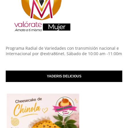
Programa Radial de Variedades con transmisión nacional e
Internacional por @extra86net. Sábado de 10:00 am -11:00m
YADERIS DELICIOUS