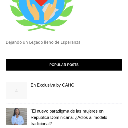
Dejando un Legado lleno de Esperanza
POPULAR POSTS
En Exclusiva by CAHG
"El nuevo paradigma de las mujeres en
República Dominicana: ¿Adiós al modelo
tradicional?