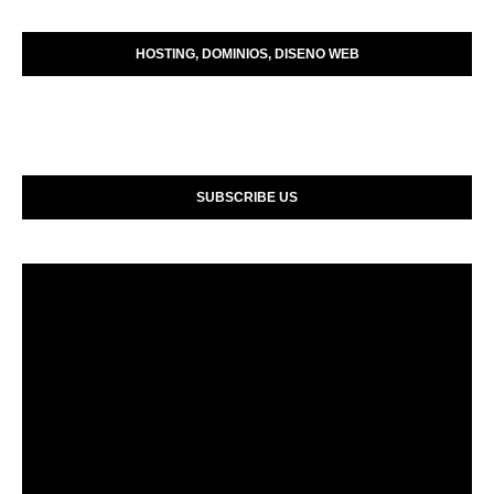
HOSTING, DOMINIOS, DISENO WEB
SUBSCRIBE US