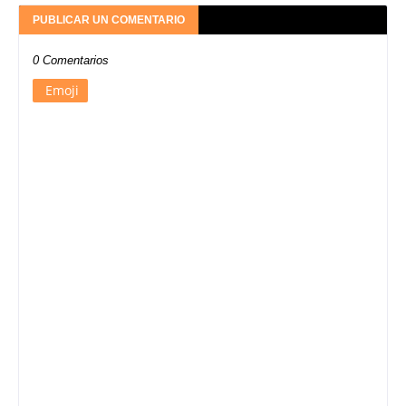
PUBLICAR UN COMENTARIO
0 Comentarios
Emoji