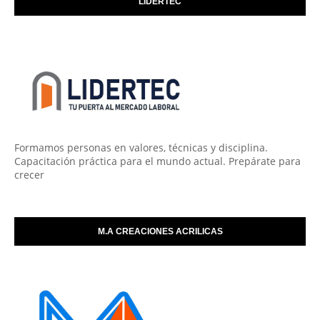
LIDERTEC
Formamos personas en valores, técnicas y disciplina.
Capacitación práctica para el mundo actual. Prepárate para
crecer
M.A CREACIONES ACRILICAS