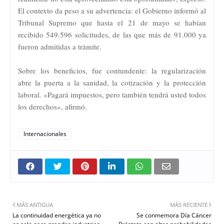
El contexto da peso a su advertencia: el Gobierno informó al
Tribunal Supremo que hasta el 21 de mayo se habían
recibido 549.596 solicitudes, de las que más de 91.000 ya
fueron admitidas a trámite.
Sobre los beneficios, fue contundente: la regularización
abre la puerta a la sanidad, la cotización y la protección
laboral. «Pagará impuestos, pero también tendrá usted todos
los derechos», afirmó.
Internacionales
MÁS ANTIGUA
MÁS RECIENTE
La continuidad energética ya no
Se conmemora Día Cáncer