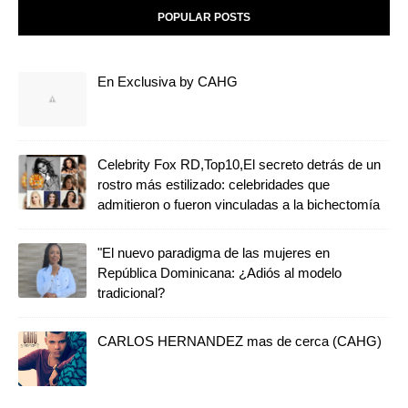
POPULAR POSTS
En Exclusiva by CAHG
Celebrity Fox RD,Top10,El secreto detrás de un
rostro más estilizado: celebridades que
admitieron o fueron vinculadas a la bichectomía
"El nuevo paradigma de las mujeres en
República Dominicana: ¿Adiós al modelo
tradicional?
CARLOS HERNANDEZ mas de cerca (CAHG)