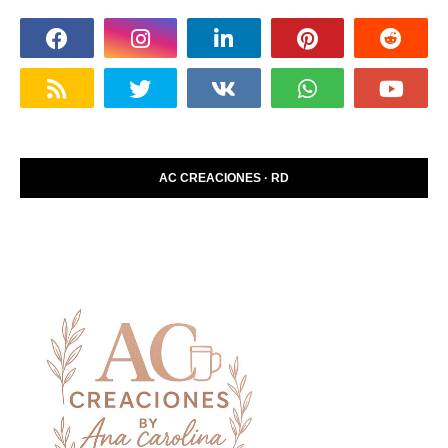
AC CREACIONES · RD