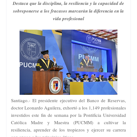
Destaca que la disciplina, la resiliencia y la capacidad de
sobreponerse a los fracasos marcarán la diferencia en la
vida profesional
Santiago.- El presidente ejecutivo del Banco de Reservas,
doctor Leonardo Aguilera, exhortó a los 1,149 profesionales
investidos este fin de semana por la Pontificia Universidad
Católica Madre y Maestra (PUCMM) a cultivar la
resiliencia, aprender de los tropiezos y ejercer su carrera
con apego a los principios éticos.