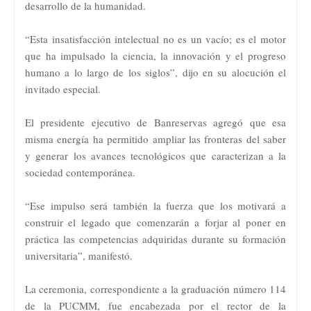
desarrollo de la humanidad.
“Esta insatisfacción intelectual no es un vacío; es el motor
que ha impulsado la ciencia, la innovación y el progreso
humano a lo largo de los siglos”, dijo en su alocución el
invitado especial.
El presidente ejecutivo de Banreservas agregó que esa
misma energía ha permitido ampliar las fronteras del saber
y generar los avances tecnológicos que caracterizan a la
sociedad contemporánea.
“Ese impulso será también la fuerza que los motivará a
construir el legado que comenzarán a forjar al poner en
práctica las competencias adquiridas durante su formación
universitaria”, manifestó.
La ceremonia, correspondiente a la graduación número 114
de la PUCMM, fue encabezada por el rector de la