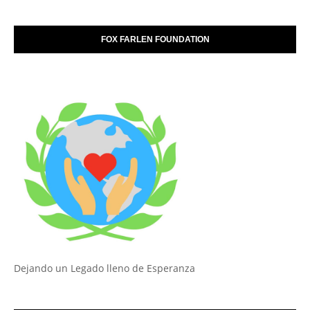
FOX FARLEN FOUNDATION
Dejando un Legado lleno de Esperanza