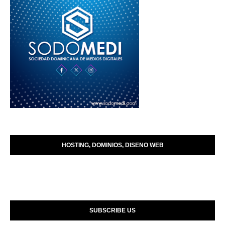
HOSTING, DOMINIOS, DISENO WEB
SUBSCRIBE US