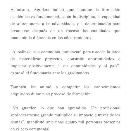
Asimismo, Aguilera indicó que, aunque la formación
académica es fundamental, serán la disciplina, la capacidad
de sobreponerse a las adversidades y la determinación para
levantarse después de un fracaso las cualidades que
marcarán la diferencia en los años venideros.
“Al salir de esta ceremonia comenzará para ustedes la tarea
de materializar proyectos, construir oportunidades e
impactar positivamente a sus comunidades y al país”,
expresó el funcionario ante los graduandos.
También les animó a compartir los conocimientos
adquiridos durante su proceso de formación.
“No guarden lo que han aprendido. Un profesional
verdaderamente grande multiplica su impacto a través de los
demás”, manifestó ante unas cuatro mil personas presentes
en el acto ceremonial.