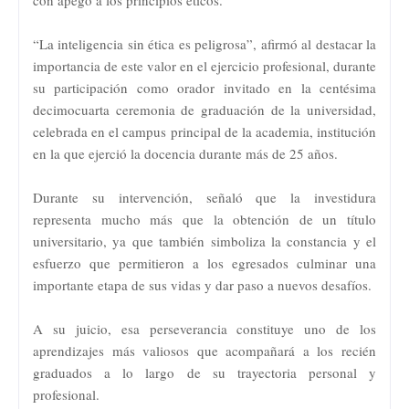
“La inteligencia sin ética es peligrosa”, afirmó al destacar la
importancia de este valor en el ejercicio profesional, durante
su participación como orador invitado en la centésima
decimocuarta ceremonia de graduación de la universidad,
celebrada en el campus principal de la academia, institución
en la que ejerció la docencia durante más de 25 años.
Durante su intervención, señaló que la investidura
representa mucho más que la obtención de un título
universitario, ya que también simboliza la constancia y el
esfuerzo que permitieron a los egresados culminar una
importante etapa de sus vidas y dar paso a nuevos desafíos.
A su juicio, esa perseverancia constituye uno de los
aprendizajes más valiosos que acompañará a los recién
graduados a lo largo de su trayectoria personal y
profesional.