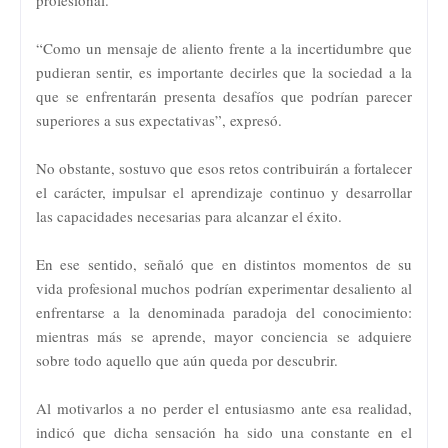
“Como un mensaje de aliento frente a la incertidumbre que
pudieran sentir, es importante decirles que la sociedad a la
que se enfrentarán presenta desafíos que podrían parecer
superiores a sus expectativas”, expresó.
No obstante, sostuvo que esos retos contribuirán a fortalecer
el carácter, impulsar el aprendizaje continuo y desarrollar
las capacidades necesarias para alcanzar el éxito.
En ese sentido, señaló que en distintos momentos de su
vida profesional muchos podrían experimentar desaliento al
enfrentarse a la denominada paradoja del conocimiento:
mientras más se aprende, mayor conciencia se adquiere
sobre todo aquello que aún queda por descubrir.
Al motivarlos a no perder el entusiasmo ante esa realidad,
indicó que dicha sensación ha sido una constante en el