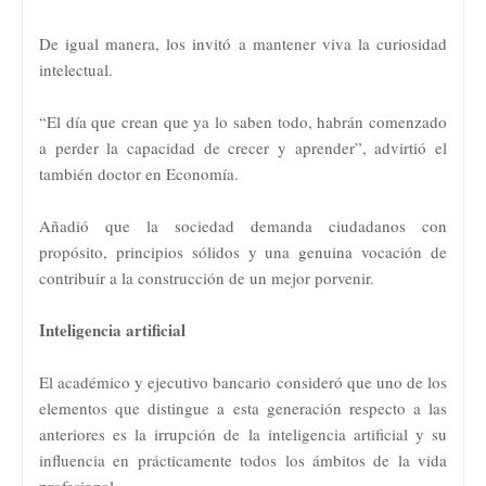
De igual manera, los invitó a mantener viva la curiosidad
intelectual.
“El día que crean que ya lo saben todo, habrán comenzado
a perder la capacidad de crecer y aprender”, advirtió el
también doctor en Economía.
Añadió que la sociedad demanda ciudadanos con
propósito, principios sólidos y una genuina vocación de
contribuir a la construcción de un mejor porvenir.
Inteligencia artificial
El académico y ejecutivo bancario consideró que uno de los
elementos que distingue a esta generación respecto a las
anteriores es la irrupción de la inteligencia artificial y su
influencia en prácticamente todos los ámbitos de la vida
profesional.