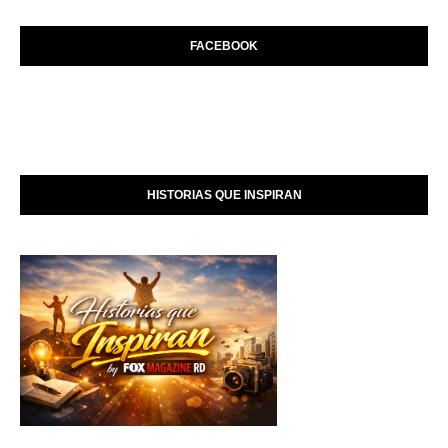
FACEBOOK
HISTORIAS QUE INSPIRAN