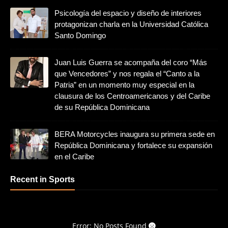
Psicología del espacio y diseño de interiores
protagonizan charla en la Universidad Católica
Santo Domingo
Juan Luis Guerra se acompaña del coro “Más
que Vencedores” y nos regala el “Canto a la
Patria” en un momento muy especial en la
clausura de los Centroamericanos y del Caribe
de su República Dominicana
BERA Motorcycles inaugura su primera sede en
República Dominicana y fortalece su expansión
en el Caribe
Recent in Sports
Error: No Posts Found