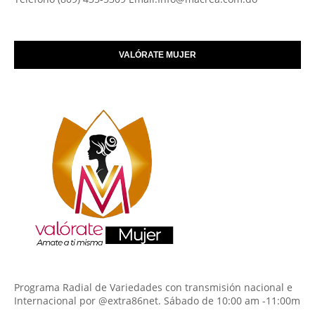
VALÓRATE MUJER
Programa Radial de Variedades con transmisión nacional e
Internacional por @extra86net. Sábado de 10:00 am -11:00m