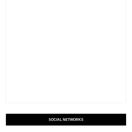
SOCIAL NETWORKS