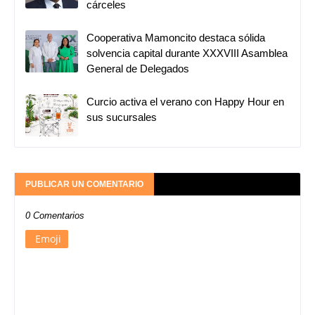
cárceles
Cooperativa Mamoncito destaca sólida
solvencia capital durante XXXVIII Asamblea
General de Delegados
Curcio activa el verano con Happy Hour en
sus sucursales
PUBLICAR UN COMENTARIO
0 Comentarios
Emoji