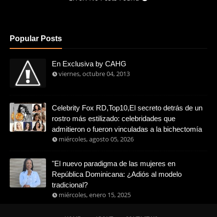
Popular Posts
En Exclusiva by CAHG
viernes, octubre 04, 2013
Celebrity Fox RD,Top10,El secreto detrás de un
rostro más estilizado: celebridades que
admitieron o fueron vinculadas a la bichectomía
miércoles, agosto 05, 2026
"El nuevo paradigma de las mujeres en
República Dominicana: ¿Adiós al modelo
tradicional?
miércoles, enero 15, 2025