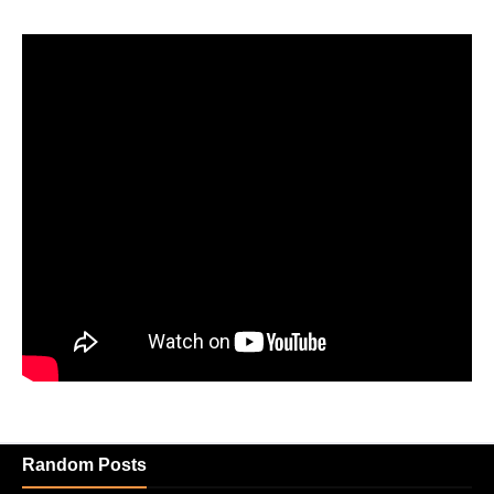
Random Posts