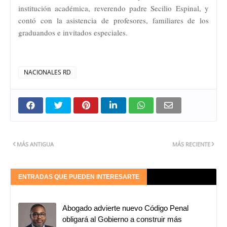
institución académica, reverendo padre Secilio Espinal, y
contó con la asistencia de profesores, familiares de los
graduandos e invitados especiales.
NACIONALES RD
MÁS ANTIGUA
MÁS RECIENTE
ENTRADAS QUE PUEDEN INTERESARTE
Abogado advierte nuevo Código Penal
obligará al Gobierno a construir más