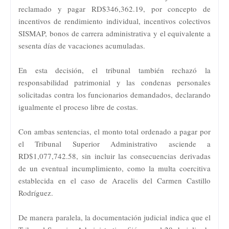
reclamado y pagar RD$346,362.19, por concepto de
incentivos de rendimiento individual, incentivos colectivos
SISMAP, bonos de carrera administrativa y el equivalente a
sesenta días de vacaciones acumuladas.
En esta decisión, el tribunal también rechazó la
responsabilidad patrimonial y las condenas personales
solicitadas contra los funcionarios demandados, declarando
igualmente el proceso libre de costas.
Con ambas sentencias, el monto total ordenado a pagar por
el Tribunal Superior Administrativo asciende a
RD$1,077,742.58, sin incluir las consecuencias derivadas
de un eventual incumplimiento, como la multa coercitiva
establecida en el caso de Aracelis del Carmen Castillo
Rodríguez.
De manera paralela, la documentación judicial indica que el