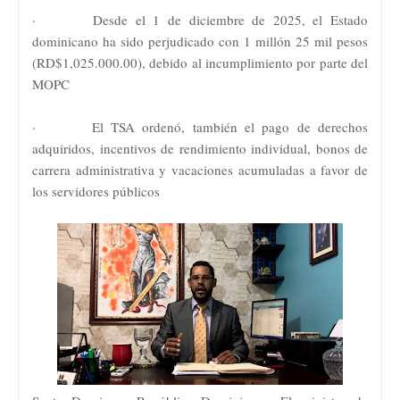
· Desde el 1 de diciembre de 2025, el Estado
dominicano ha sido perjudicado con 1 millón 25 mil pesos
(RD$1,025.000.00), debido al incumplimiento por parte del
MOPC
· El TSA ordenó, también el pago de derechos
adquiridos, incentivos de rendimiento individual, bonos de
carrera administrativa y vacaciones acumuladas a favor de
los servidores públicos