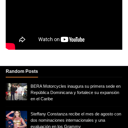
Random Posts
BERA Motorcycles inaugura su primera sede en
República Dominicana y fortalece su expansión
en el Caribe
Steffany Constanza recibe el mes de agosto con
dos nominaciones internacionales y una
evaluación en los Grammy