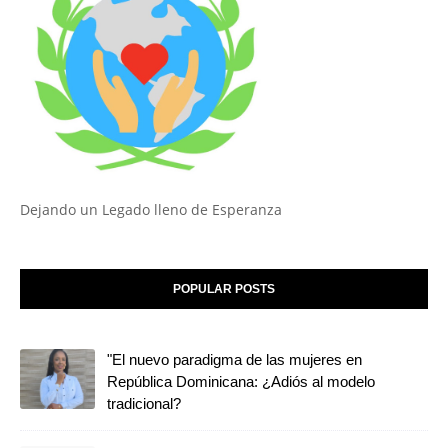
Dejando un Legado lleno de Esperanza
POPULAR POSTS
"El nuevo paradigma de las mujeres en
República Dominicana: ¿Adiós al modelo
tradicional?