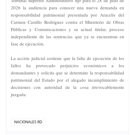
Tribunal Superior Administrativo fijó para el 28 de julio de
2026 la audiencia para conocer una nueva demanda en
responsabilidad patrimonial presentada por Aracelis del
Carmen Castillo Rodríguez contra el Ministerio de Obras
Públicas y Comunicaciones y su actual titular, proceso
independiente de las sentencias que ya se encuentran en
fase de ejecución.
La acción judicial sostiene que la falta de ejecución de los
fallos ha provocado perjuicios económicos a los
demandantes y solicita que se determine la responsabilidad
patrimonial del Estado por el alegado incumplimiento de
decisiones con autoridad de la cosa irrevocablemente
juzgada.
NACIONALES RD