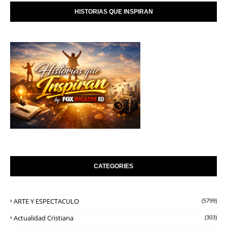
HISTORIAS QUE INSPIRAN
CATEGORIES
ARTE Y ESPECTACULO
(5799)
Actualidad Cristiana
(303)