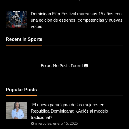
Dominican Film Festival marca sus 15 años con
una edición de estrenos, competencias y nuevas
voces
Recent in Sports
Error: No Posts Found
Popular Posts
"El nuevo paradigma de las mujeres en
República Dominicana: ¿Adiós al modelo
tradicional?
miércoles, enero 15, 2025