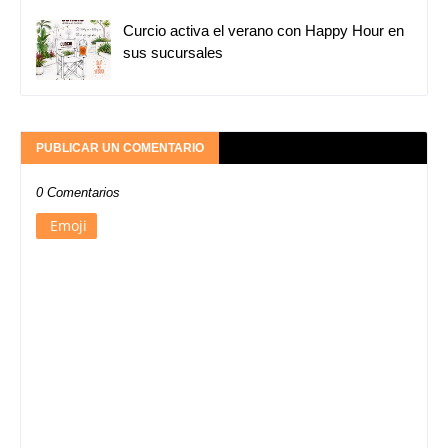
Curcio activa el verano con Happy Hour en
sus sucursales
PUBLICAR UN COMENTARIO
0 Comentarios
Emoji