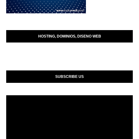
HOSTING, DOMINIOS, DISENO WEB
SUBSCRIBE US