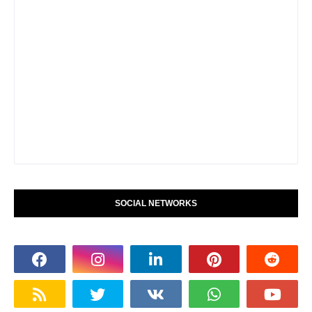
SOCIAL NETWORKS