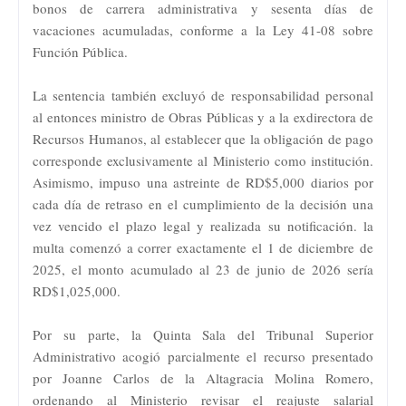
bonos de carrera administrativa y sesenta días de
vacaciones acumuladas, conforme a la Ley 41-08 sobre
Función Pública.
La sentencia también excluyó de responsabilidad personal
al entonces ministro de Obras Públicas y a la exdirectora de
Recursos Humanos, al establecer que la obligación de pago
corresponde exclusivamente al Ministerio como institución.
Asimismo, impuso una astreinte de RD$5,000 diarios por
cada día de retraso en el cumplimiento de la decisión una
vez vencido el plazo legal y realizada su notificación. la
multa comenzó a correr exactamente el 1 de diciembre de
2025, el monto acumulado al 23 de junio de 2026 sería
RD$1,025,000.
Por su parte, la Quinta Sala del Tribunal Superior
Administrativo acogió parcialmente el recurso presentado
por Joanne Carlos de la Altagracia Molina Romero,
ordenando al Ministerio revisar el reajuste salarial