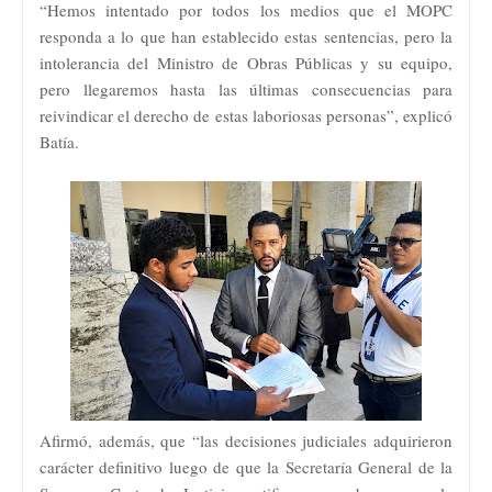
“Hemos intentado por todos los medios que el MOPC
responda a lo que han establecido estas sentencias, pero la
intolerancia del Ministro de Obras Públicas y su equipo,
pero llegaremos hasta las últimas consecuencias para
reivindicar el derecho de estas laboriosas personas”, explicó
Batía.
Afirmó, además, que “las decisiones judiciales adquirieron
carácter definitivo luego de que la Secretaría General de la