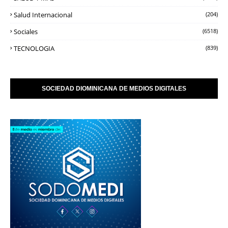
Salud Internacional
(204)
Sociales
(6518)
TECNOLOGIA
(839)
SOCIEDAD DIOMINICANA DE MEDIOS DIGITALES