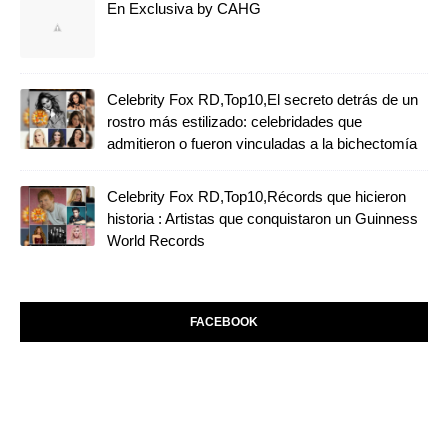
En Exclusiva by CAHG
Celebrity Fox RD,Top10,El secreto detrás de un
rostro más estilizado: celebridades que
admitieron o fueron vinculadas a la bichectomía
Celebrity Fox RD,Top10,Récords que hicieron
historia : Artistas que conquistaron un Guinness
World Records
FACEBOOK