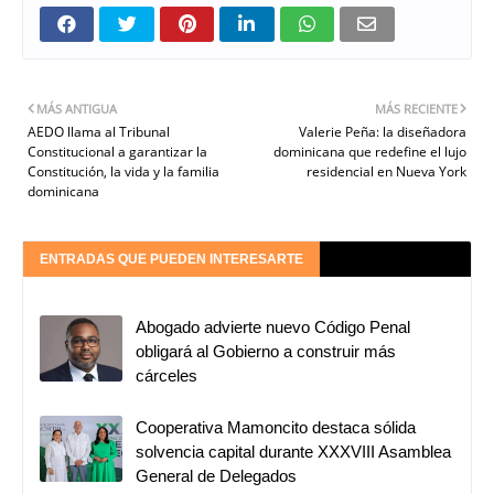
MÁS ANTIGUA
MÁS RECIENTE
AEDO llama al Tribunal
Valerie Peña: la diseñadora
Constitucional a garantizar la
dominicana que redefine el lujo
Constitución, la vida y la familia
residencial en Nueva York
dominicana
ENTRADAS QUE PUEDEN INTERESARTE
Abogado advierte nuevo Código Penal
obligará al Gobierno a construir más
cárceles
Cooperativa Mamoncito destaca sólida
solvencia capital durante XXXVIII Asamblea
General de Delegados