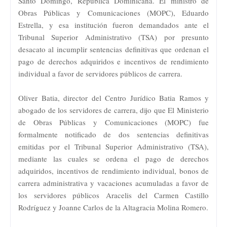
Santo Domingo, República Dominicana. El ministro de
Obras Públicas y Comunicaciones (MOPC), Eduardo
Estrella, y esa institución fueron demandados ante el
Tribunal Superior Administrativo (TSA) por presunto
desacato al incumplir sentencias definitivas que ordenan el
pago de derechos adquiridos e incentivos de rendimiento
individual a favor de servidores públicos de carrera.
Oliver Batia, director del Centro Jurídico Batia Ramos y
abogado de los servidores de carrera, dijo que El Ministerio
de Obras Públicas y Comunicaciones (MOPC) fue
formalmente notificado de dos sentencias definitivas
emitidas por el Tribunal Superior Administrativo (TSA),
mediante las cuales se ordena el pago de derechos
adquiridos, incentivos de rendimiento individual, bonos de
carrera administrativa y vacaciones acumuladas a favor de
los servidores públicos Aracelis del Carmen Castillo
Rodríguez y Joanne Carlos de la Altagracia Molina Romero.