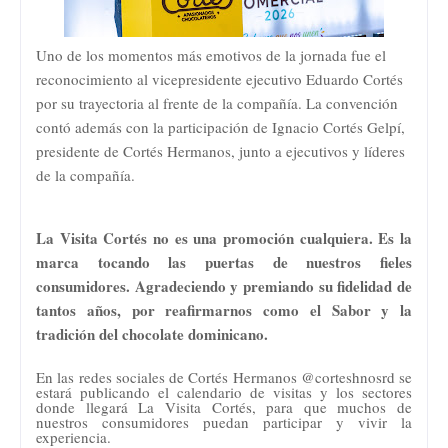
Uno de los momentos más emotivos de la jornada fue el
reconocimiento al vicepresidente ejecutivo Eduardo Cortés
por su trayectoria al frente de la compañía. La convención
contó además con la participación de Ignacio Cortés Gelpí,
presidente de Cortés Hermanos, junto a ejecutivos y líderes
de la compañía.
La Visita Cortés no es una promoción cualquiera. Es la
marca tocando las puertas de nuestros fieles
consumidores. Agradeciendo y premiando su fidelidad de
tantos años, por reafirmarnos como el Sabor y la
tradición del chocolate dominicano.
En las redes sociales de Cortés Hermanos @corteshnosrd se
estará publicando el calendario de visitas y los sectores
donde llegará La Visita Cortés, para que muchos de
nuestros consumidores puedan participar y vivir la
experiencia.