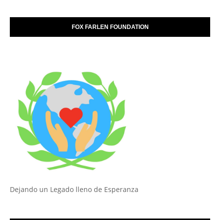
FOX FARLEN FOUNDATION
Dejando un Legado lleno de Esperanza