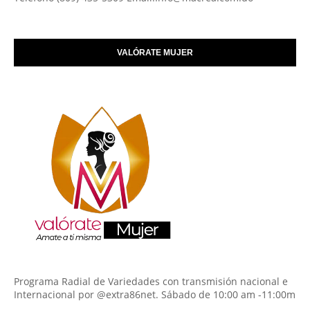
VALÓRATE MUJER
Programa Radial de Variedades con transmisión nacional e
Internacional por @extra86net. Sábado de 10:00 am -11:00m