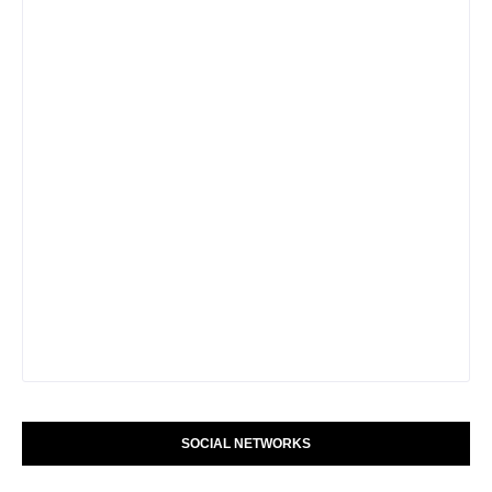
SOCIAL NETWORKS