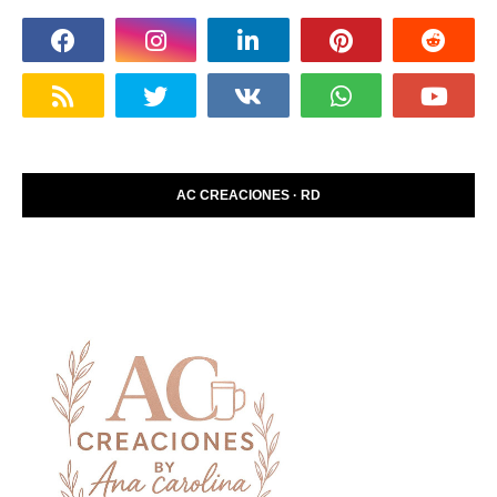
AC CREACIONES · RD