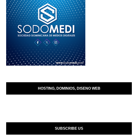
HOSTING, DOMINIOS, DISENO WEB
SUBSCRIBE US