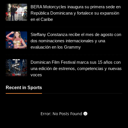
BERA Motorcycles inaugura su primera sede en
República Dominicana y fortalece su expansión
en el Caribe
Steffany Constanza recibe el mes de agosto con
dos nominaciones internacionales y una
evaluación en los Grammy
Dominican Film Festival marca sus 15 años con
una edición de estrenos, competencias y nuevas
voces
Recent in Sports
Error: No Posts Found