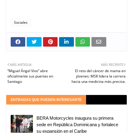
Sociales
MÁS ANTIGUA
MÁS RECIENTE
“Miguel Ángel Vivo” abre
El reto del cáncer de mama en
oficialmente sus puertas en
jóvenes: MSK lidera la carrera
Santiago
hacia una medicina más precisa.
ENTRADAS QUE PUEDEN INTERESARTE
BERA Motorcycles inaugura su primera
sede en República Dominicana y fortalece
su expansión en el Caribe