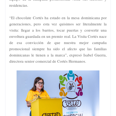
residencias.
“El chocolate Cortés ha estado en la mesa dominicana por
generaciones, pero esta vez quisimos ser literalmente la
visita: llegar a los barrios, tocar puertas y convertir una
envoltura guardada en un premio real. La Visita Cortés nace
de esa convicción de que nuestra mejor campaña
promocional siempre ha sido el afecto que las familias
dominicanas le tienen a la marca”, expresó Isabel Guerra,
directora senior comercial de Cortés Hermanos.