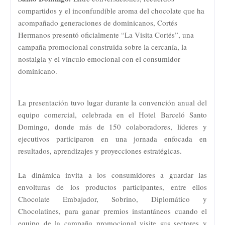
compartidos y el inconfundible aroma del chocolate que ha
acompañado generaciones de dominicanos, Cortés
Hermanos presentó oficialmente “La Visita Cortés”, una
campaña promocional construida sobre la cercanía, la
nostalgia y el vínculo emocional con el consumidor
dominicano.
La presentación tuvo lugar durante la convención anual del
equipo comercial, celebrada en el Hotel Barceló Santo
Domingo, donde más de 150 colaboradores, líderes y
ejecutivos participaron en una jornada enfocada en
resultados, aprendizajes y proyecciones estratégicas.
La dinámica invita a los consumidores a guardar las
envolturas de los productos participantes, entre ellos
Chocolate Embajador, Sobrino, Diplomático y
Chocolatines, para ganar premios instantáneos cuando el
equipo de la campaña promocional visite sus sectores y