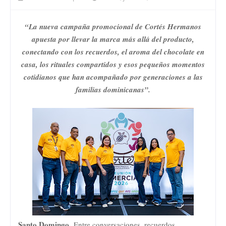
“La nueva campaña promocional de Cortés Hermanos
apuesta por llevar la marca más allá del producto,
conectando con los recuerdos, el aroma del chocolate en
casa, los rituales compartidos y esos pequeños momentos
cotidianos que han acompañado por generaciones a las
familias dominicanas”.
Santo Domingo.
Entre conversaciones, recuerdos