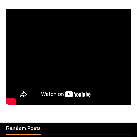
Random Posts