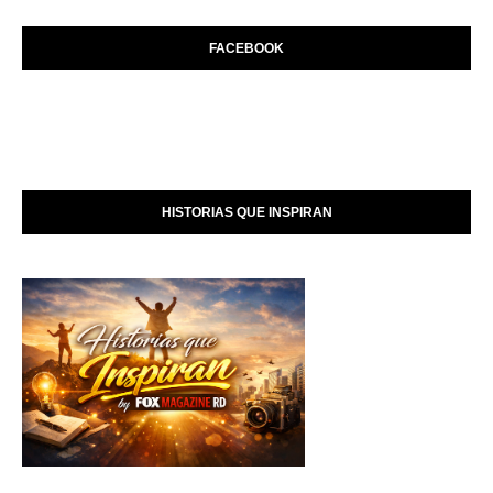
FACEBOOK
HISTORIAS QUE INSPIRAN