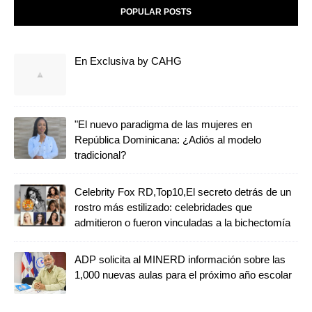
POPULAR POSTS
En Exclusiva by CAHG
"El nuevo paradigma de las mujeres en
República Dominicana: ¿Adiós al modelo
tradicional?
Celebrity Fox RD,Top10,El secreto detrás de un
rostro más estilizado: celebridades que
admitieron o fueron vinculadas a la bichectomía
ADP solicita al MINERD información sobre las
1,000 nuevas aulas para el próximo año escolar