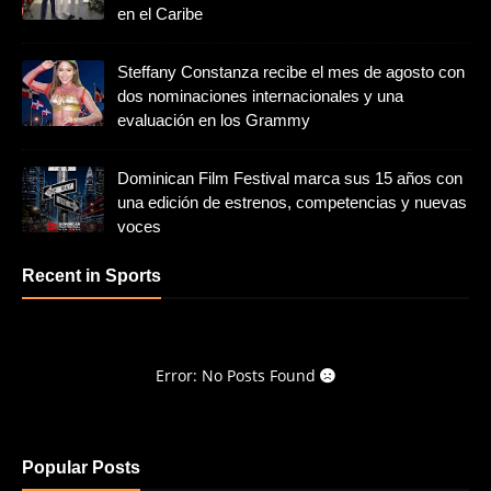
en el Caribe
Steffany Constanza recibe el mes de agosto con
dos nominaciones internacionales y una
evaluación en los Grammy
Dominican Film Festival marca sus 15 años con
una edición de estrenos, competencias y nuevas
voces
Recent in Sports
Error: No Posts Found
Popular Posts