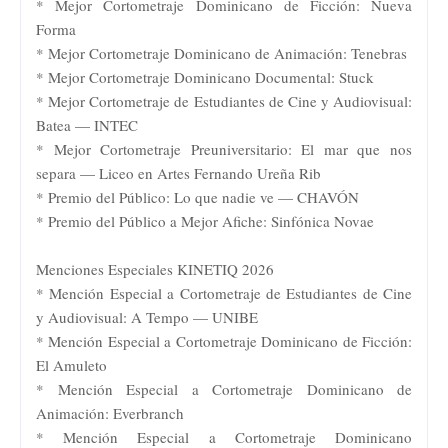
* ⁠Mejor Cortometraje Dominicano de Ficción: Nueva
Forma
* ⁠Mejor Cortometraje Dominicano de Animación: Tenebras
* ⁠Mejor Cortometraje Dominicano Documental: Stuck
* ⁠Mejor Cortometraje de Estudiantes de Cine y Audiovisual:
Batea — INTEC
* ⁠Mejor Cortometraje Preuniversitario: El mar que nos
separa — Liceo en Artes Fernando Ureña Rib
* ⁠Premio del Público: Lo que nadie ve — CHAVÓN
* ⁠Premio del Público a Mejor Afiche: Sinfónica Novae
Menciones Especiales KINETIQ 2026
* Mención Especial a Cortometraje de Estudiantes de Cine
y Audiovisual: A Tempo — UNIBE
* ⁠Mención Especial a Cortometraje Dominicano de Ficción:
El Amuleto
* ⁠Mención Especial a Cortometraje Dominicano de
Animación: Everbranch
* ⁠Mención Especial a Cortometraje Dominicano