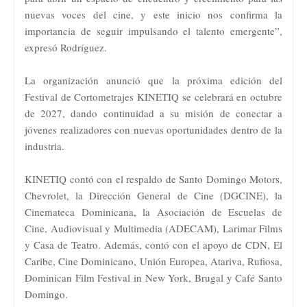
nuevas voces del cine, y este inicio nos confirma la
importancia de seguir impulsando el talento emergente”,
expresó Rodríguez.
La organización anunció que la próxima edición del
Festival de Cortometrajes KINETIQ se celebrará en octubre
de 2027, dando continuidad a su misión de conectar a
jóvenes realizadores con nuevas oportunidades dentro de la
industria.
KINETIQ contó con el respaldo de Santo Domingo Motors,
Chevrolet, la Dirección General de Cine (DGCINE), la
Cinemateca Dominicana, la Asociación de Escuelas de
Cine, Audiovisual y Multimedia (ADECAM), Larimar Films
y Casa de Teatro. Además, contó con el apoyo de CDN, El
Caribe, Cine Dominicano, Unión Europea, Atariva, Rufiosa,
Dominican Film Festival in New York, Brugal y Café Santo
Domingo.