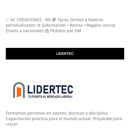
✨ AC CREACIONES · RD 🎁 Tazas, termos y llaveros
personalizados 🎨 Sublimación • Resina • Regalos únicos
Envíos a nacionales 📩 Pedidos por DM
LIDERTEC
Formamos personas en valores, técnicas y disciplina.
Capacitación práctica para el mundo actual. Prepárate para
crecer