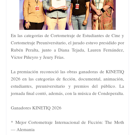
En las categorías de Cortometraje de Estudiantes de Cine y
Cortometraje Preuniversitario, el jurado estuvo presidido por
Rubén Peralta, junto a Diana Tejada, Lauren Fernández,
Víctor Piñeyro y Jeury Frías.
La premiación reconoció las obras ganadoras de KINETIQ
2026 en las categorías de ficción, documental, animación,
estudiantes, preuniversitario y premios del público. La
jornada final contó, además, con la música de Condeperalta.
Ganadores KINETIQ 2026
* Mejor Cortometraje Internacional de Ficción: The Moth
— Alemania