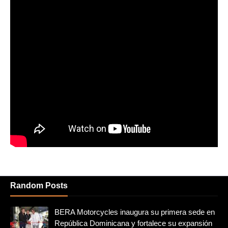
Random Posts
BERA Motorcycles inaugura su primera sede en
República Dominicana y fortalece su expansión