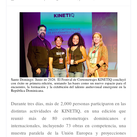
Santo Domingo. Junio de 2026. El Festival de Cortometrajes KINETIQ concluyó
con éxito su primera edición, sentando las bases como un nuevo espacio para el
encuentro, la formación y la exhibición del talento audiovisual emergente en la
República Dominicana.
Durante tres días, más de 2,000 personas participaron en las
distintas actividades de KINETIQ, en una edición que
reunió más de 80 cortometrajes dominicanos e
internacionales, incluyendo 73 obras en competencia, una
muestra paralela de la Unión Europea y proyecciones