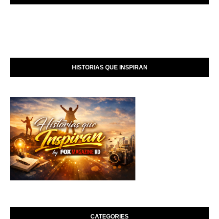
HISTORIAS QUE INSPIRAN
CATEGORIES