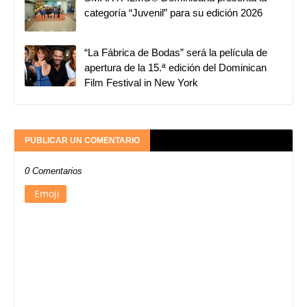
categoría “Juvenil” para su edición 2026
“La Fábrica de Bodas” será la película de
apertura de la 15.ª edición del Dominican
Film Festival in New York
PUBLICAR UN COMENTARIO
0 Comentarios
Emoji