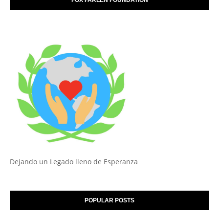
Dejando un Legado lleno de Esperanza
POPULAR POSTS