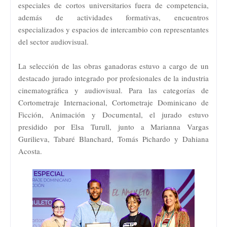
especiales de cortos universitarios fuera de competencia,
además de actividades formativas, encuentros
especializados y espacios de intercambio con representantes
del sector audiovisual.
La selección de las obras ganadoras estuvo a cargo de un
destacado jurado integrado por profesionales de la industria
cinematográfica y audiovisual. Para las categorías de
Cortometraje Internacional, Cortometraje Dominicano de
Ficción, Animación y Documental, el jurado estuvo
presidido por Elsa Turull, junto a Marianna Vargas
Gurilieva, Tabaré Blanchard, Tomás Pichardo y Dahiana
Acosta.