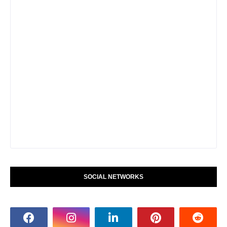
SOCIAL NETWORKS