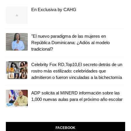
En Exclusiva by CAHG
"El nuevo paradigma de las mujeres en
República Dominicana: ¿Adiós al modelo
tradicional?
Celebrity Fox RD,Top10,El secreto detrás de un
rostro más estilizado: celebridades que
admitieron o fueron vinculadas a la bichectomía
ADP solicita al MINERD información sobre las
1,000 nuevas aulas para el próximo año escolar
FACEBOOK