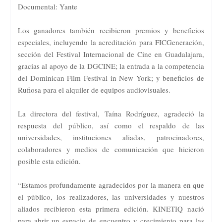
Documental: Yante
Los ganadores también recibieron premios y beneficios
especiales, incluyendo la acreditación para FICGeneración,
sección del Festival Internacional de Cine en Guadalajara,
gracias al apoyo de la DGCINE; la entrada a la competencia
del Dominican Film Festival in New York; y beneficios de
Rufiosa para el alquiler de equipos audiovisuales.
La directora del festival, Taína Rodríguez, agradeció la
respuesta del público, así como el respaldo de las
universidades, instituciones aliadas, patrocinadores,
colaboradores y medios de comunicación que hicieron
posible esta edición.
“Estamos profundamente agradecidos por la manera en que
el público, los realizadores, las universidades y nuestros
aliados recibieron esta primera edición. KINETIQ nació
para abrir un espacio de encuentro y crecimiento para las