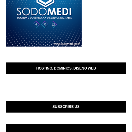
HOSTING, DOMINIOS, DISENO WEB
SUBSCRIBE US