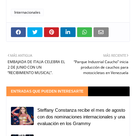
Internacionales
MÁS ANTIGUA
MÁS RECIENTE
EMBAJADA DE ITALIA CELEBRA EL
“Parque Industrial Caucho” inicia
2 DE JUNIO CON UN
producción de cauchos para
“RECIBIMIENTO MUSICAL”.
motocicletas en Venezuela
ENTRADAS QUE PUEDEN INTERESARTE
Steffany Constanza recibe el mes de agosto
con dos nominaciones internacionales y una
evaluación en los Grammy