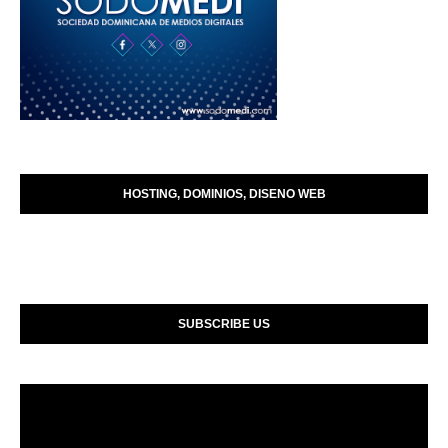
HOSTING, DOMINIOS, DISENO WEB
SUBSCRIBE US