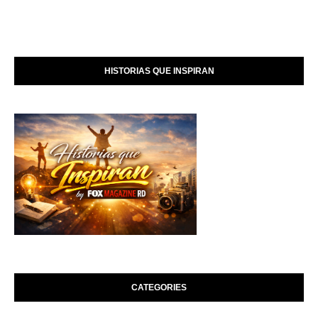
HISTORIAS QUE INSPIRAN
CATEGORIES