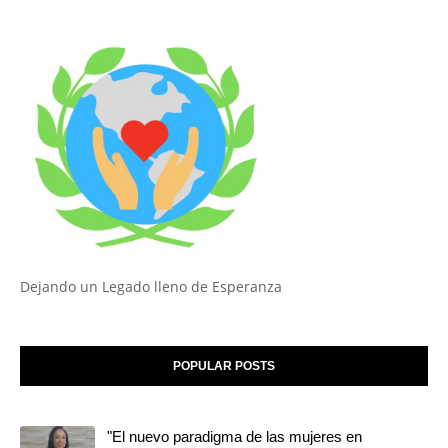
Dejando un Legado lleno de Esperanza
POPULAR POSTS
"El nuevo paradigma de las mujeres en