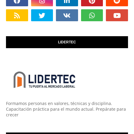
LIDERTEC
Formamos personas en valores, técnicas y disciplina.
Capacitación práctica para el mundo actual. Prepárate para
crecer