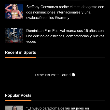
Steffany Constanza recibe el mes de agosto con
dos nominaciones internacionales y una
evaluación en los Grammy
Dominican Film Festival marca sus 15 años con
una edición de estrenos, competencias y nuevas
voces
Recent in Sports
Error: No Posts Found
Popular Posts
"El nuevo paradigma de las mujeres en