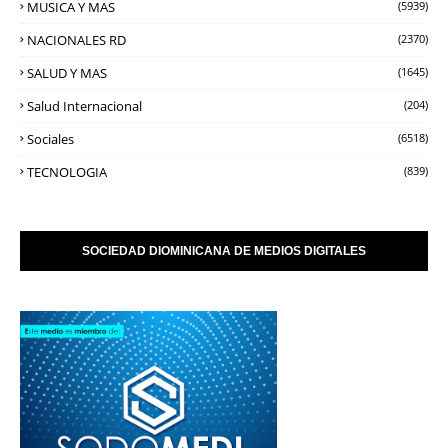
MUSICA Y MAS
(5939)
NACIONALES RD
(2370)
SALUD Y MAS
(1645)
Salud Internacional
(204)
Sociales
(6518)
TECNOLOGIA
(839)
SOCIEDAD DIOMINICANA DE MEDIOS DIGITALES