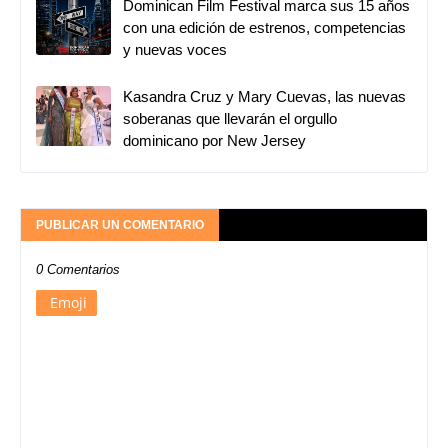
Dominican Film Festival marca sus 15 años
con una edición de estrenos, competencias
y nuevas voces
Kasandra Cruz y Mary Cuevas, las nuevas
soberanas que llevarán el orgullo
dominicano por New Jersey
PUBLICAR UN COMENTARIO
0 Comentarios
Emoji