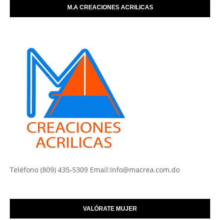
M.A CREACIONES ACRILICAS
Teléfono (809) 435-5309 Email:Info@macrea.com.do
VALÓRATE MUJER