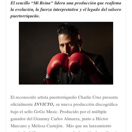
El sencillo “M
i Reina” lidera una producción que reafirma
la evolución, la fuerza interpretativa y el legado del salsero
puertorriqueño.
El reconocido artista puertorriqueño Charlie Cruz presenta
,
oficialmente
INVICTO
su nueva producción discográfica
bajo el sello GoGo Music. Producido por el múltiple
ganador del Grammy Carlos Almarza, junto a Héctor
Marcano y Melissa Castejón. Más que un lanzamiento