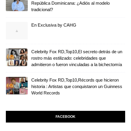
República Dominicana: ¿Adiós al modelo
tradicional?
En Exclusiva by CAHG
Celebrity Fox RD,Top10,El secreto detrás de un
rostro más estilizado: celebridades que
admitieron o fueron vinculadas a la bichectomía
Celebrity Fox RD,Top10,Récords que hicieron
historia : Artistas que conquistaron un Guinness
World Records
FACEBOOK