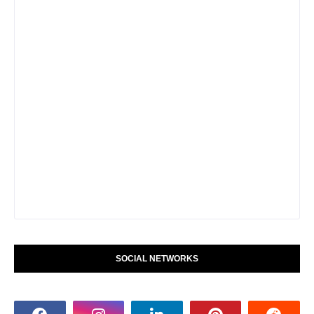
SOCIAL NETWORKS