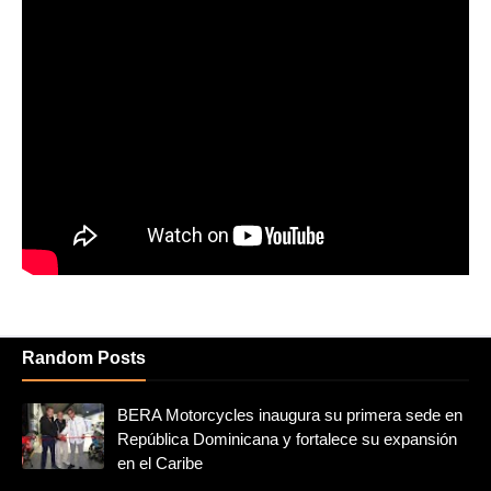
Random Posts
BERA Motorcycles inaugura su primera sede en
República Dominicana y fortalece su expansión
en el Caribe