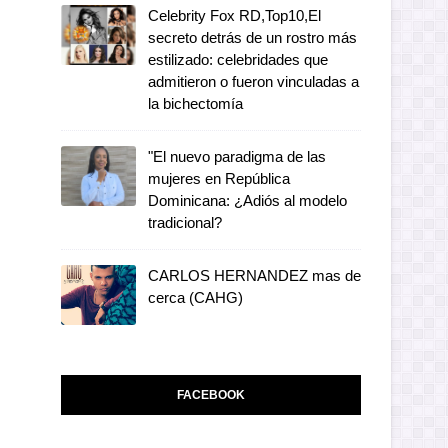
Celebrity Fox RD,Top10,El
secreto detrás de un rostro más
estilizado: celebridades que
admitieron o fueron vinculadas a
la bichectomía
"El nuevo paradigma de las
mujeres en República
Dominicana: ¿Adiós al modelo
tradicional?
CARLOS HERNANDEZ mas de
cerca (CAHG)
FACEBOOK