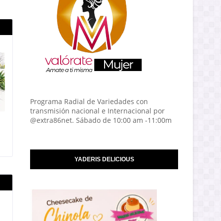
Programa Radial de Variedades con
transmisión nacional e Internacional por
@extra86net. Sábado de 10:00 am -11:00m
YADERIS DELICIOUS