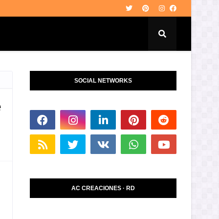
SOCIAL NETWORKS
e
AC CREACIONES · RD