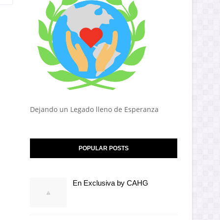
Dejando un Legado lleno de Esperanza
POPULAR POSTS
En Exclusiva by CAHG