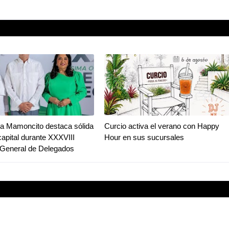
a Mamoncito destaca sólida
Curcio activa el verano con Happy
capital durante XXXVIII
Hour en sus sucursales
General de Delegados