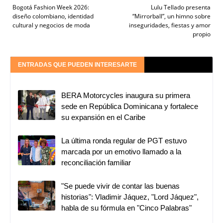
Bogotá Fashion Week 2026:
Lulu Tellado presenta
diseño colombiano, identidad
“Mirrorball”, un himno sobre
cultural y negocios de moda
inseguridades, fiestas y amor
propio
ENTRADAS QUE PUEDEN INTERESARTE
BERA Motorcycles inaugura su primera
sede en República Dominicana y fortalece
su expansión en el Caribe
La última ronda regular de PGT estuvo
marcada por un emotivo llamado a la
reconciliación familiar
"Se puede vivir de contar las buenas
historias": Vladimir Jáquez, "Lord Jáquez",
habla de su fórmula en "Cinco Palabras"