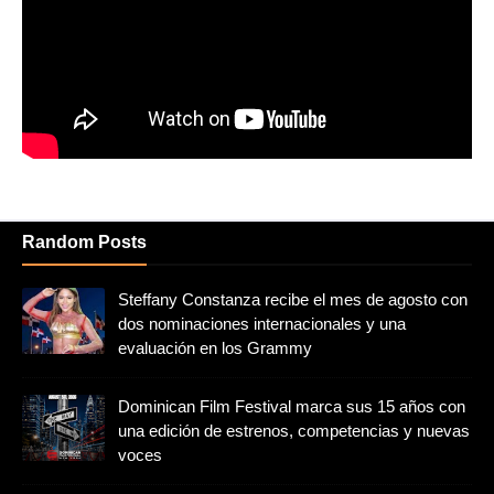
Random Posts
Steffany Constanza recibe el mes de agosto con
dos nominaciones internacionales y una
evaluación en los Grammy
Dominican Film Festival marca sus 15 años con
una edición de estrenos, competencias y nuevas
voces