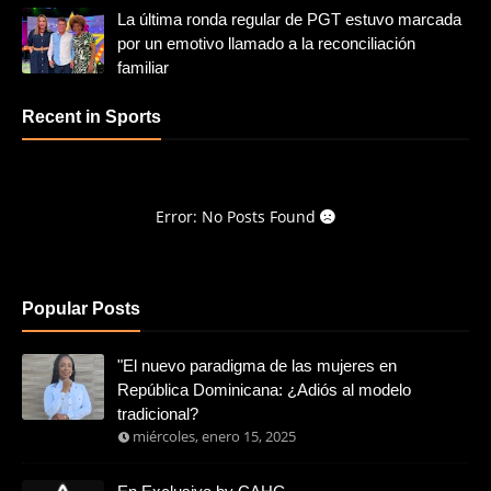
La última ronda regular de PGT estuvo marcada
por un emotivo llamado a la reconciliación
familiar
Recent in Sports
Error: No Posts Found
Popular Posts
"El nuevo paradigma de las mujeres en
República Dominicana: ¿Adiós al modelo
tradicional?
miércoles, enero 15, 2025