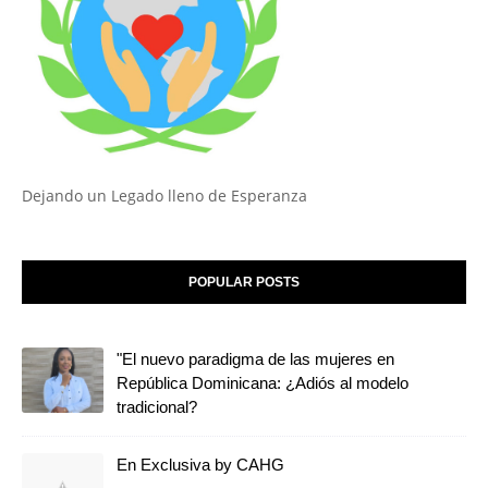
Dejando un Legado lleno de Esperanza
POPULAR POSTS
"El nuevo paradigma de las mujeres en
República Dominicana: ¿Adiós al modelo
tradicional?
En Exclusiva by CAHG