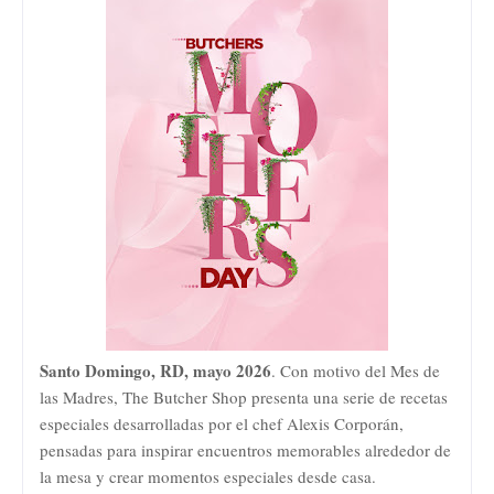
Santo Domingo, RD, mayo 2026
. Con motivo del Mes de
las Madres, The Butcher Shop presenta una serie de recetas
especiales desarrolladas por el chef Alexis Corporán,
pensadas para inspirar encuentros memorables alrededor de
la mesa y crear momentos especiales desde casa.