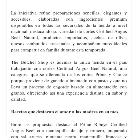
La iniciativa reúne preparaciones sencillas, elegantes y
accesibles, elaboradas con ingredientes premium
disponibles en todas las sucursales de la tienda a nivel
nacional, destacando su variedad de cortes Certified Angus
Beef Natural, productos importados, aceites de oliva,
quesos, embutidos artesanales y acompañamientos ideales
para compartir en familia durante esta temporada.
The Butcher Shop es además la única tienda en el país
trabajando con cortes Certified Angus Beef Natural, una
categoría que se diferencia de los cortes Prime y Choice
porque proviene de ganado alimentado con pasto y que no
lleva un proceso de engorde basado en alimentación con
granos, ofreciendo así una experiencia distinta en sabor y
calidad.
Recetas que destacan el amor a las madres en su mes
Entre las propuestas destaca el Prime Ribeye Certified
Angus Beef con mantequilla de ajo y romero, preparado
con sal gruesa, pimienta negra, mantequilla francesa y