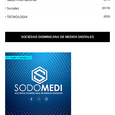
Sociales
(6518)
TECNOLOGIA
(839)
SOCIEDAD DIOMINICANA DE MEDIOS DIGITALES