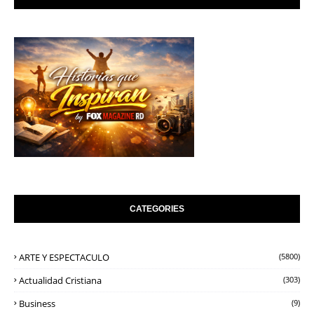
CATEGORIES
ARTE Y ESPECTACULO
(5800)
Actualidad Cristiana
(303)
Business
(9)