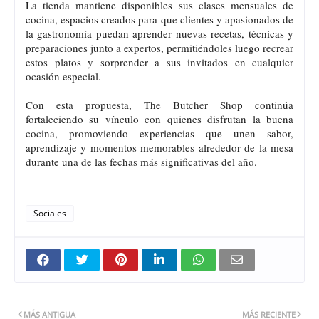
La tienda mantiene disponibles sus clases mensuales de
cocina, espacios creados para que clientes y apasionados de
la gastronomía puedan aprender nuevas recetas, técnicas y
preparaciones junto a expertos, permitiéndoles luego recrear
estos platos y sorprender a sus invitados en cualquier
ocasión especial.
Con esta propuesta, The Butcher Shop continúa
fortaleciendo su vínculo con quienes disfrutan la buena
cocina, promoviendo experiencias que unen sabor,
aprendizaje y momentos memorables alrededor de la mesa
durante una de las fechas más significativas del año.
Sociales
MÁS ANTIGUA
MÁS RECIENTE