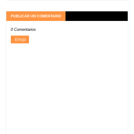
PUBLICAR UN COMENTARIO
0 Comentarios
Emoji