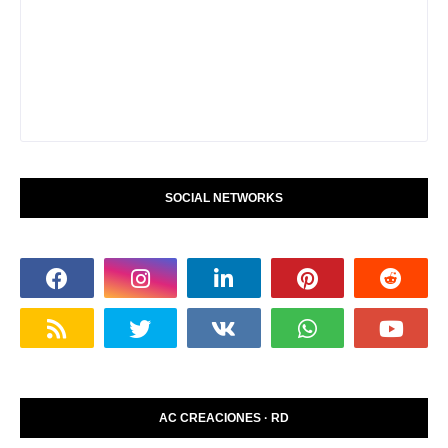
SOCIAL NETWORKS
AC CREACIONES · RD