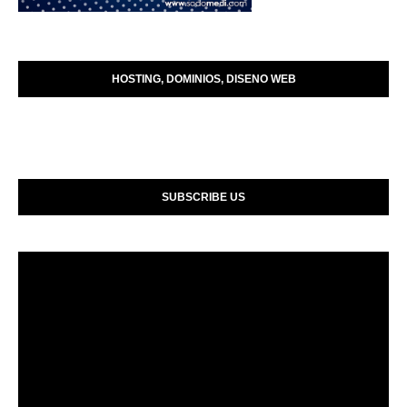
HOSTING, DOMINIOS, DISENO WEB
SUBSCRIBE US