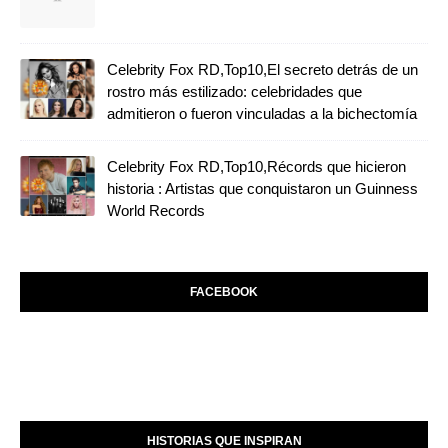
Celebrity Fox RD,Top10,El secreto detrás de un
rostro más estilizado: celebridades que
admitieron o fueron vinculadas a la bichectomía
Celebrity Fox RD,Top10,Récords que hicieron
historia : Artistas que conquistaron un Guinness
World Records
FACEBOOK
HISTORIAS QUE INSPIRAN