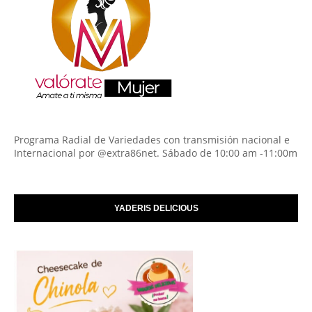
Programa Radial de Variedades con transmisión nacional e
Internacional por @extra86net. Sábado de 10:00 am -11:00m
YADERIS DELICIOUS