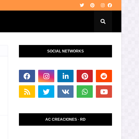
SOCIAL NETWORKS
AC CREACIONES · RD