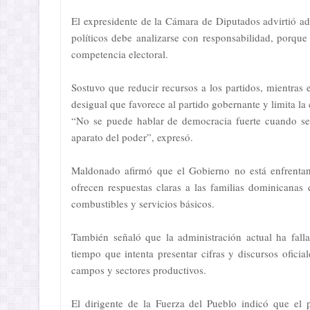
El expresidente de la Cámara de Diputados advirtió ad
políticos debe analizarse con responsabilidad, porque
competencia electoral.
Sostuvo que reducir recursos a los partidos, mientras 
desigual que favorece al partido gobernante y limita la
“No se puede hablar de democracia fuerte cuando se de
aparato del poder”, expresó.
Maldonado afirmó que el Gobierno no está enfrenta
ofrecen respuestas claras a las familias dominicanas
combustibles y servicios básicos.
También señaló que la administración actual ha fall
tiempo que intenta presentar cifras y discursos ofici
campos y sectores productivos.
El dirigente de la Fuerza del Pueblo indicó que el paí