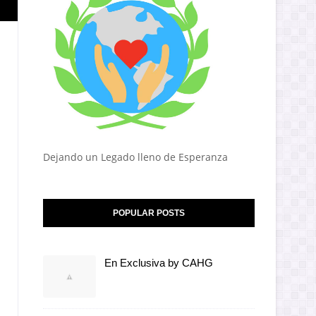
Dejando un Legado lleno de Esperanza
POPULAR POSTS
En Exclusiva by CAHG