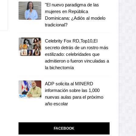
"El nuevo paradigma de las
mujeres en República
Dominicana: ¿Adiós al modelo
tradicional?
Celebrity Fox RD,Top10,El
secreto detrás de un rostro más
estilizado: celebridades que
admitieron o fueron vinculadas a
la bichectomía
ADP solicita al MINERD
información sobre las 1,000
nuevas aulas para el próximo
año escolar
FACEBOOK