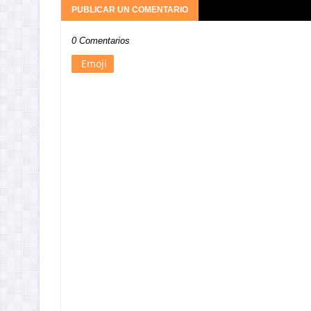
PUBLICAR UN COMENTARIO
0 Comentarios
Emoji