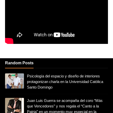
Random Posts
Psicología del espacio y diseño de interiores
protagonizan charla en la Universidad Católica
Santo Domingo
Juan Luis Guerra se acompaña del coro “Más
que Vencedores” y nos regala el “Canto a la
Patria” en un momento muy especial en la