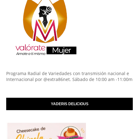
Programa Radial de Variedades con transmisión nacional e
Internacional por @extra86net. Sábado de 10:00 am -11:00m
YADERIS DELICIOUS