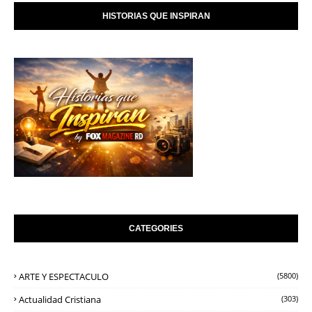
HISTORIAS QUE INSPIRAN
CATEGORIES
ARTE Y ESPECTACULO
(5800)
Actualidad Cristiana
(303)