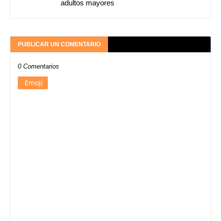
adultos mayores
PUBLICAR UN COMENTARIO
0 Comentarios
Emoji