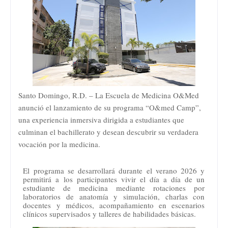
Santo Domingo, R.D. – La Escuela de Medicina O&Med
anunció el lanzamiento de su programa “O&med Camp”,
una experiencia inmersiva dirigida a estudiantes que
culminan el bachillerato y desean descubrir su verdadera
vocación por la medicina.
El programa se desarrollará durante
el verano 2026 y
permitirá a los participantes vivir el día a día de un
estudiante de medicina mediante rotaciones por
laboratorios de anatomía y simulación, charlas con
docentes y médicos, acompañamiento en escenarios
clínicos supervisados y talleres de habilidades básicas.