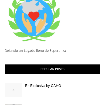
Dejando un Legado lleno de Esperanza
POPULAR POSTS
En Exclusiva by CAHG