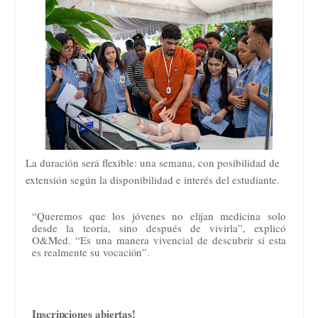
La duración será flexible: una semana, con posibilidad de
extensión según la disponibilidad e interés del estudiante.
“Queremos que los jóvenes no elijan medicina solo
desde la teoría, sino después de vivirla”, explicó
O&Med. “Es una
manera vivencial de
descubrir si esta
es realmente su
vocación”.
Inscripciones
abiertas!