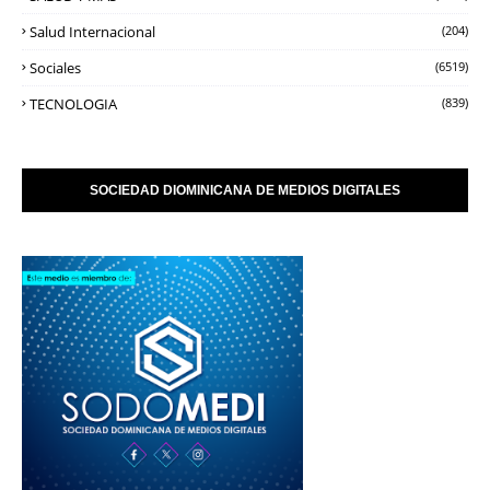
Salud Internacional
(204)
Sociales
(6519)
TECNOLOGIA
(839)
SOCIEDAD DIOMINICANA DE MEDIOS DIGITALES