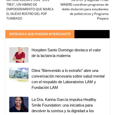
TRES", UN HIMNO DE
MINERD coordinan programas de
EMPODERAMIENTO QUE MARCA
doble titulación para estudiantes
EL NUEVO ROSTRO DEL POP
de politécnicos y Programa
TUMBADO
Prepara
ENTRADAS QUE PUEDEN INTERESARTE
Hospiten Santo Domingo destaca el valor
de la lactancia materna
Obra “Bienvenido a lo extraño” abre una
conversación necesaria sobre salud mental
con el respaldo de Laboratorios LAM y
Fundación LAM
La Dra. Karina García impulsa Healthy
Smile Foundation: una iniciativa para
devolver la sonrisa y la dignidad a los