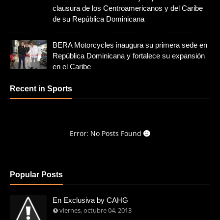
clausura de los Centroamericanos y del Caribe
de su República Dominicana
BERA Motorcycles inaugura su primera sede en
República Dominicana y fortalece su expansión
en el Caribe
Recent in Sports
Error: No Posts Found
Popular Posts
En Exclusiva by CAHG
viernes, octubre 04, 2013