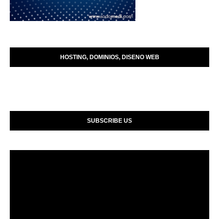
HOSTING, DOMINIOS, DISENO WEB
SUBSCRIBE US