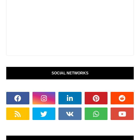
SOCIAL NETWORKS