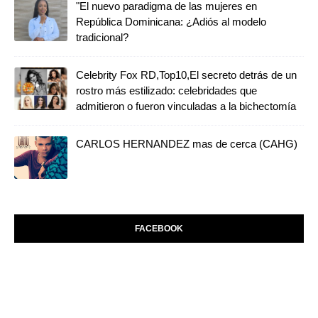
"El nuevo paradigma de las mujeres en
República Dominicana: ¿Adiós al modelo
tradicional?
Celebrity Fox RD,Top10,El secreto detrás de un
rostro más estilizado: celebridades que
admitieron o fueron vinculadas a la bichectomía
CARLOS HERNANDEZ mas de cerca (CAHG)
FACEBOOK