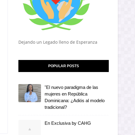
Dejando un Legado lleno de Esperanza
POPULAR POSTS
"El nuevo paradigma de las
mujeres en República
Dominicana: ¿Adiós al modelo
tradicional?
En Exclusiva by CAHG