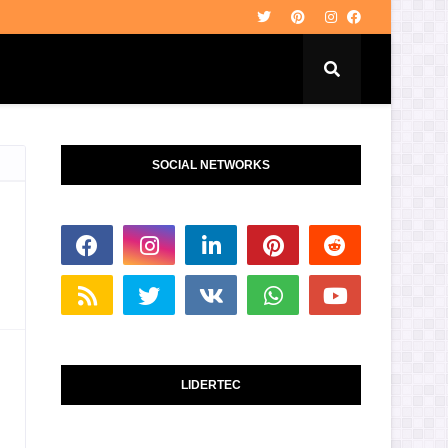
SOCIAL NETWORKS
LIDERTEC