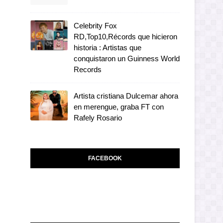
Celebrity Fox
RD,Top10,Récords que hicieron
historia : Artistas que
conquistaron un Guinness World
Records
Artista cristiana Dulcemar ahora
en merengue, graba FT con
Rafely Rosario
FACEBOOK