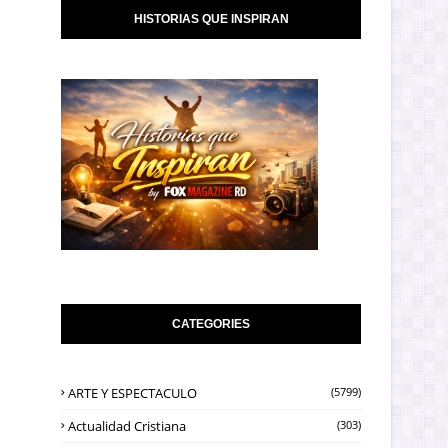
HISTORIAS QUE INSPIRAN
CATEGORIES
ARTE Y ESPECTACULO
(5799)
Actualidad Cristiana
(303)