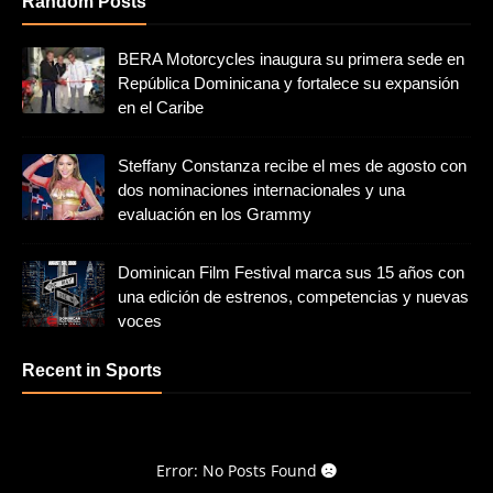
Random Posts
BERA Motorcycles inaugura su primera sede en
República Dominicana y fortalece su expansión
en el Caribe
Steffany Constanza recibe el mes de agosto con
dos nominaciones internacionales y una
evaluación en los Grammy
Dominican Film Festival marca sus 15 años con
una edición de estrenos, competencias y nuevas
voces
Recent in Sports
Error: No Posts Found