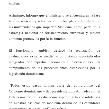
médica.
Asimismo, informó que el ministerio se encuentra en la fase
final de revisión y actualización de los planos de estudio de
las universidades que imparten Medicina, como parte de la
estrategia nacional de fortalecimiento curricular y mejora
continua promovida por la institución.
El funcionario también destacó la realización de
evaluaciones externas mediante comisiones especializadas
integradas por expertos nacionales e internacionales, en
cumplimiento de los procedimientos establecidos por la
legislación dominicana.
“Todos estos pasos forman parte del compromiso del
Gobierno dominicano y del presidente Luis Abinader con el
fortalecimiento de la educación superior y la consolidación
de nuestras escuelas de medicina dentro de los estándares
internacionales de calidad”, manifestó.