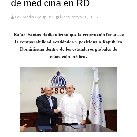
de medicina en RD
Fox Media Group RD
lunes, mayo 18, 2026
Rafael Santos Badía afirma que la renovación fortalece
la comparabilidad académica y posiciona a República
Dominicana dentro de los estándares globales de
educación médica.