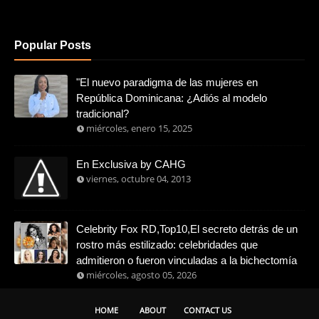
Popular Posts
"El nuevo paradigma de las mujeres en
República Dominicana: ¿Adiós al modelo
tradicional?
miércoles, enero 15, 2025
En Exclusiva by CAHG
viernes, octubre 04, 2013
Celebrity Fox RD,Top10,El secreto detrás de un
rostro más estilizado: celebridades que
admitieron o fueron vinculadas a la bichectomía
miércoles, agosto 05, 2026
HOME
ABOUT
CONTACT US