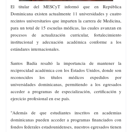
El titular del MESCyT informó que en República
Dominicana existen actualmente 11 universidades y cuatro
recintos universitarios que imparten la carrera de Medicina,
para un total de 15 escuelas médicas, las cuales avanzan en
procesos de actualización curricular, fortalecimiento
institucional y adecuación académica conforme a los
estándares internacionales.
Santos Badía resaltó la importancia de mantener la
reciprocidad académica con los Estados Unidos, donde son
reconocidos los títulos médicos expedidos por
universidades dominicanas, permitiendo a los egresados
acceder a programas de especialización, certificación y
ejercicio profesional en ese país.
"Además de que estudiantes inscritos en academias
dominicanas pueden acceder a programas financiados con
fondos federales estadounidenses, nuestros egresados tienen