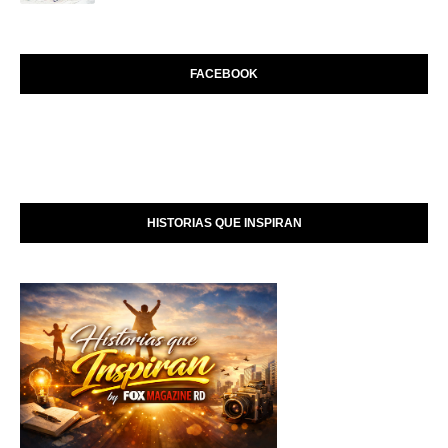
FACEBOOK
HISTORIAS QUE INSPIRAN