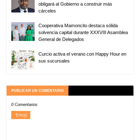
obligará al Gobierno a construir más
cárceles
Cooperativa Mamoncito destaca sólida
solvencia capital durante XXXVIII Asamblea
General de Delegados
Curcio activa el verano con Happy Hour en
sus sucursales
PUBLICAR UN COMENTARIO
0 Comentarios
Emoji