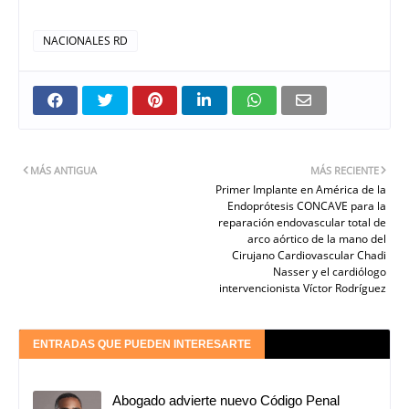
NACIONALES RD
MÁS ANTIGUA
MÁS RECIENTE
Primer Implante en América de la
Endoprótesis CONCAVE para la
reparación endovascular total de
arco aórtico de la mano del
Cirujano Cardiovascular Chadi
Nasser y el cardiólogo
intervencionista Víctor Rodríguez
ENTRADAS QUE PUEDEN INTERESARTE
Abogado advierte nuevo Código Penal