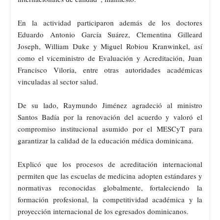
En la actividad participaron además de los doctores
Eduardo Antonio García Suárez, Clementina Gilleard
Joseph, William Duke y Miguel Robiou Kranwinkel, así
como el viceministro de Evaluación y Acreditación, Juan
Francisco Viloria, entre otras autoridades académicas
vinculadas al sector salud.
De su lado, Raymundo Jiménez agradeció al ministro
Santos Badía por la renovación del acuerdo y valoró el
compromiso institucional asumido por el MESCyT para
garantizar la calidad de la educación médica dominicana.
Explicó que los procesos de acreditación internacional
permiten que las escuelas de medicina adopten estándares y
normativas reconocidas globalmente, fortaleciendo la
formación profesional, la competitividad académica y la
proyección internacional de los egresados dominicanos.