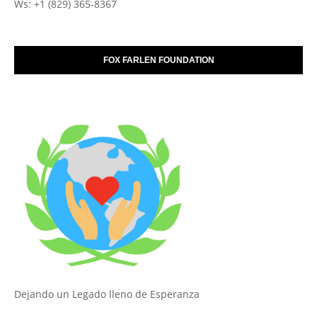
Ws: +1 (829) 365-8367
FOX FARLEN FOUNDATION
Dejando un Legado lleno de Esperanza