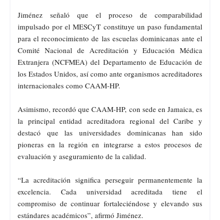
Jiménez señaló que el proceso de comparabilidad
impulsado por el MESCyT constituye un paso fundamental
para el reconocimiento de las escuelas dominicanas ante el
Comité Nacional de Acreditación y Educación Médica
Extranjera (NCFMEA) del Departamento de Educación de
los Estados Unidos, así como ante organismos acreditadores
internacionales como CAAM-HP.
Asimismo, recordó que CAAM-HP, con sede en Jamaica, es
la principal entidad acreditadora regional del Caribe y
destacó que las universidades dominicanas han sido
pioneras en la región en integrarse a estos procesos de
evaluación y aseguramiento de la calidad.
“La acreditación significa perseguir permanentemente la
excelencia. Cada universidad acreditada tiene el
compromiso de continuar fortaleciéndose y elevando sus
estándares académicos”, afirmó Jiménez.