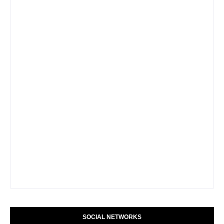
SOCIAL NETWORKS