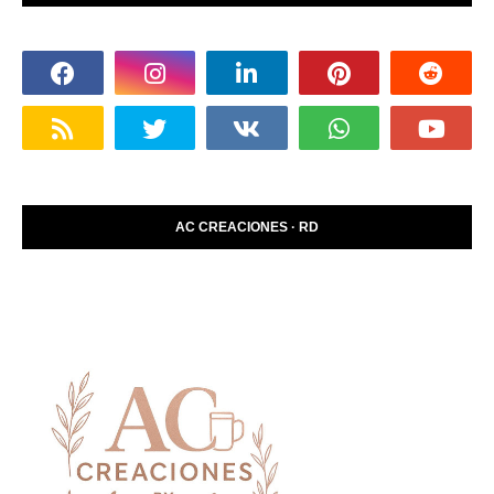
AC CREACIONES · RD