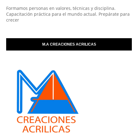
Formamos personas en valores, técnicas y disciplina.
Capacitación práctica para el mundo actual. Prepárate para
crecer
M.A CREACIONES ACRILICAS