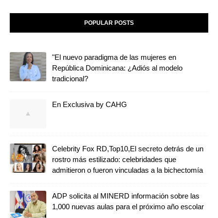
POPULAR POSTS
"El nuevo paradigma de las mujeres en
República Dominicana: ¿Adiós al modelo
tradicional?
En Exclusiva by CAHG
Celebrity Fox RD,Top10,El secreto detrás de un
rostro más estilizado: celebridades que
admitieron o fueron vinculadas a la bichectomía
ADP solicita al MINERD información sobre las
1,000 nuevas aulas para el próximo año escolar