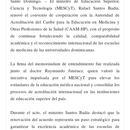
Santo Domingo. – El ministro de Educación Superior,
Ciencia y Tecnología (MESCyT), Rafael Santos Badía,
renovó el convenio de cooperación con la Autoridad de
Acreditación del Caribe para la Educación en Medicina y
Otras Profesiones de la Salud (CAAM-HP), con el propósito
de continuar fortaleciendo la calidad, comparabilidad
académica y el reconocimiento internacional de las escuelas
de medicina de las universidades dominicanas.
La firma del memorándum de entendimiento fue realizada
junto al doctor Raymundo Jiménez, quien valoró la
iniciativa impulsada por el MESCyT para elevar los
estándares de la educación médica nacional y consolidar los
procesos de acreditación internacional en las instituciones
de educación superior del país.
Durante el acto, el ministro Santos Badía destacó que la
renovación del acuerdo representa un paso estratégico para
garantizar la excelencia académica de las escuelas de