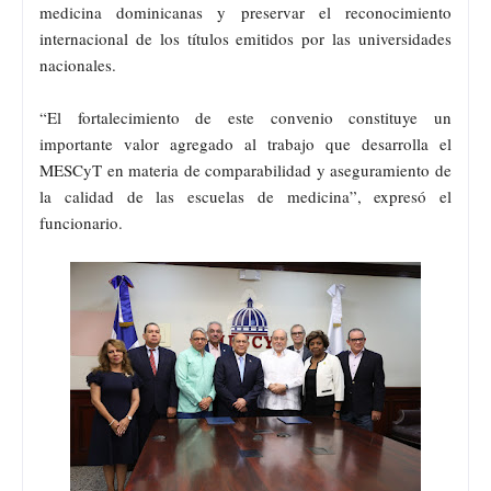
medicina dominicanas y preservar el reconocimiento
internacional de los títulos emitidos por las universidades
nacionales.
“El fortalecimiento de este convenio constituye un
importante valor agregado al trabajo que desarrolla el
MESCyT en materia de comparabilidad y aseguramiento de
la calidad de las escuelas de medicina”, expresó el
funcionario.