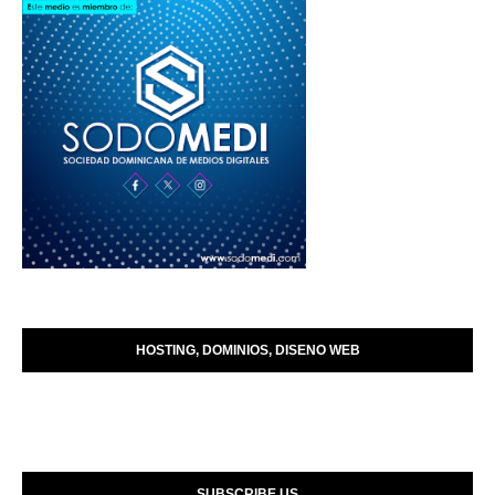
HOSTING, DOMINIOS, DISENO WEB
SUBSCRIBE US