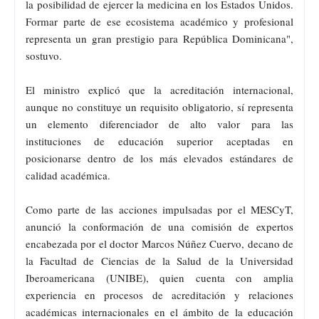
la posibilidad de ejercer la medicina en los Estados Unidos.
Formar parte de ese ecosistema académico y profesional
representa un gran prestigio para República Dominicana",
sostuvo.
El ministro explicó que la acreditación internacional,
aunque no constituye un requisito obligatorio, sí representa
un elemento diferenciador de alto valor para las
instituciones de educación superior aceptadas en
posicionarse dentro de los más elevados estándares de
calidad académica.
Como parte de las acciones impulsadas por el MESCyT,
anunció la conformación de una comisión de expertos
encabezada por el doctor Marcos Núñez Cuervo, decano de
la Facultad de Ciencias de la Salud de la Universidad
Iberoamericana (UNIBE), quien cuenta con amplia
experiencia en procesos de acreditación y relaciones
académicas internacionales en el ámbito de la educación