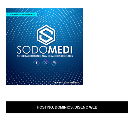
HOSTING, DOMINIOS, DISENO WEB