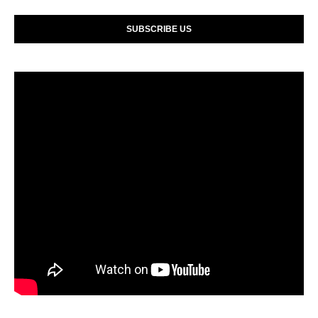
SUBSCRIBE US