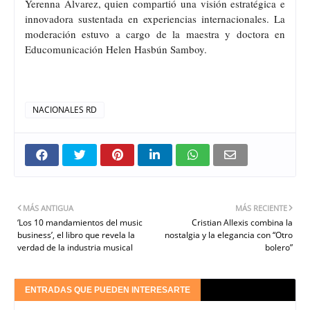
Yerenna Álvarez, quien compartió una visión estratégica e
innovadora sustentada en experiencias internacionales. La
moderación estuvo a cargo de la maestra y doctora en
Educomunicación Helen Hasbún Samboy.
NACIONALES RD
MÁS ANTIGUA
MÁS RECIENTE
‘Los 10 mandamientos del music
Cristian Allexis combina la
business’, el libro que revela la
nostalgia y la elegancia con “Otro
verdad de la industria musical
bolero”
ENTRADAS QUE PUEDEN INTERESARTE