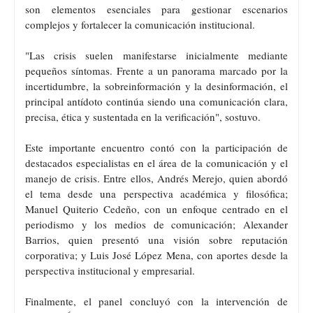
son elementos esenciales para gestionar escenarios
complejos y fortalecer la comunicación institucional.
"Las crisis suelen manifestarse inicialmente mediante
pequeños síntomas. Frente a un panorama marcado por la
incertidumbre, la sobreinformación y la desinformación, el
principal antídoto continúa siendo una comunicación clara,
precisa, ética y sustentada en la verificación", sostuvo.
Este importante encuentro contó con la participación de
destacados especialistas en el área de la comunicación y el
manejo de crisis. Entre ellos, Andrés Merejo, quien abordó
el tema desde una perspectiva académica y filosófica;
Manuel Quiterio Cedeño, con un enfoque centrado en el
periodismo y los medios de comunicación; Alexander
Barrios, quien presentó una visión sobre reputación
corporativa; y Luis José López Mena, con aportes desde la
perspectiva institucional y empresarial.
Finalmente, el panel concluyó con la intervención de