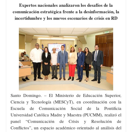
Expertos nacionales analizaron los desafíos de la
comunicación estratégica frente a la desinformación, la
incertidumbre y los nuevos escenarios de crisis en RD
Santo Domingo. – El Ministerio de Educación Superior,
Ciencia y Tecnología (MESCyT), en coordinación con la
Escuela de Comunicación Social de la Pontificia
Universidad Católica Madre y Maestra (PUCMM), realizó el
panel “Comunicación de Crisis y Resolución de
Conflictos”, un espacio académico orientado al análisis del