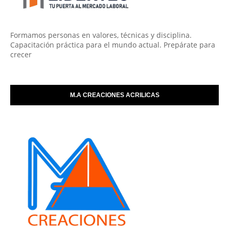
Formamos personas en valores, técnicas y disciplina.
Capacitación práctica para el mundo actual. Prepárate para
crecer
M.A CREACIONES ACRILICAS