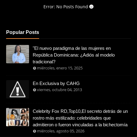
Error: No Posts Found
Popular Posts
"El nuevo paradigma de las mujeres en
República Dominicana: ¿Adiós al modelo
tradicional?
miércoles, enero 15, 2025
En Exclusiva by CAHG
viernes, octubre 04, 2013
Celebrity Fox RD,Top10,El secreto detrás de un
rostro más estilizado: celebridades que
admitieron o fueron vinculadas a la bichectomía
miércoles, agosto 05, 2026