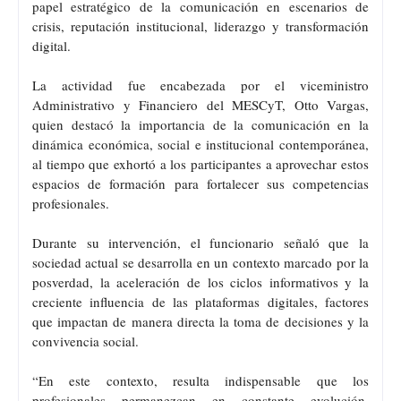
papel estratégico de la comunicación en escenarios de
crisis, reputación institucional, liderazgo y transformación
digital.
La actividad fue encabezada por el viceministro
Administrativo y Financiero del MESCyT, Otto Vargas,
quien destacó la importancia de la comunicación en la
dinámica económica, social e institucional contemporánea,
al tiempo que exhortó a los participantes a aprovechar estos
espacios de formación para fortalecer sus competencias
profesionales.
Durante su intervención, el funcionario señaló que la
sociedad actual se desarrolla en un contexto marcado por la
posverdad, la aceleración de los ciclos informativos y la
creciente influencia de las plataformas digitales, factores
que impactan de manera directa la toma de decisiones y la
convivencia social.
“En este contexto, resulta indispensable que los
profesionales permanezcan en constante evolución,