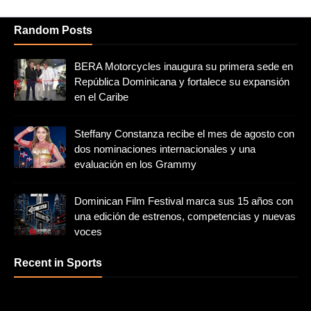
Random Posts
BERA Motorcycles inaugura su primera sede en
República Dominicana y fortalece su expansión
en el Caribe
Steffany Constanza recibe el mes de agosto con
dos nominaciones internacionales y una
evaluación en los Grammy
Dominican Film Festival marca sus 15 años con
una edición de estrenos, competencias y nuevas
voces
Recent in Sports