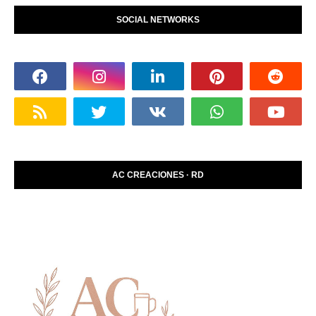
SOCIAL NETWORKS
AC CREACIONES · RD