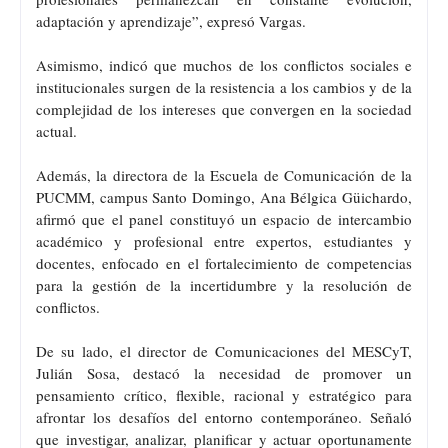
adaptación y aprendizaje”, expresó Vargas.
Asimismo, indicó que muchos de los conflictos sociales e
institucionales surgen de la resistencia a los cambios y de la
complejidad de los intereses que convergen en la sociedad
actual.
Además, la directora de la Escuela de Comunicación de la
PUCMM, campus Santo Domingo, Ana Bélgica Güichardo,
afirmó que el panel constituyó un espacio de intercambio
académico y profesional entre expertos, estudiantes y
docentes, enfocado en el fortalecimiento de competencias
para la gestión de la incertidumbre y la resolución de
conflictos.
De su lado, el director de Comunicaciones del MESCyT,
Julián Sosa, destacó la necesidad de promover un
pensamiento crítico, flexible, racional y estratégico para
afrontar los desafíos del entorno contemporáneo. Señaló
que investigar, analizar, planificar y actuar oportunamente