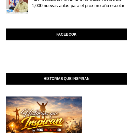
1,000 nuevas aulas para el próximo año escolar
FACEBOOK
HISTORIAS QUE INSPIRAN