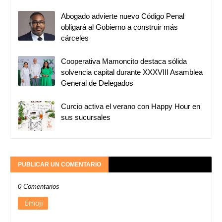
Abogado advierte nuevo Código Penal
obligará al Gobierno a construir más
cárceles
Cooperativa Mamoncito destaca sólida
solvencia capital durante XXXVIII Asamblea
General de Delegados
Curcio activa el verano con Happy Hour en
sus sucursales
PUBLICAR UN COMENTARIO
0 Comentarios
Emoji