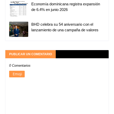
Economía dominicana registra expansión
de 6.4% en junio 2026
BHD celebra su 54 aniversario con el
lanzamiento de una campaña de valores
PUBLICAR UN COMENTARIO
0 Comentarios
Emoji