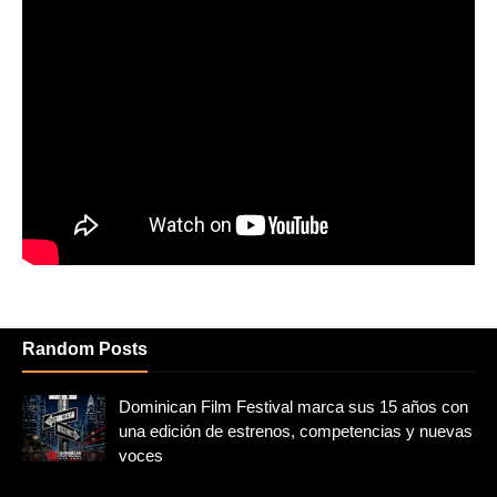
Random Posts
Dominican Film Festival marca sus 15 años con
una edición de estrenos, competencias y nuevas
voces