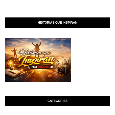
HISTORIAS QUE INSPIRAN
CATEGORIES