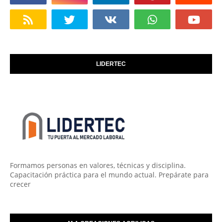
LIDERTEC
Formamos personas en valores, técnicas y disciplina.
Capacitación práctica para el mundo actual. Prepárate para
crecer