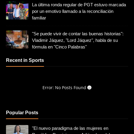
La última ronda regular de PGT estuvo marcada
por un emotivo llamado a la reconciliación
familiar
"Se puede vivir de contar las buenas historias":
Vladimir Jáquez, "Lord Jáquez", habla de su
fórmula en "Cinco Palabras"
Recent in Sports
Error: No Posts Found
Popular Posts
"El nuevo paradigma de las mujeres en