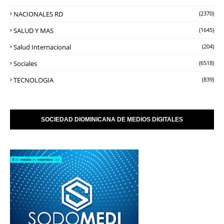
NACIONALES RD
(2370)
SALUD Y MAS
(1645)
Salud Internacional
(204)
Sociales
(6518)
TECNOLOGIA
(839)
SOCIEDAD DIOMINICANA DE MEDIOS DIGITALES