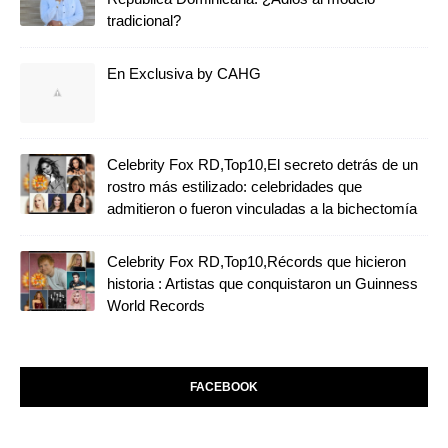
tradicional?
En Exclusiva by CAHG
Celebrity Fox RD,Top10,El secreto detrás de un
rostro más estilizado: celebridades que
admitieron o fueron vinculadas a la bichectomía
Celebrity Fox RD,Top10,Récords que hicieron
historia : Artistas que conquistaron un Guinness
World Records
FACEBOOK