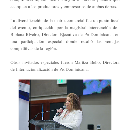
acerquen a los productores y empresarios de ambas tierras.
​La diversificación de la matriz comercial fue un punto focal
del evento, enriquecido por la magistral intervención de
Bibiana Riveiro, Directora Ejecutiva de ProDominicana, en
una participación especial donde resaltó las ventajas
competitivas de la región.
Otros invitados especiales fueron Maritza Bello, Directora
de Internacionalización de ProDominicana.