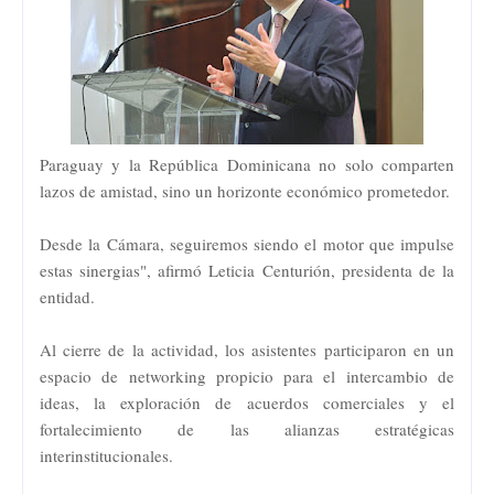
Paraguay y la República Dominicana no solo comparten
lazos de amistad, sino un horizonte económico prometedor.
Desde la Cámara, seguiremos siendo el motor que impulse
estas sinergias", afirmó Leticia Centurión, presidenta de la
entidad.
​Al cierre de la actividad, los asistentes participaron en un
espacio de networking propicio para el intercambio de
ideas, la exploración de acuerdos comerciales y el
fortalecimiento de las alianzas estratégicas
interinstitucionales.