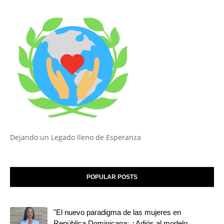
Dejando un Legado lleno de Esperanza
POPULAR POSTS
"El nuevo paradigma de las mujeres en
República Dominicana: ¿Adiós al modelo