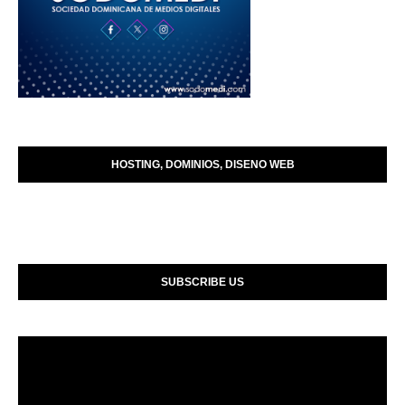
HOSTING, DOMINIOS, DISENO WEB
SUBSCRIBE US