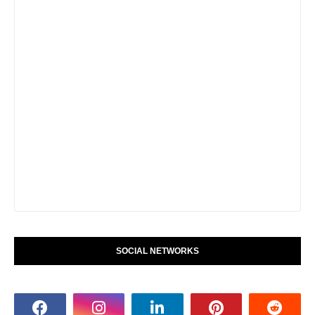
SOCIAL NETWORKS