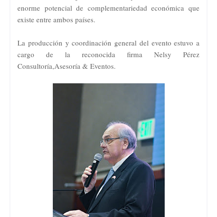
enorme potencial de complementariedad económica que
existe entre ambos países.
La producción y coordinación general del evento estuvo a
cargo de la reconocida firma Nelsy Pérez
Consultoría,Asesoría & Eventos.