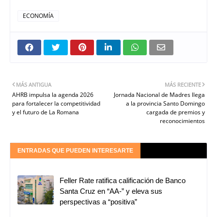
ECONOMÍA
MÁS ANTIGUA
MÁS RECIENTE
AHRB impulsa la agenda 2026
Jornada Nacional de Madres llega
para fortalecer la competitividad
a la provincia Santo Domingo
y el futuro de La Romana
cargada de premios y
reconocimientos
ENTRADAS QUE PUEDEN INTERESARTE
Feller Rate ratifica calificación de Banco
Santa Cruz en “AA-” y eleva sus
perspectivas a “positiva”