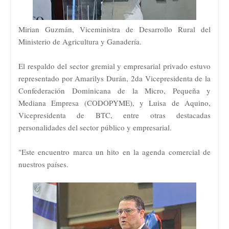
​Mirian Guzmán, Viceministra de Desarrollo Rural del
Ministerio de Agricultura y Ganadería.
​El respaldo del sector gremial y empresarial privado estuvo
representado por Amarilys Durán, 2da Vicepresidenta de la
Confederación Dominicana de la Micro, Pequeña y
Mediana Empresa (CODOPYME), y Luisa de Aquino,
Vicepresidenta de BTC, entre otras destacadas
personalidades del sector público y empresarial.
​"Este encuentro marca un hito en la agenda comercial de
nuestros países.