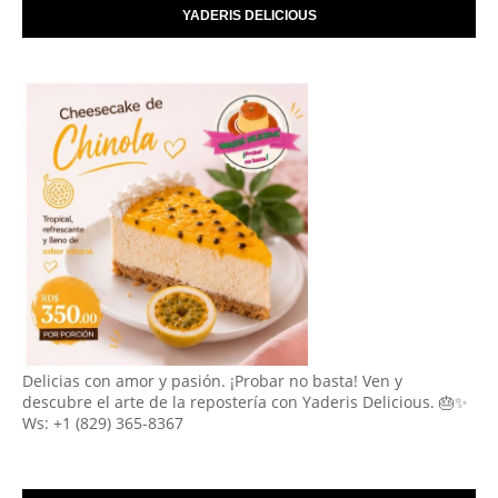
YADERIS DELICIOUS
Delicias con amor y pasión. ¡Probar no basta! Ven y
descubre el arte de la repostería con Yaderis Delicious. 🎂✨
Ws: +1 (829) 365-8367