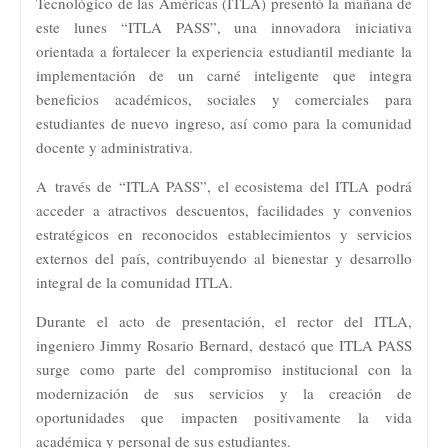
Tecnológico de las Américas (ITLA) presentó la mañana de
este lunes “ITLA PASS”, una innovadora iniciativa
orientada a fortalecer la experiencia estudiantil mediante la
implementación de un carné inteligente que integra
beneficios académicos, sociales y comerciales para
estudiantes de nuevo ingreso, así como para la comunidad
docente y administrativa.
A través de “ITLA PASS”, el ecosistema del ITLA podrá
acceder a atractivos descuentos, facilidades y convenios
estratégicos en reconocidos establecimientos y servicios
externos del país, contribuyendo al bienestar y desarrollo
integral de la comunidad ITLA.
Durante el acto de presentación, el rector del ITLA,
ingeniero Jimmy Rosario Bernard, destacó que ITLA PASS
surge como parte del compromiso institucional con la
modernización de sus servicios y la creación de
oportunidades que impacten positivamente la vida
académica y personal de sus estudiantes.