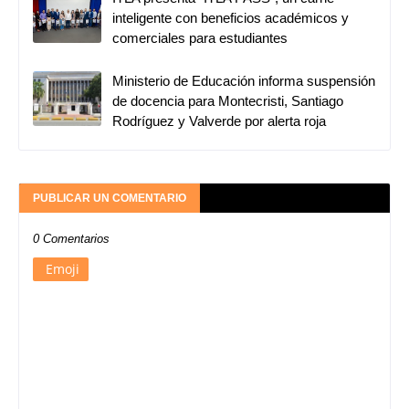
inteligente con beneficios académicos y
comerciales para estudiantes
Ministerio de Educación informa suspensión
de docencia para Montecristi, Santiago
Rodríguez y Valverde por alerta roja
PUBLICAR UN COMENTARIO
0 Comentarios
Emoji