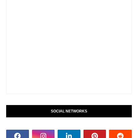
SOCIAL NETWORKS