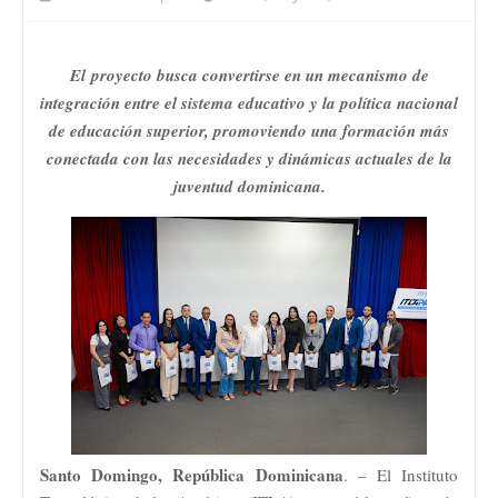
El proyecto busca convertirse en un mecanismo de
integración entre el sistema educativo y la política nacional
de educación superior, promoviendo una formación más
conectada con las necesidades y dinámicas actuales de la
juventud dominicana.
Santo Domingo, República Dominicana
. – El Instituto