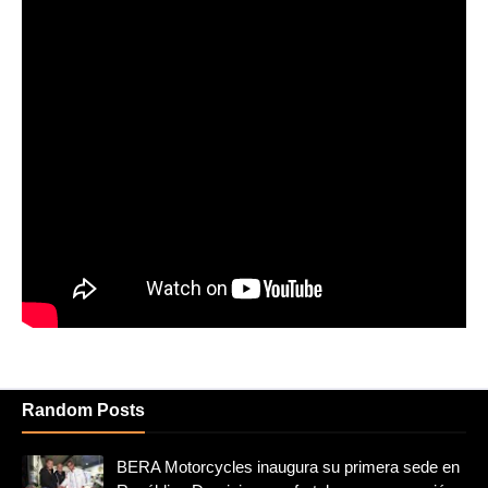
Random Posts
BERA Motorcycles inaugura su primera sede en