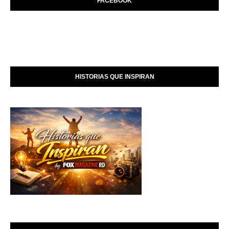
FACEBOOK
HISTORIAS QUE INSPIRAN