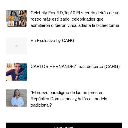
Celebrity Fox RD,Top10,El secreto detrás de un
rostro más estilizado: celebridades que
admitieron o fueron vinculadas a la bichectomía
En Exclusiva by CAHG
CARLOS HERNANDEZ mas de cerca (CAHG)
"El nuevo paradigma de las mujeres en
República Dominicana: ¿Adiós al modelo
tradicional?