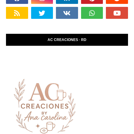
AC CREACIONES · RD