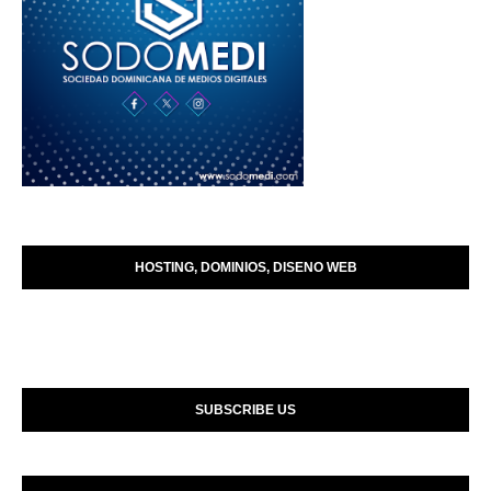
HOSTING, DOMINIOS, DISENO WEB
SUBSCRIBE US