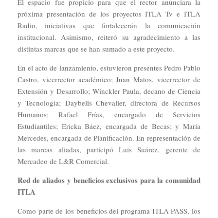
El espacio fue propicio para que el rector anunciara la
próxima presentación de los proyectos ITLA Tv e ITLA
Radio, iniciativas que fortalecerán la comunicación
institucional. Asimismo, reiteró su agradecimiento a las
distintas marcas que se han sumado a este proyecto.
En el acto de lanzamiento, estuvieron presentes Pedro Pablo
Castro, vicerrector académico; Juan Matos, vicerrector de
Extensión y Desarrollo; Winckler Paula, decano de Ciencia
y Tecnología; Daybelis Chevalier, directora de Recursos
Humanos; Rafael Frías, encargado de Servicios
Estudiantiles; Ericka Báez, encargada de Becas; y María
Mercedes, encargada de Planificación. En representación de
las marcas aliadas, participó Luis Suárez, gerente de
Mercadeo de L&R Comercial.
Red de aliados y beneficios exclusivos para la comunidad
ITLA
Como parte de los beneficios del programa ITLA PASS, los