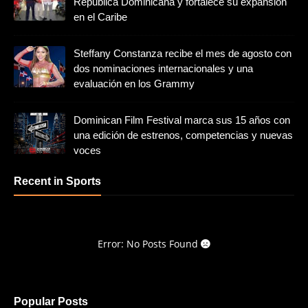
República Dominicana y fortalece su expansión
en el Caribe
Steffany Constanza recibe el mes de agosto con
dos nominaciones internacionales y una
evaluación en los Grammy
Dominican Film Festival marca sus 15 años con
una edición de estrenos, competencias y nuevas
voces
Recent in Sports
Error: No Posts Found
Popular Posts