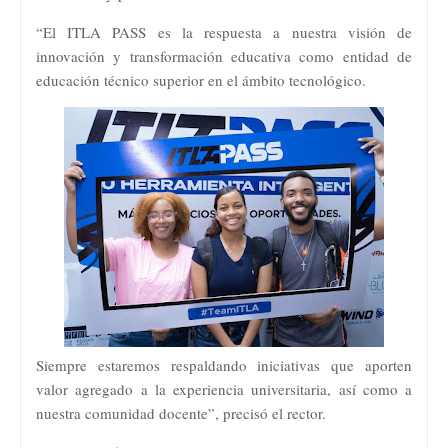
“El ITLA PASS es la respuesta a nuestra visión de
innovación y transformación educativa como entidad de
educación técnico superior en el ámbito tecnológico.
Siempre estaremos respaldando iniciativas que aporten
valor agregado a la experiencia universitaria, así como a
nuestra comunidad docente”, precisó el rector.