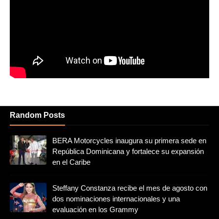
Random Posts
BERA Motorcycles inaugura su primera sede en
República Dominicana y fortalece su expansión
en el Caribe
Steffany Constanza recibe el mes de agosto con
dos nominaciones internacionales y una
evaluación en los Grammy