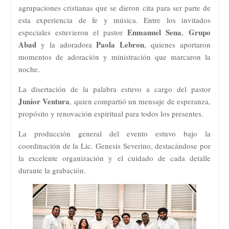
agrupaciones cristianas que se dieron cita para ser parte de
esta experiencia de fe y música. Entre los invitados
Enmanuel Sena
Grupo
especiales estuvieron el pastor
,
Abad
Paola Lebron
y la adoradora
, quienes aportaron
momentos de adoración y ministración que marcaron la
noche.
La disertación de la palabra estuvo a cargo del pastor
Junior Ventura
, quien compartió un mensaje de esperanza,
propósito y renovación espiritual para todos los presentes.
La producción general del evento estuvo bajo la
coordinación de la Lic.
Genesis Severino
, destacándose por
la excelente organización y el cuidado de cada detalle
durante la grabación.