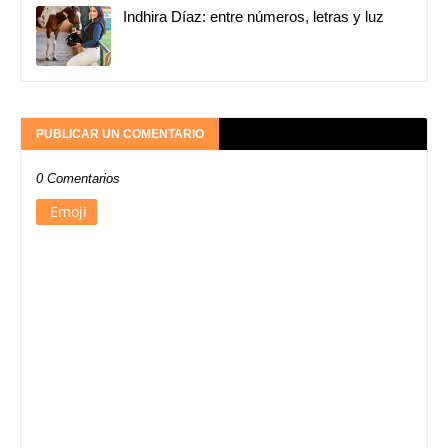
Indhira Díaz: entre números, letras y luz
PUBLICAR UN COMENTARIO
0 Comentarios
Emoji