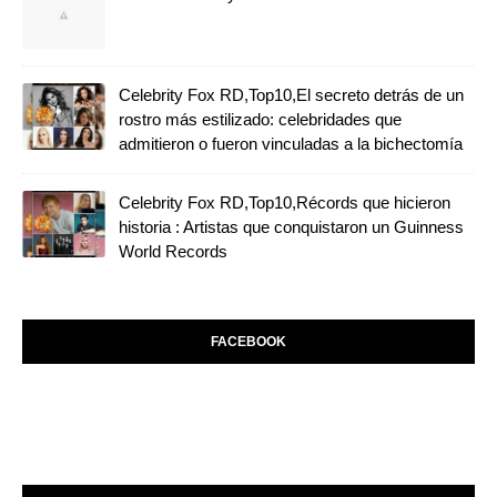
Celebrity Fox RD,Top10,El secreto detrás de un
rostro más estilizado: celebridades que
admitieron o fueron vinculadas a la bichectomía
Celebrity Fox RD,Top10,Récords que hicieron
historia : Artistas que conquistaron un Guinness
World Records
FACEBOOK