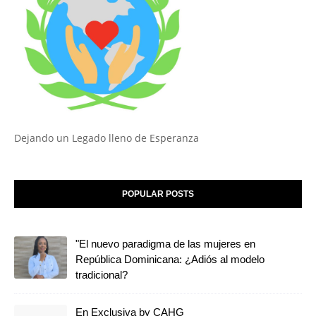
Dejando un Legado lleno de Esperanza
POPULAR POSTS
"El nuevo paradigma de las mujeres en
República Dominicana: ¿Adiós al modelo
tradicional?
En Exclusiva by CAHG