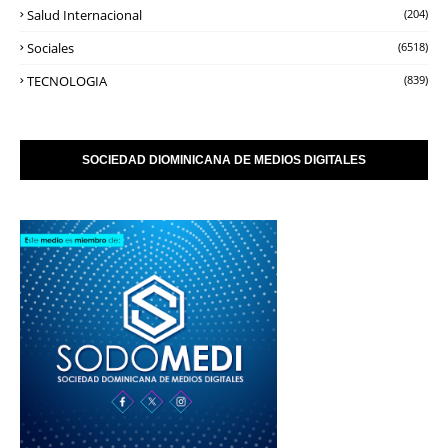
Salud Internacional
(204)
Sociales
(6518)
TECNOLOGIA
(839)
SOCIEDAD DIOMINICANA DE MEDIOS DIGITALES