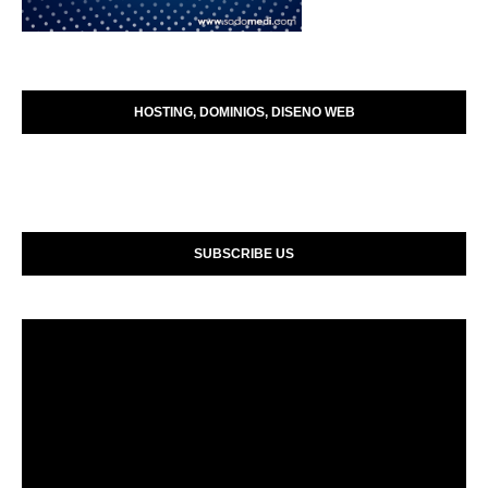
HOSTING, DOMINIOS, DISENO WEB
SUBSCRIBE US