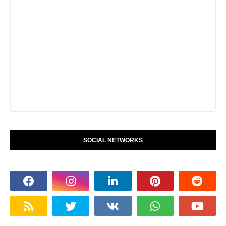
SOCIAL NETWORKS