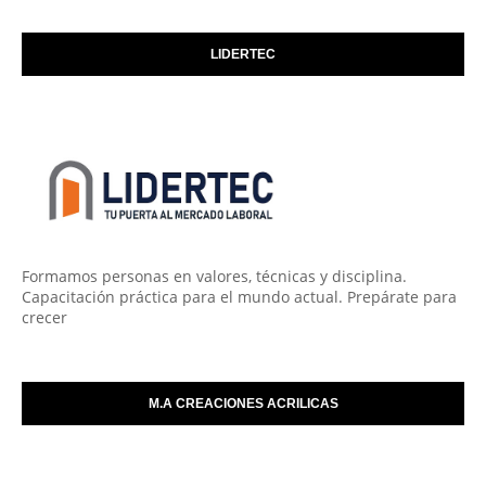
LIDERTEC
Formamos personas en valores, técnicas y disciplina.
Capacitación práctica para el mundo actual. Prepárate para
crecer
M.A CREACIONES ACRILICAS