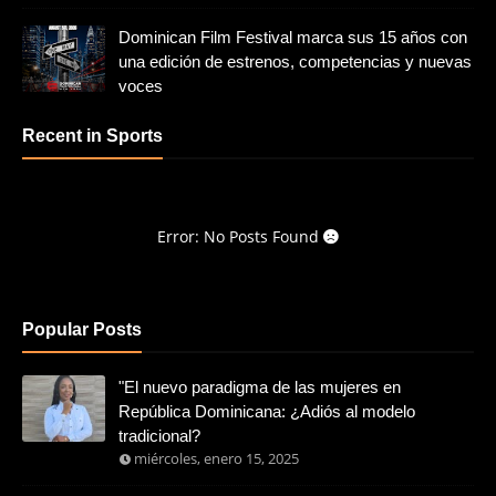
Dominican Film Festival marca sus 15 años con
una edición de estrenos, competencias y nuevas
voces
Recent in Sports
Error: No Posts Found
Popular Posts
"El nuevo paradigma de las mujeres en
República Dominicana: ¿Adiós al modelo
tradicional?
miércoles, enero 15, 2025