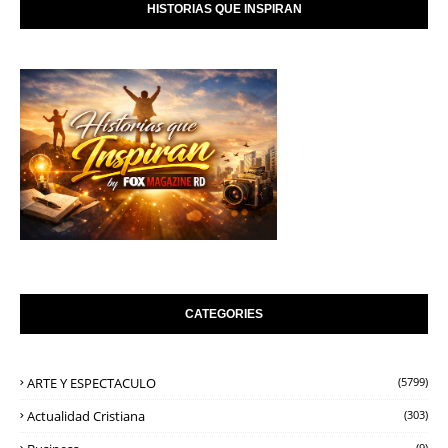
HISTORIAS QUE INSPIRAN
CATEGORIES
ARTE Y ESPECTACULO
(5799)
Actualidad Cristiana
(303)
(9)