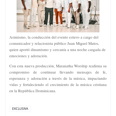
Asimismo, la conducción del evento estuvo a cargo del
comunicador y relacionista público
Juan Miguel Matos
,
quien aportó dinamismo y cercanía a una noche cargada de
emociones y adoración.
Con esta nueva producción,
Maranatha Worship
reafirma su
compromiso de continuar llevando mensajes de fe,
esperanza y adoración a través de la música, impactando
vidas y fortaleciendo el crecimiento de la música cristiana
en la República Dominicana.
EXCLUSIVA