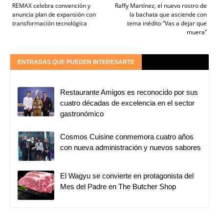
REMAX celebra convención y
Raffy Martínez, el nuevo rostro de
anuncia plan de expansión con
la bachata que asciende con
transformación tecnológica
tema inédito “Vas a dejar que
muera”
ENTRADAS QUE PUEDEN INTERESARTE
Restaurante Amigos es reconocido por sus
cuatro décadas de excelencia en el sector
gastronómico
Cosmos Cuisine conmemora cuatro años
con nueva administración y nuevos sabores
El Wagyu se convierte en protagonista del
Mes del Padre en The Butcher Shop