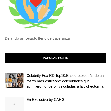
Dejando un Legado lleno de Esperanza
POPULAR POSTS
Celebrity Fox RD,Top10,El secreto detrás de un
rostro más estilizado: celebridades que
admitieron o fueron vinculadas a la bichectomía
En Exclusiva by CAHG