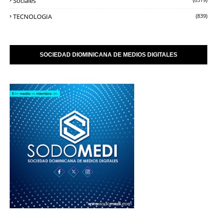
Sociales
TECNOLOGIA
(839)
SOCIEDAD DIOMINICANA DE MEDIOS DIGITALES