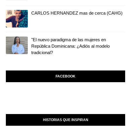
CARLOS HERNANDEZ mas de cerca (CAHG)
"El nuevo paradigma de las mujeres en
República Dominicana: ¿Adiós al modelo
tradicional?
FACEBOOK
HISTORIAS QUE INSPIRAN