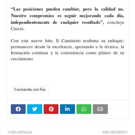
“Las posiciones pueden cambiar, pero la calidad no.
Nuestro compromiso es seguir mejorando cada día,
independientemente de cualquier resultado”,
concluye
Curcio.
Con este nuevo hito, Il Caminetto reafirma su enfoque:
permanecer desde la excelencia, apostando a la técnica, la
formación continua y la consistencia como pilares de su
crecimiento.
Cocinando con Fox
MÁS ANTIGUA
MÁS RECIENTE