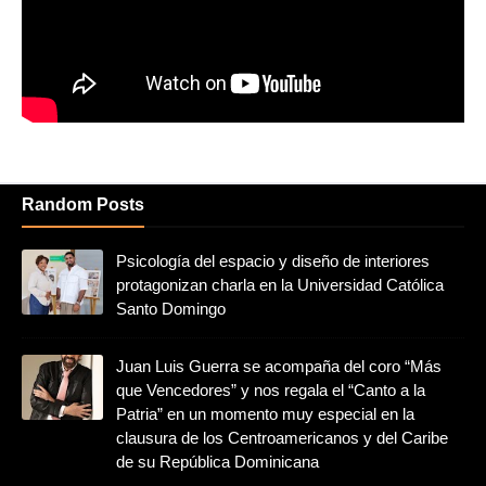
Random Posts
Psicología del espacio y diseño de interiores
protagonizan charla en la Universidad Católica
Santo Domingo
Juan Luis Guerra se acompaña del coro “Más
que Vencedores” y nos regala el “Canto a la
Patria” en un momento muy especial en la
clausura de los Centroamericanos y del Caribe
de su República Dominicana