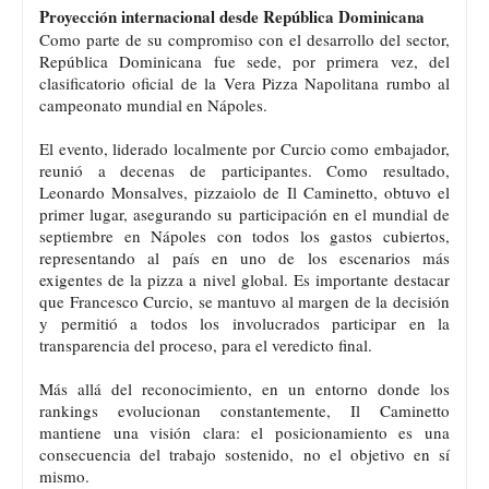
Proyección internacional desde República Dominicana
Como parte de su compromiso con el desarrollo del sector,
República Dominicana fue sede, por primera vez, del
clasificatorio oficial de la Vera Pizza Napolitana rumbo al
campeonato mundial en Nápoles.
El evento, liderado localmente por Curcio como embajador,
reunió a decenas de participantes. Como resultado,
Leonardo Monsalves, pizzaiolo de Il Caminetto, obtuvo el
primer lugar, asegurando su participación en el mundial de
septiembre en Nápoles con todos los gastos cubiertos,
representando al país en uno de los escenarios más
exigentes de la pizza a nivel global. Es importante destacar
que Francesco Curcio, se mantuvo al margen de la decisión
y permitió a todos los involucrados participar en la
transparencia del proceso, para el veredicto final.
Más allá del reconocimiento, en un entorno donde los
rankings evolucionan constantemente, Il Caminetto
mantiene una visión clara: el posicionamiento es una
consecuencia del trabajo sostenido, no el objetivo en sí
mismo.