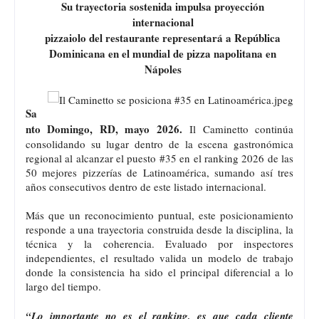
Su trayectoria sostenida impulsa proyección
internacional
pizzaiolo del restaurante representará a República
Dominicana en el mundial de pizza napolitana en
Nápoles
Sa
nto Domingo, RD, mayo 2026.
Il Caminetto continúa
consolidando su lugar dentro de la escena gastronómica
regional al alcanzar el puesto #35 en el ranking 2026 de las
50 mejores pizzerías de Latinoamérica, sumando así tres
años consecutivos dentro de este listado internacional.
Más que un reconocimiento puntual, este posicionamiento
responde a una trayectoria construida desde la disciplina, la
técnica y la coherencia. Evaluado por inspectores
independientes, el resultado valida un modelo de trabajo
donde la consistencia ha sido el principal diferencial a lo
largo del tiempo.
“Lo importante no es el ranking, es que cada cliente