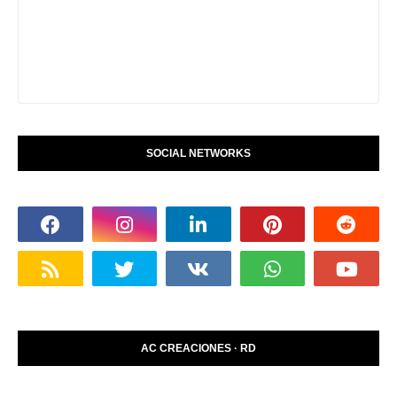
SOCIAL NETWORKS
AC CREACIONES · RD