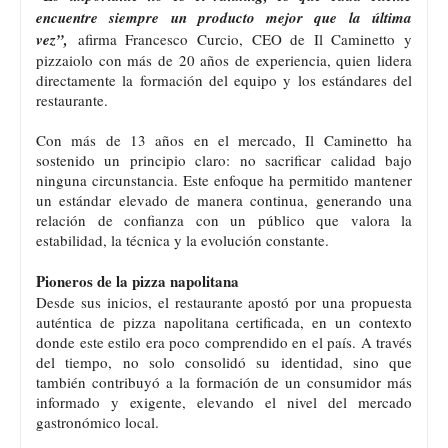
encuentre siempre un producto mejor que la última
vez”,
afirma Francesco Curcio, CEO de Il Caminetto y
pizzaiolo con más de 20 años de experiencia, quien lidera
directamente la formación del equipo y los estándares del
restaurante.
Con más de 13 años en el mercado, Il Caminetto ha
sostenido un principio claro: no sacrificar calidad bajo
ninguna circunstancia. Este enfoque ha permitido mantener
un estándar elevado de manera continua, generando una
relación de confianza con un público que valora la
estabilidad, la técnica y la evolución constante.
Pioneros de la pizza napolitana
Desde sus inicios, el restaurante apostó por una propuesta
auténtica de pizza napolitana certificada, en un contexto
donde este estilo era poco comprendido en el país. A través
del tiempo, no solo consolidó su identidad, sino que
también contribuyó a la formación de un consumidor más
informado y exigente, elevando el nivel del mercado
gastronómico local.