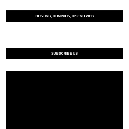
HOSTING, DOMINIOS, DISENO WEB
SUBSCRIBE US