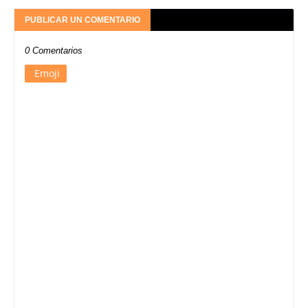
PUBLICAR UN COMENTARIO
0 Comentarios
Emoji