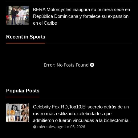
BERA Motorcycles inaugura su primera sede en
República Dominicana y fortalece su expansión
en el Caribe
Recent in Sports
Error: No Posts Found
Popular Posts
Celebrity Fox RD,Top10,El secreto detrás de un
rostro más estilizado: celebridades que
admitieron o fueron vinculadas a la bichectomía
miércoles, agosto 05, 2026