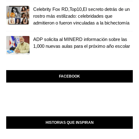
Celebrity Fox RD,Top10,El secreto detrás de un
rostro más estilizado: celebridades que
admitieron o fueron vinculadas a la bichectomía
ADP solicita al MINERD información sobre las
1,000 nuevas aulas para el próximo año escolar
FACEBOOK
HISTORIAS QUE INSPIRAN