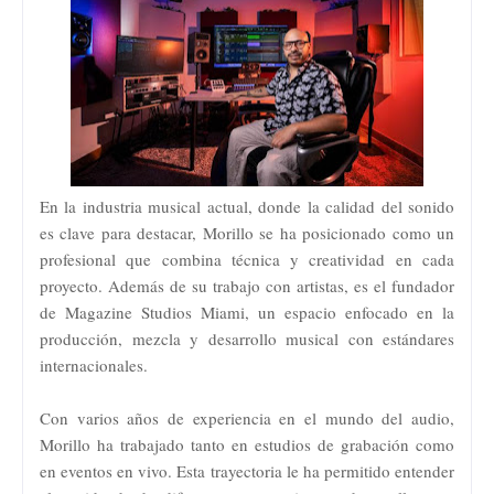
En la industria musical actual, donde la calidad del sonido
es clave para destacar, Morillo se ha posicionado como un
profesional que combina técnica y creatividad en cada
proyecto. Además de su trabajo con artistas, es el fundador
de Magazine Studios Miami, un espacio enfocado en la
producción, mezcla y desarrollo musical con estándares
internacionales.
Con varios años de experiencia en el mundo del audio,
Morillo ha trabajado tanto en estudios de grabación como
en eventos en vivo. Esta trayectoria le ha permitido entender