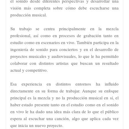
el sonido desde diferentes perspectivas y desarrollar una
visión más completa sobre cómo debe escucharse una
producción musical.
Su trabajo se centra principalmente en la mezcla
profesional, así como en procesos de grabación tanto en
estudio como en escenarios en vivo. También participa en la
ingeniería de sonido para conciertos y en el desarrollo de
proyectos musicales y audiovisuales, lo que le ha permitido
colaborar con distintos artistas que buscan un resultado
actual y competitivo.
Esa experiencia en distintos entornos ha influido
directamente en su forma de trabajar. Aunque su enfoque
principal es la mezcla y no la producción musical en sí, el
haber estado presente tanto en el estudio como en el sonido
en vivo le ha dado una idea más clara de lo que el público
espera al escuchar una canción, algo que aplica cada vez
que inicia un nuevo proyecto.