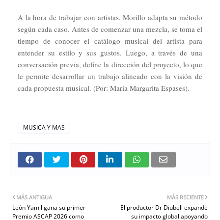
A la hora de trabajar con artistas, Morillo adapta su método
según cada caso. Antes de comenzar una mezcla, se toma el
tiempo de conocer el catálogo musical del artista para
entender su estilo y sus gustos. Luego, a través de una
conversación previa, define la dirección del proyecto, lo que
le permite desarrollar un trabajo alineado con la visión de
cada propuesta musical. (Por: María Margarita Espases).
MUSICA Y MAS
MÁS ANTIGUA
MÁS RECIENTE
León Yamil gana su primer
El productor Dr Diubell expande
Premio ASCAP 2026 como
su impacto global apoyando