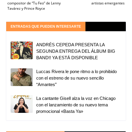
compositor de “Tu Feo” de Lenny
artistas emergentes
Tavárez y Prince Royce
ENTRADAS QUE PUEDEN INTERESARTE
ANDRÉS CEPEDA PRESENTA LA
SEGUNDA ENTREGA DEL ÁLBUM BIG
BAND!! YA ESTÁ DISPONIBLE
Luccas Rivera le pone ritmo a lo prohibido
con el estreno de su nuevo sencillo
“Amantes”
La cantante Gisell alza la voz en Chicago
con el lanzamiento de su nuevo tema
promocional «Basta Ya»