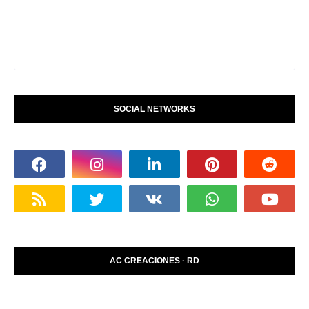
SOCIAL NETWORKS
AC CREACIONES · RD