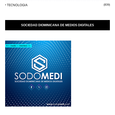
TECNOLOGIA
(839)
SOCIEDAD DIOMINICANA DE MEDIOS DIGITALES