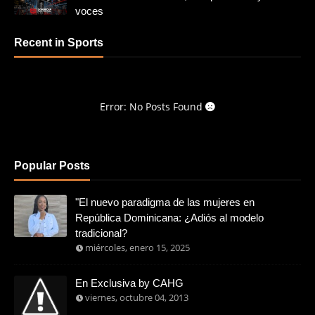
voces
Recent in Sports
Error: No Posts Found
Popular Posts
"El nuevo paradigma de las mujeres en
República Dominicana: ¿Adiós al modelo
tradicional?
miércoles, enero 15, 2025
En Exclusiva by CAHG
viernes, octubre 04, 2013