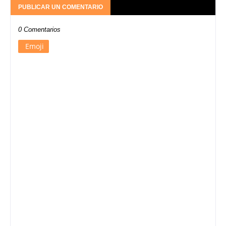
PUBLICAR UN COMENTARIO
0 Comentarios
Emoji