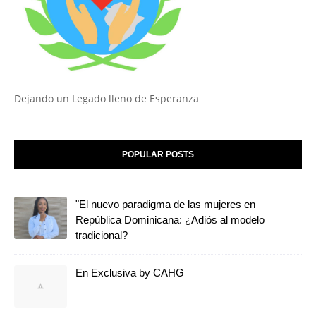
Dejando un Legado lleno de Esperanza
POPULAR POSTS
"El nuevo paradigma de las mujeres en
República Dominicana: ¿Adiós al modelo
tradicional?
En Exclusiva by CAHG