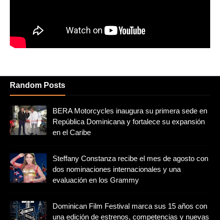
Random Posts
BERA Motorcycles inaugura su primera sede en
República Dominicana y fortalece su expansión
en el Caribe
Steffany Constanza recibe el mes de agosto con
dos nominaciones internacionales y una
evaluación en los Grammy
Dominican Film Festival marca sus 15 años con
una edición de estrenos, competencias y nuevas