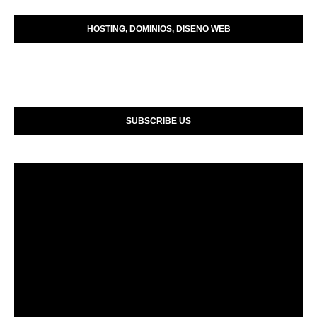
HOSTING, DOMINIOS, DISENO WEB
SUBSCRIBE US