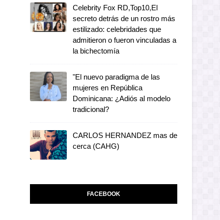
Celebrity Fox RD,Top10,El
secreto detrás de un rostro más
estilizado: celebridades que
admitieron o fueron vinculadas a
la bichectomía
"El nuevo paradigma de las
mujeres en República
Dominicana: ¿Adiós al modelo
tradicional?
CARLOS HERNANDEZ mas de
cerca (CAHG)
FACEBOOK