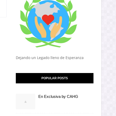
Dejando un Legado lleno de Esperanza
POPULAR POSTS
En Exclusiva by CAHG