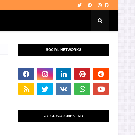
SOCIAL NETWORKS
AC CREACIONES · RD