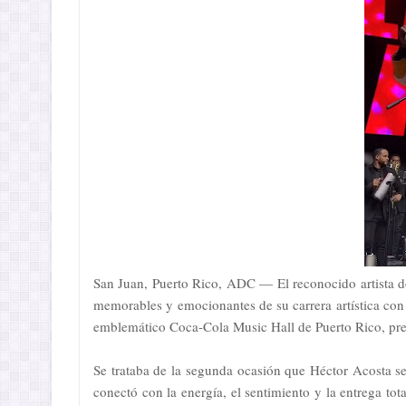
San Juan, Puerto Rico, ADC — El reconocido artista 
memorables y emocionantes de su carrera artística con
emblemático Coca-Cola Music Hall de Puerto Rico, pre
Se trataba de la segunda ocasión que Héctor Acosta se
conectó con la energía, el sentimiento y la entrega tot