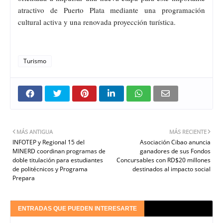
atractivo de Puerto Plata mediante una programación
cultural activa y una renovada proyección turística.
Turismo
MÁS ANTIGUA
MÁS RECIENTE
INFOTEP y Regional 15 del
Asociación Cibao anuncia
MINERD coordinan programas de
ganadores de sus Fondos
doble titulación para estudiantes
Concursables con RD$20 millones
de politécnicos y Programa
destinados al impacto social
Prepara
ENTRADAS QUE PUEDEN INTERESARTE