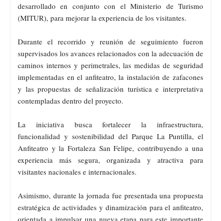
desarrollado en conjunto con el Ministerio de Turismo
(MITUR), para mejorar la experiencia de los visitantes.
Durante el recorrido y reunión de seguimiento fueron
supervisados los avances relacionados con la adecuación de
caminos internos y perimetrales, las medidas de seguridad
implementadas en el anfiteatro, la instalación de zafacones
y las propuestas de señalización turística e interpretativa
contempladas dentro del proyecto.
La iniciativa busca fortalecer la infraestructura,
funcionalidad y sostenibilidad del Parque La Puntilla, el
Anfiteatro y la Fortaleza San Felipe, contribuyendo a una
experiencia más segura, organizada y atractiva para
visitantes nacionales e internacionales.
Asimismo, durante la jornada fue presentada una propuesta
estratégica de actividades y dinamización para el anfiteatro,
orientada a impulsar una nueva etapa para este importante