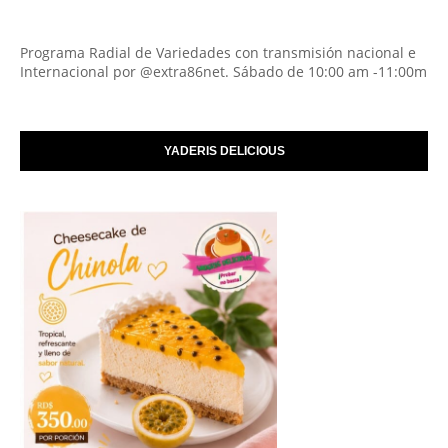
Programa Radial de Variedades con transmisión nacional e
Internacional por @extra86net. Sábado de 10:00 am -11:00m
YADERIS DELICIOUS