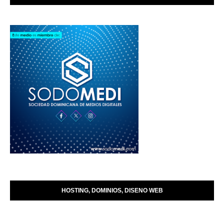
HOSTING, DOMINIOS, DISENO WEB