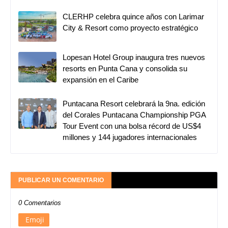
CLERHP celebra quince años con Larimar
City & Resort como proyecto estratégico
Lopesan Hotel Group inaugura tres nuevos
resorts en Punta Cana y consolida su
expansión en el Caribe
Puntacana Resort celebrará la 9na. edición
del Corales Puntacana Championship PGA
Tour Event con una bolsa récord de US$4
millones y 144 jugadores internacionales
PUBLICAR UN COMENTARIO
0 Comentarios
Emoji