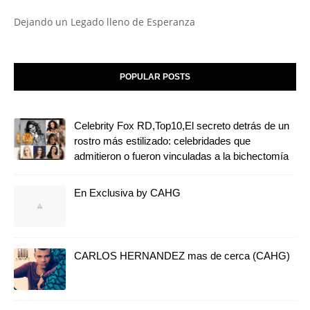
Dejando un Legado lleno de Esperanza
POPULAR POSTS
Celebrity Fox RD,Top10,El secreto detrás de un
rostro más estilizado: celebridades que
admitieron o fueron vinculadas a la bichectomía
En Exclusiva by CAHG
CARLOS HERNANDEZ mas de cerca (CAHG)