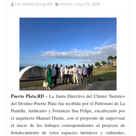
Fox Media Group RD
viernes, mayo 22, 2026
Puerto Plata,RD -
La Junta Directiva del Clúster Turístico
del Destino Puerto Plata fue recibida por el Patronato de La
Puntilla, Anfiteatro y Fortaleza San Felipe, encabezado por
el arquitecto Manuel Durán, con el propósito de supervisar
el inicio de los trabajos correspondientes al proyecto de
fortalecimiento de estos espacios turísticos y culturales,