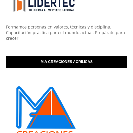
Formamos personas en valores, técnicas y disciplina.
Capacitación práctica para el mundo actual. Prepárate para
crecer
M.A CREACIONES ACRILICAS