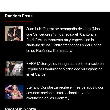
Random Posts
Juan Luis Guerra se acompaña del coro “Más
que Vencedores” y nos regala el “Canto a la
Patria” en un momento muy especial en la
clausura de los Centroamericanos y del Caribe
de su República Dominicana
BERA Motorcycles inaugura su primera sede en
República Dominicana y fortalece su expansión
en el Caribe
Steffany Constanza recibe el mes de agosto con
dos nominaciones internacionales y una
evaluación en los Grammy
Recent in Sports