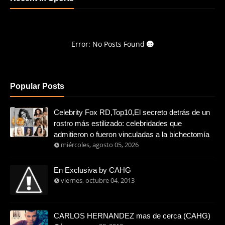
Error: No Posts Found
Popular Posts
Celebrity Fox RD,Top10,El secreto detrás de un
rostro más estilizado: celebridades que
admitieron o fueron vinculadas a la bichectomía
miércoles, agosto 05, 2026
En Exclusiva by CAHG
viernes, octubre 04, 2013
CARLOS HERNANDEZ mas de cerca (CAHG)