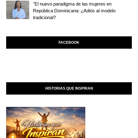
"El nuevo paradigma de las mujeres en
República Dominicana: ¿Adiós al modelo
tradicional?
FACEBOOK
HISTORIAS QUE INSPIRAN