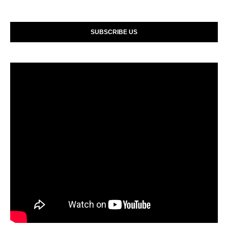
SUBSCRIBE US