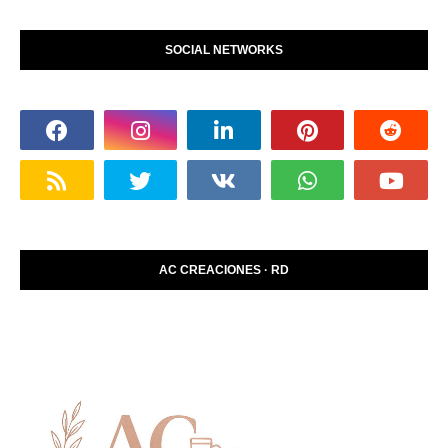
SOCIAL NETWORKS
AC CREACIONES · RD