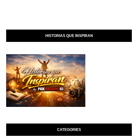
HISTORIAS QUE INSPIRAN
CATEGORIES