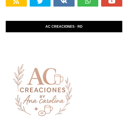
AC CREACIONES · RD