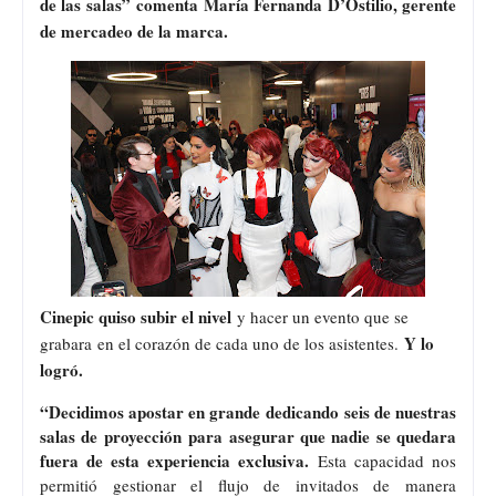
de las salas”
comenta María Fernanda D’Ostilio, gerente
de mercadeo de la marca.
Cinepic quiso subir el nivel
y hacer un evento que se
Y lo
grabara en el corazón de cada uno de los asistentes.
logró.
“Decidimos apostar en grande dedicando seis de nuestras
salas de proyección para asegurar que nadie se quedara
fuera de esta experiencia exclusiva.
Esta capacidad nos
permitió gestionar el flujo de invitados de manera