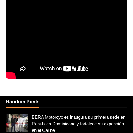
Random Posts
BERA Motorcycles inaugura su primera sede en
República Dominicana y fortalece su expansión
en el Caribe