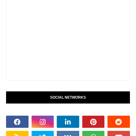
SOCIAL NETWORKS