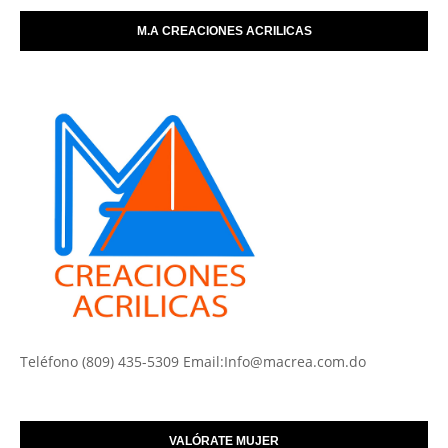
M.A CREACIONES ACRILICAS
Teléfono (809) 435-5309 Email:Info@macrea.com.do
VALÓRATE MUJER