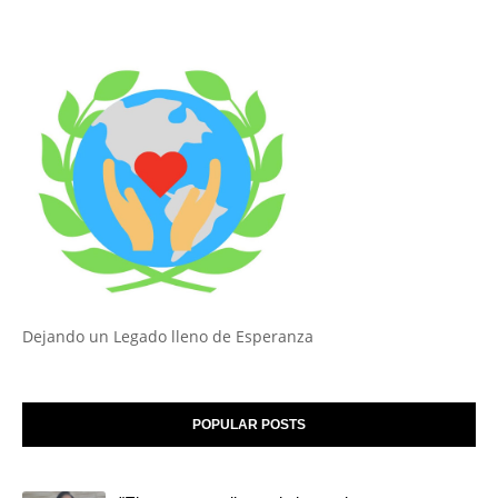
Dejando un Legado lleno de Esperanza
POPULAR POSTS