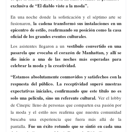
exclusiva de “El diablo viste a la moda”.
En una noche donde la sofisticación y el séptimo arte se
la cadena transformó sus instalaciones en un
fusionaron,
epicentro de estilo, reafirmando su posición como la casa
oficial de los grandes eventos culturales
.
vestíbulo convertido en una
Los asistentes llegaron a un
pasarela que evocaba el corazón de Manhattan, y allí se
dio inicio a una de las noches más esperadas para
celebrar la moda y la creatividad.
“Estamos absolutamente conmovidos y satisfechos con la
respuesta del público.
La receptividad superó nuestras
expectativas iniciales, confirmando que este título no es
solo una película, sino un referente cultural.
Ver el lobby
de Cinepic lleno de personas que comparten esa pasión por
la moda y el estilo nos reafirma que nuestra comunidad
buscaba una experiencia que fuera más allá de la
Fue un éxito rotundo que se sintió en cada una
pantalla.