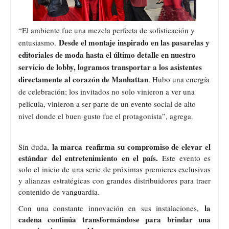
“El ambiente fue una mezcla perfecta de sofisticación y
Desde el montaje inspirado en las pasarelas y
entusiasmo.
editoriales de moda hasta el último detalle en nuestro
servicio de lobby, logramos transportar a los asistentes
directamente al corazón de Manhattan
. Hubo una energía
de celebración; los invitados no solo vinieron a ver una
película, vinieron a ser parte de un evento social de alto
nivel donde el buen gusto fue el protagonista”, agrega.
la marca
reafirma su compromiso de elevar el
Sin duda,
estándar del entretenimiento en el país.
Este evento es
solo el inicio de una serie de próximas premieres exclusivas
y alianzas estratégicas con grandes distribuidores para traer
contenido de vanguardia.
la
Con una constante innovación en sus instalaciones,
cadena continúa transformándose para brindar una