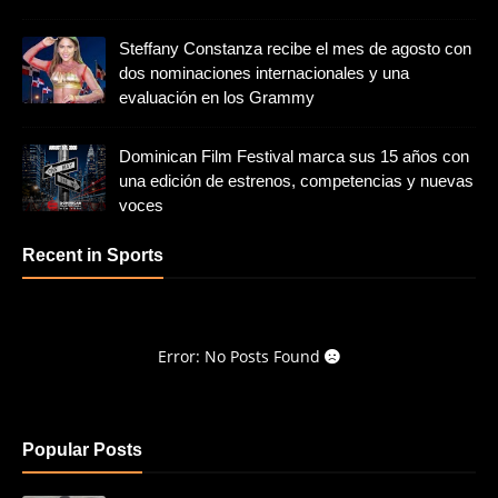
Steffany Constanza recibe el mes de agosto con
dos nominaciones internacionales y una
evaluación en los Grammy
Dominican Film Festival marca sus 15 años con
una edición de estrenos, competencias y nuevas
voces
Recent in Sports
Error: No Posts Found
Popular Posts