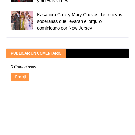
y nuevas voces
Kasandra Cruz y Mary Cuevas, las nuevas
soberanas que llevarán el orgullo
dominicano por New Jersey
PUBLICAR UN COMENTARIO
0 Comentarios
Emoji