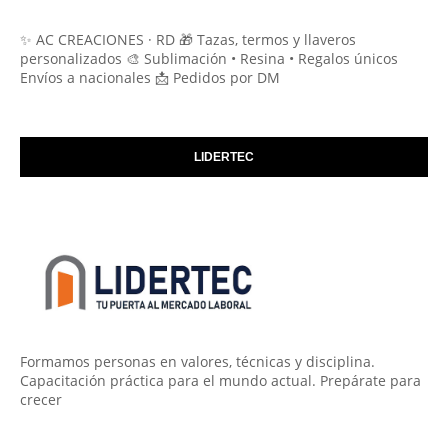
✨ AC CREACIONES · RD 🎁 Tazas, termos y llaveros
personalizados 🎨 Sublimación • Resina • Regalos únicos
Envíos a nacionales 📩 Pedidos por DM
LIDERTEC
Formamos personas en valores, técnicas y disciplina.
Capacitación práctica para el mundo actual. Prepárate para
crecer