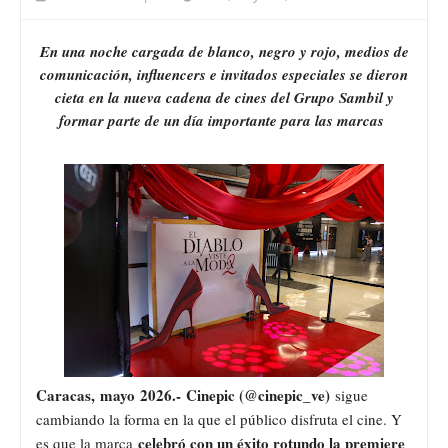
En una noche cargada de blanco, negro y rojo, medios de
comunicación, influencers e invitados especiales se dieron
cieta en la nueva cadena de cines del Grupo Sambil y
formar parte de un día importante para las marcas
Caracas,
mayo
2026.-
Cinepic (@cinepic_ve)
sigue
cambiando la forma en la que el público disfruta el cine. Y
celebró con un éxito rotundo la premiere
es que la marca