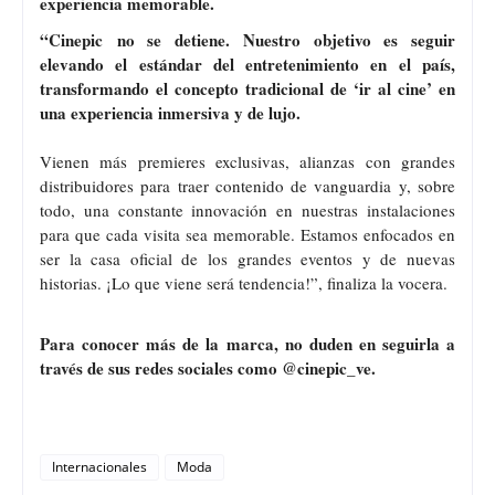
experiencia memorable.
“Cinepic
no se detiene.
Nuestro objetivo es seguir
elevando el estándar del entretenimiento en el país,
transformando el concepto tradicional de ‘ir al cine’ en
una experiencia inmersiva y de lujo.
Vienen más premieres exclusivas, alianzas con grandes
distribuidores para traer contenido de vanguardia y, sobre
todo, una constante innovación en nuestras instalaciones
para que cada visita sea memorable. Estamos enfocados en
ser la casa oficial de los grandes eventos y de nuevas
historias. ¡Lo que viene será tendencia!”, finaliza la vocera.
Para conocer más de la marca, no duden en seguirla a
través de sus redes sociales como @cinepic_ve.
Internacionales
Moda