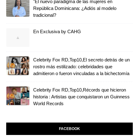
"El nuevo paradigma de las mujeres en
República Dominicana: ¿Adiós al modelo
tradicional?
En Exclusiva by CAHG
Celebrity Fox RD,Top10,El secreto detrás de un
rostro más estilizado: celebridades que
admitieron o fueron vinculadas a la bichectomía
Celebrity Fox RD,Top10,Récords que hicieron
historia : Artistas que conquistaron un Guinness
World Records
FACEBOOK