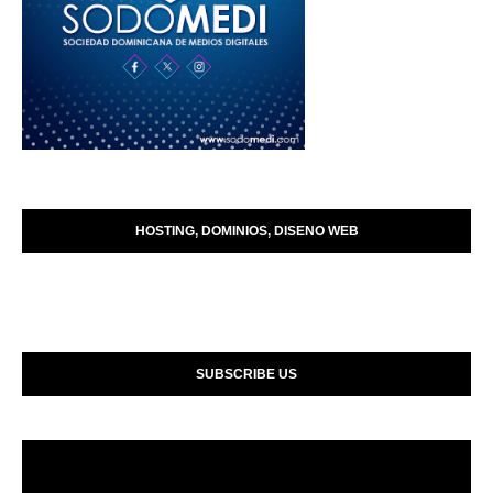
HOSTING, DOMINIOS, DISENO WEB
SUBSCRIBE US