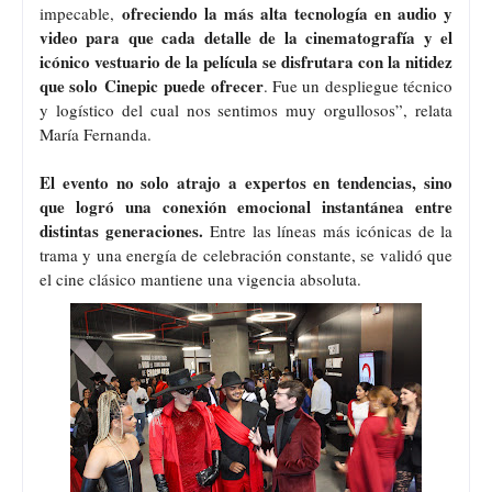
ofreciendo la más alta tecnología en audio y
impecable,
video para que cada detalle de la cinematografía y el
icónico vestuario de la película se disfrutara con la nitidez
que solo Cinepic puede ofrecer
. Fue un despliegue técnico
y logístico del cual nos sentimos muy orgullosos”, relata
María Fernanda.
El evento no solo atrajo a expertos en tendencias, sino
que logró una conexión emocional instantánea entre
distintas generaciones.
Entre las líneas más icónicas de la
trama y una energía de celebración constante, se validó que
el cine clásico mantiene una vigencia absoluta.