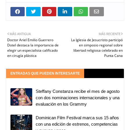
MÁS ANTIGUA
MÁS RECIENTE
Doctor Ariel Emilio Guerrero
La Iglesia de Jesucristo participó
Dotel destaca la importancia de
en simposio regional sobre
elegir un especialista calificado
libertad religiosa celebrado en
en cirugía plástica
Punta Cana
ENTRADAS QUE PUEDEN INTERESARTE
Steffany Constanza recibe el mes de agosto
con dos nominaciones internacionales y una
evaluación en los Grammy
Dominican Film Festival marca sus 15 años
con una edición de estrenos, competencias